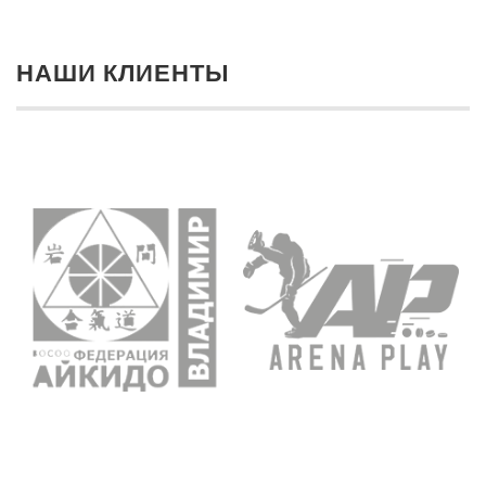
НАШИ КЛИЕНТЫ