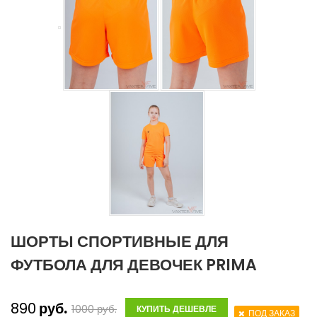
ШОРТЫ СПОРТИВНЫЕ ДЛЯ
ФУТБОЛА ДЛЯ ДЕВОЧЕК PRIMA
890
руб.
1000
руб.
КУПИТЬ ДЕШЕВЛЕ
ПОД ЗАКАЗ