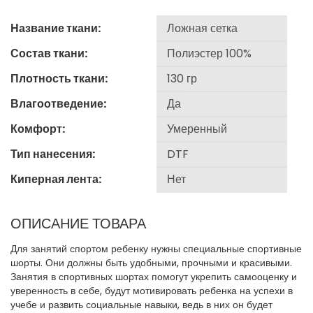
Название ткани:
Состав ткани:
Плотность ткани:
Влагоотведение:
Комфорт:
Тип нанесения:
Киперная лента:
ОПИСАНИЕ ТОВАРА
Для занятий спортом ребенку нужны специальные спортивные
шорты. Они должны быть удобными, прочными и красивыми.
Занятия в спортивных шортах помогут укрепить самооценку и
уверенность в себе, будут мотивировать ребенка на успехи в
учебе и развить социальные навыки, ведь в них он будет