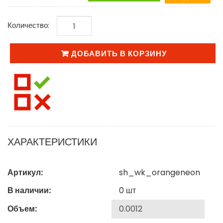
Количество:
ДОБАВИТЬ В КОРЗИНУ
ХАРАКТЕРИСТИКИ
Артикул:
sh_wk_orangeneon
В наличии:
0
шт
Объем: