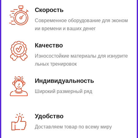
Скорость
Современное оборудование для эконом
ии времени и ваших денег
Качество
Износостойкие материалы для изнурите
льных тренировок
Индивидуальность
Широкий размерный ряд
Удобство
Доставляем товар по всему миру