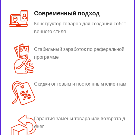
Современный подход
Конструктор товаров для создания собст
венного стиля
Стабильный заработок по реферальной
программе
Скидки оптовым и постоянным клиентам
Гарантия замены товара или возврата д
енег