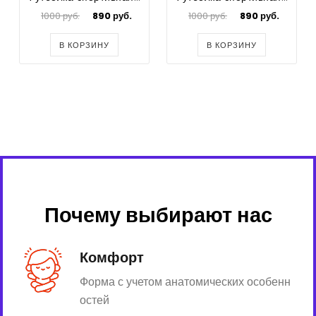
1000 руб.
890 руб.
1000 руб.
890 руб.
В КОРЗИНУ
В КОРЗИНУ
Почему выбирают нас
Комфорт
Форма с учетом анатомических особенн
остей