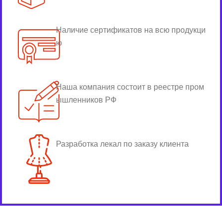
Наличие сертификатов на всю продукци
ю
Наша компания состоит в реестре пром
ышленников РФ
Разработка лекал по заказу клиента