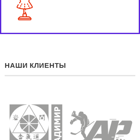
НАШИ КЛИЕНТЫ