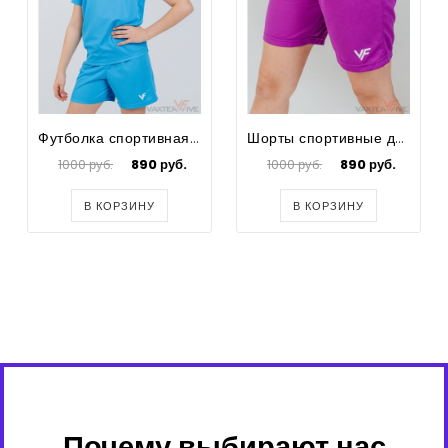
Футболка спортивная для футбола для девочек Prima
Шорты спортивные для футбола для девочек Prima
1000 руб.
890 руб.
1000 руб.
890 руб.
В КОРЗИНУ
В КОРЗИНУ
Почему выбирают нас