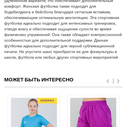
удлиненном варианте, что обеспечивает дополнительный
комфорт. Женская футболка также подходит для
бодибилдинга и бейсбола благодаря сетчатым вставкам,
обеспечивающим оптимальную вентиляцию. Эта спортивная
футболка идеально подходит для интенсивных тренировок,
отводя влагу и обеспечивая ощущение сухости во время
физических упражнений. Она также обладает компрессионной
особенностью для дополнительной поддержки. Данная
футболка идеально подходит для черной сублимационной
печати. Не упустите шанс приобрести ее для физкультуры в
школе, футбола или любых других спортивных мероприятий.
МОЖЕТ БЫТЬ ИНТЕРЕСНО
НОВИНКА