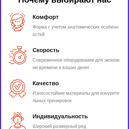
Комфорт
Форма с учетом анатомических особенн
остей
Скорость
Современное оборудование для эконом
ии времени и ваших денег
Качество
Износостойкие материалы для изнурите
льных тренировок
Индивидуальность
Широкий размерный ряд