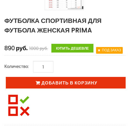
ФУТБОЛКА СПОРТИВНАЯ ДЛЯ
ФУТБОЛА ЖЕНСКАЯ PRIMA
890
руб.
1000
руб.
КУПИТЬ ДЕШЕВЛЕ
ПОД ЗАКАЗ
Количество:
ДОБАВИТЬ В КОРЗИНУ