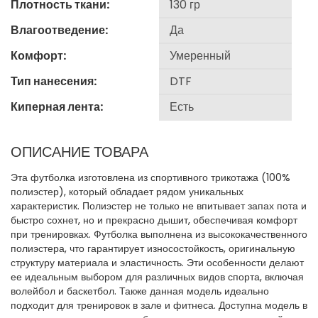
Плотность ткани:
Влагоотведение:
Комфорт:
Тип нанесения:
Киперная лента:
ОПИСАНИЕ ТОВАРА
Эта футболка изготовлена из спортивного трикотажа (100%
полиэстер), который обладает рядом уникальных
характеристик. Полиэстер не только не впитывает запах пота и
быстро сохнет, но и прекрасно дышит, обеспечивая комфорт
при тренировках. Футболка выполнена из высококачественного
полиэстера, что гарантирует износостойкость, оригинальную
структуру материала и эластичность. Эти особенности делают
ее идеальным выбором для различных видов спорта, включая
волейбол и баскетбол. Также данная модель идеально
подходит для тренировок в зале и фитнеса. Доступна модель в