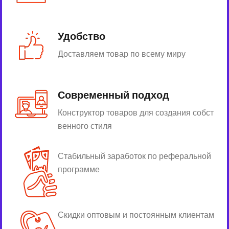
Удобство
Доставляем товар по всему миру
Современный подход
Конструктор товаров для создания собст
венного стиля
Стабильный заработок по реферальной
программе
Скидки оптовым и постоянным клиентам