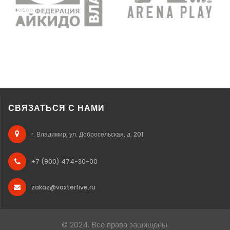
СВЯЗАТЬСЯ С НАМИ
г. Владимир, ул. Добросельская, д. 201
+7 (900) 474-30-00
zakaz@vaxterfive.ru
© 2024. Все права защищены.