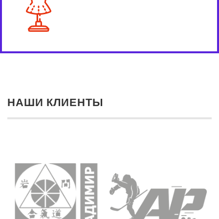
НАШИ КЛИЕНТЫ