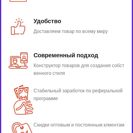
Удобство
Доставляем товар по всему миру
Современный подход
Конструктор товаров для создания собст
венного стиля
Стабильный заработок по реферальной
программе
Скидки оптовым и постоянным клиентам