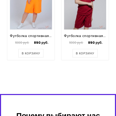
Футболка спортивная для футбола женская Prima Big Size
Футболка спортивная для футбола Prima
1000 руб.
890 руб.
1000 руб.
890 руб.
В КОРЗИНУ
В КОРЗИНУ
Почему выбирают нас