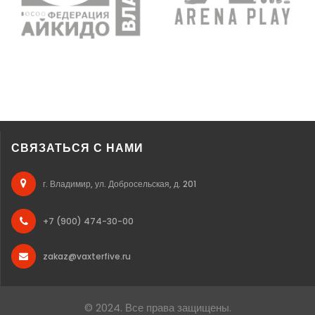
СВЯЗАТЬСЯ С НАМИ
г. Владимир, ул. Добросельская, д. 201
+7 (900) 474-30-00
zakaz@vaxterfive.ru
© 2024. Все права защищены.