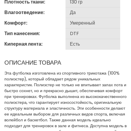
Плотность ткани:
Влагоотведение:
Комфорт:
Тип нанесения:
Киперная лента:
ОПИСАНИЕ ТОВАРА
Эта футболка изготовлена из спортивного трикотажа (100%
полиэстер), который обладает рядом уникальных
характеристик. Полиэстер не только не впитывает запах пота и
быстро сохнет, но и прекрасно дышит, обеспечивая комфорт
при тренировках. Футболка выполнена из высококачественного
полиэстера, что гарантирует износостойкость, оригинальную
структуру материала и эластичность. Эти особенности делают
ее идеальным выбором для различных видов спорта, включая
волейбол и баскетбол. Также данная модель идеально
подходит для тренировок в зале и фитнеса. Доступна модель в