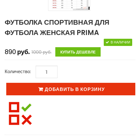
ФУТБОЛКА СПОРТИВНАЯ ДЛЯ
ФУТБОЛА ЖЕНСКАЯ PRIMA
В НАЛИЧИИ
890
руб.
1000
руб.
КУПИТЬ ДЕШЕВЛЕ
Количество:
ДОБАВИТЬ В КОРЗИНУ