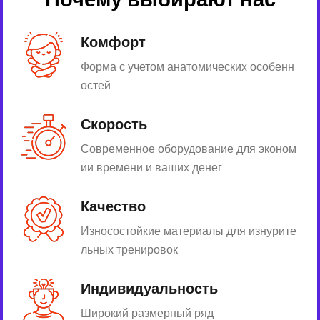
Комфорт
Форма с учетом анатомических особенн
остей
Скорость
Современное оборудование для эконом
ии времени и ваших денег
Качество
Износостойкие материалы для изнурите
льных тренировок
Индивидуальность
Широкий размерный ряд