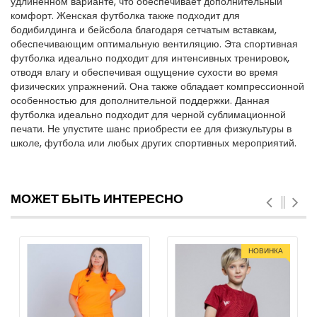
удлиненном варианте, что обеспечивает дополнительный
комфорт. Женская футболка также подходит для
бодибилдинга и бейсбола благодаря сетчатым вставкам,
обеспечивающим оптимальную вентиляцию. Эта спортивная
футболка идеально подходит для интенсивных тренировок,
отводя влагу и обеспечивая ощущение сухости во время
физических упражнений. Она также обладает компрессионной
особенностью для дополнительной поддержки. Данная
футболка идеально подходит для черной сублимационной
печати. Не упустите шанс приобрести ее для физкультуры в
школе, футбола или любых других спортивных мероприятий.
МОЖЕТ БЫТЬ ИНТЕРЕСНО
НОВИНКА