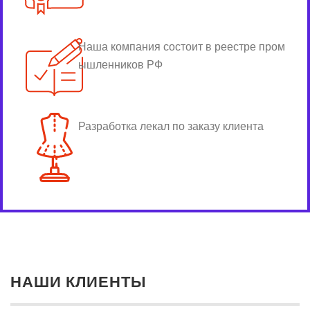
Наша компания состоит в реестре пром
ышленников РФ
Разработка лекал по заказу клиента
НАШИ КЛИЕНТЫ