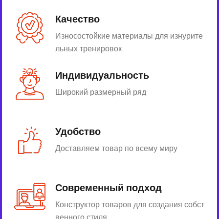
Качество
Износостойкие материалы для изнурите
льных тренировок
Индивидуальность
Широкий размерный ряд
Удобство
Доставляем товар по всему миру
Современный подход
Конструктор товаров для создания собст
венного стиля