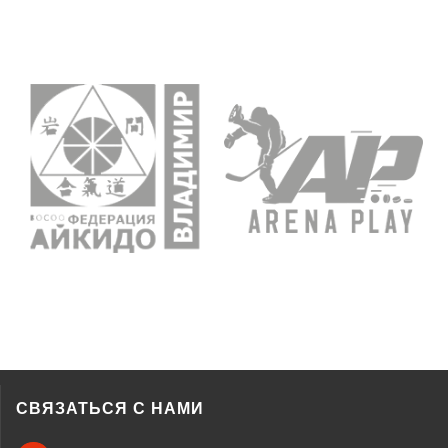
СВЯЗАТЬСЯ С НАМИ