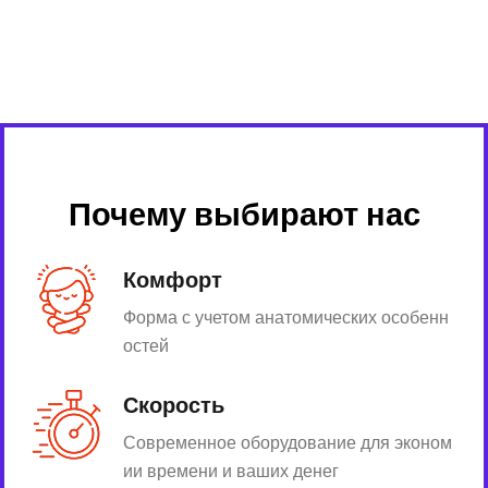
Почему выбирают нас
Комфорт
Форма с учетом анатомических особенн
остей
Скорость
Современное оборудование для эконом
ии времени и ваших денег