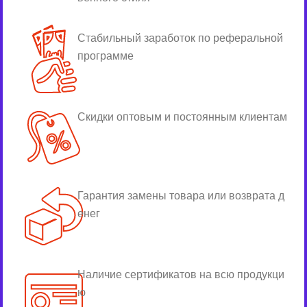
Стабильный заработок по реферальной
программе
Скидки оптовым и постоянным клиентам
Гарантия замены товара или возврата д
енег
Наличие сертификатов на всю продукци
ю