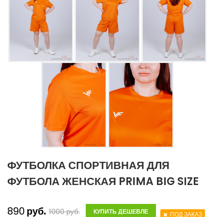
ФУТБОЛКА СПОРТИВНАЯ ДЛЯ
ФУТБОЛА ЖЕНСКАЯ PRIMA BIG SIZE
890
руб.
1000
руб.
КУПИТЬ ДЕШЕВЛЕ
ПОД ЗАКАЗ