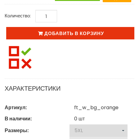
Количество:
ДОБАВИТЬ В КОРЗИНУ
ХАРАКТЕРИСТИКИ
Артикул:
ft_w_bg_orange
В наличии:
0
шт
Размеры: