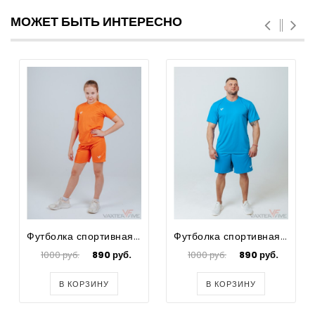
МОЖЕТ БЫТЬ ИНТЕРЕСНО
Футболка спортивная для футбола для девочек Prima
Футболка спортивная для футбола мужская Prima Big Size
1000 руб.
890 руб.
1000 руб.
890 руб.
В КОРЗИНУ
В КОРЗИНУ