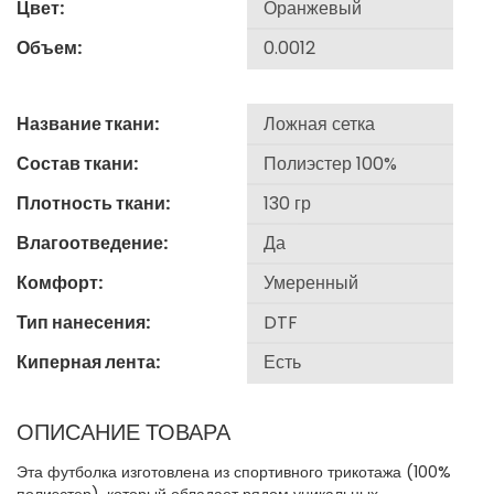
Цвет:
Объем:
Название ткани:
Состав ткани:
Плотность ткани:
Влагоотведение:
Комфорт:
Тип нанесения:
Киперная лента:
ОПИСАНИЕ ТОВАРА
Эта футболка изготовлена из спортивного трикотажа (100%