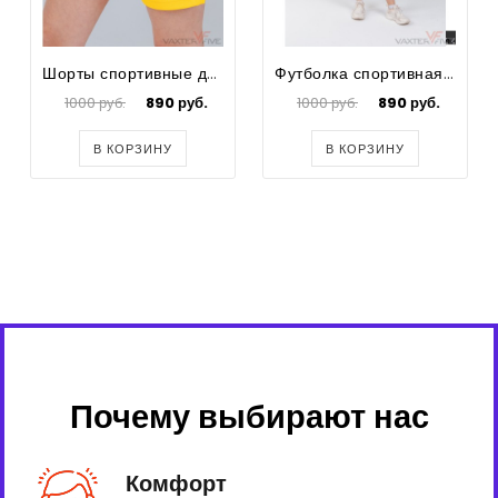
Шорты спортивные для футбола для девочек Prima
Футболка спортивная для футбола для девочек Prima
1000 руб.
890 руб.
1000 руб.
890 руб.
В КОРЗИНУ
В КОРЗИНУ
Почему выбирают нас
Комфорт