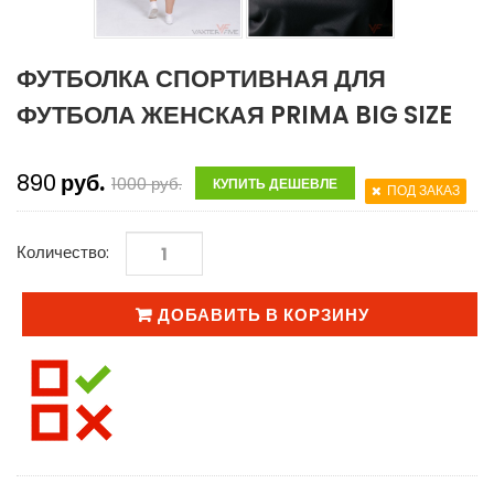
ФУТБОЛКА СПОРТИВНАЯ ДЛЯ
ФУТБОЛА ЖЕНСКАЯ PRIMA BIG SIZE
890
руб.
1000
руб.
КУПИТЬ ДЕШЕВЛЕ
ПОД ЗАКАЗ
Количество:
ДОБАВИТЬ В КОРЗИНУ