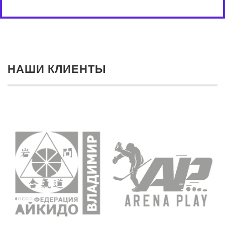
НАШИ КЛИЕНТЫ