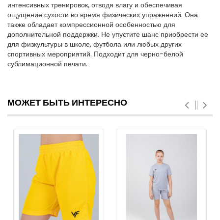
интенсивных тренировок, отводя влагу и обеспечивая
ощущение сухости во время физических упражнений. Она
также обладает компрессионной особенностью для
дополнительной поддержки. Не упустите шанс приобрести ее
для физкультуры в школе, футбола или любых других
спортивных мероприятий. Подходит для черно-белой
сублимационной печати.
МОЖЕТ БЫТЬ ИНТЕРЕСНО