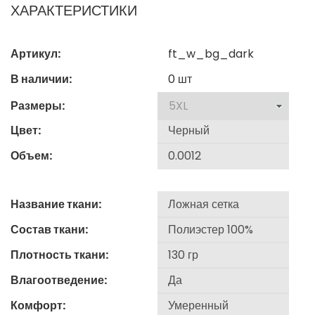
ХАРАКТЕРИСТИКИ
Артикул:
ft_w_bg_dark
В наличии:
0
шт
Размеры:
Цвет:
Объем:
Название ткани:
Состав ткани:
Плотность ткани:
Влагоотведение:
Комфорт: