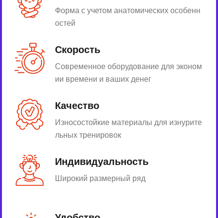
Форма с учетом анатомических особенн
остей
Скорость
Современное оборудование для эконом
ии времени и ваших денег
Качество
Износостойкие материалы для изнурите
льных тренировок
Индивидуальность
Широкий размерный ряд
Удобство