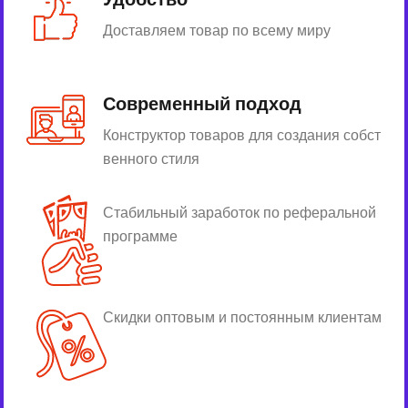
Доставляем товар по всему миру
Современный подход
Конструктор товаров для создания собст
венного стиля
Стабильный заработок по реферальной
программе
Скидки оптовым и постоянным клиентам