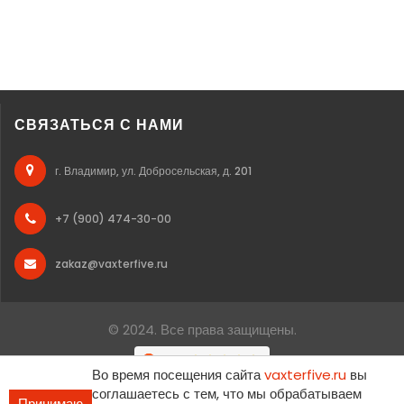
СВЯЗАТЬСЯ С НАМИ
г. Владимир, ул. Добросельская, д. 201
+7 (900) 474-30-00
zakaz@vaxterfive.ru
© 2024. Все права защищены.
Во время посещения сайта
vaxterfive.ru
вы
соглашаетесь с тем, что мы обрабатываем
Принимаю