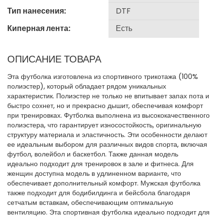
Тип нанесения:
Киперная лента:
ОПИСАНИЕ ТОВАРА
Эта футболка изготовлена из спортивного трикотажа (100%
полиэстер), который обладает рядом уникальных
характеристик. Полиэстер не только не впитывает запах пота и
быстро сохнет, но и прекрасно дышит, обеспечивая комфорт
при тренировках. Футболка выполнена из высококачественного
полиэстера, что гарантирует износостойкость, оригинальную
структуру материала и эластичность. Эти особенности делают
ее идеальным выбором для различных видов спорта, включая
футбол, волейбол и баскетбол. Также данная модель
идеально подходит для тренировок в зале и фитнеса. Для
женщин доступна модель в удлиненном варианте, что
обеспечивает дополнительный комфорт. Мужская футболка
также подходит для бодибилдинга и бейсбола благодаря
сетчатым вставкам, обеспечивающим оптимальную
вентиляцию. Эта спортивная футболка идеально подходит для