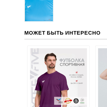
МОЖЕТ БЫТЬ ИНТЕРЕСНО