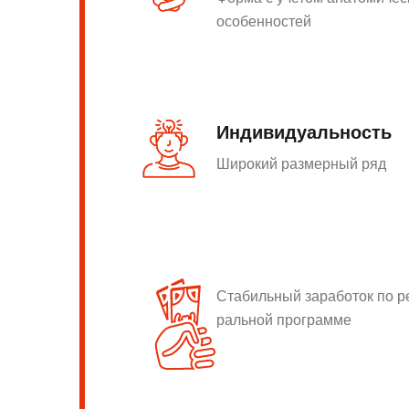
особенностей
Индивидуальность
Широкий размерный ряд
Стабильный заработок по 
ральной программе