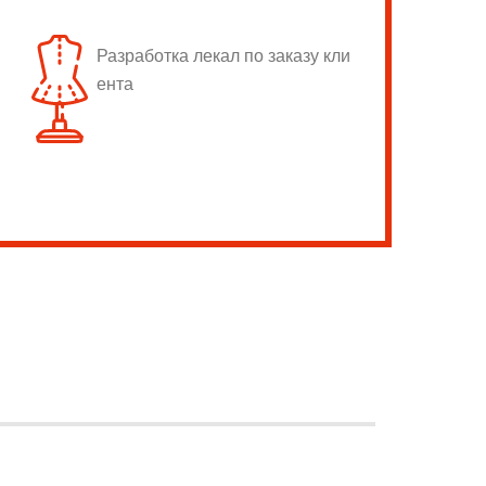
Разработка лекал по заказу кли
ента