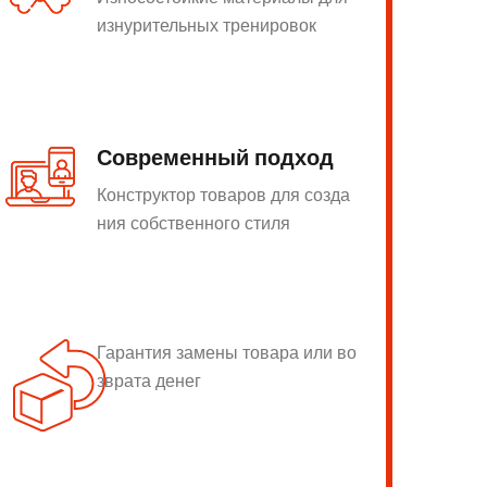
изнурительных тренировок
Современный подход
Конструктор товаров для созда
ния собственного стиля
Гарантия замены товара или во
зврата денег