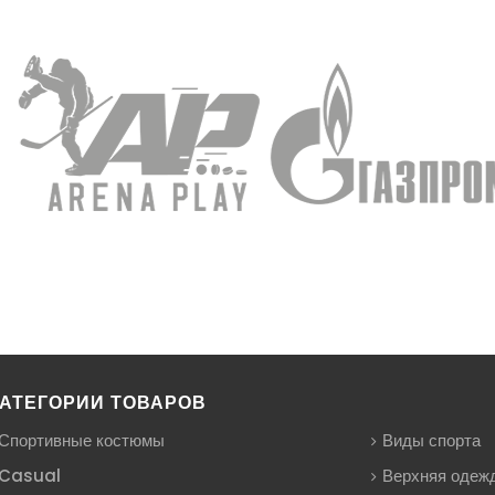
АТЕГОРИИ ТОВАРОВ
Спортивные костюмы
Виды спорта
Casual
Верхняя одеж