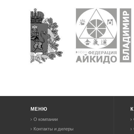
МЕНЮ
К
О компании
Контакты и дилеры