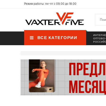
Режим работы: пн-пт с 09.00 до 18.00
ИНТЕРНЕ
ВСЕ КАТЕГОРИИ
ОПТОВО
РОССИЙ