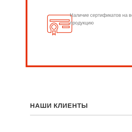
Наличие сертификатов на 
продукцию
НАШИ КЛИЕНТЫ