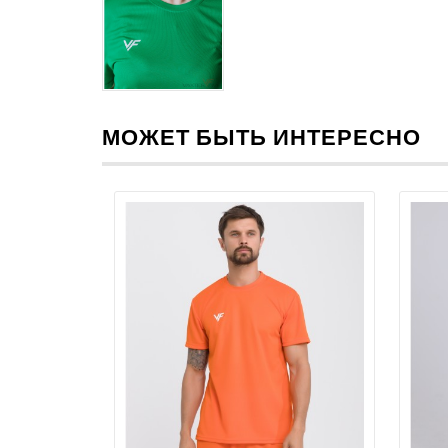
МОЖЕТ БЫТЬ ИНТЕРЕСНО