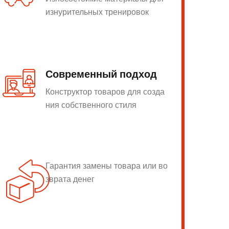
изнурительных тренировок
Современный подход
Конструктор товаров для созда
ния собственного стиля
Гарантия замены товара или во
зврата денег