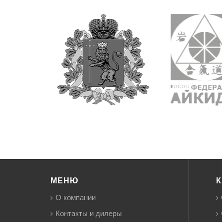
МЕНЮ
К
О компании
Контакты и дилеры