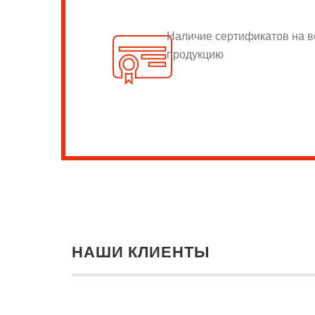
Наличие сертификатов на 
продукцию
НАШИ КЛИЕНТЫ