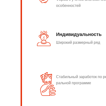
особенностей
Индивидуальность
Широкий размерный ряд
Стабильный заработок по 
ральной программе