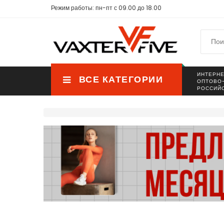
Режим работы: пн-пт с 09.00 до 18.00
ИНТЕРНЕ
ВСЕ КАТЕГОРИИ
ОПТОВО
РОССИЙ