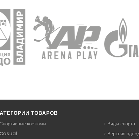
АТЕГОРИИ ТОВАРОВ
Спортивные костюмы
Виды спорта
Casual
Верхняя одеж