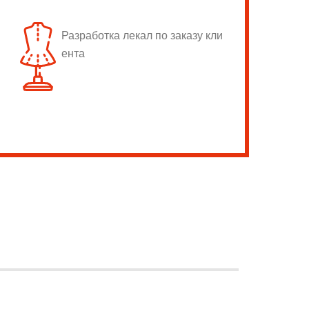
Разработка лекал по заказу кли
ента