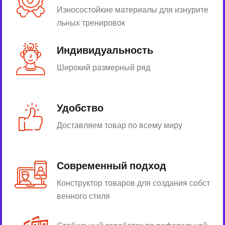
Износостойкие материалы для изнурите
льных тренировок
Индивидуальность
Широкий размерный ряд
Удобство
Доставляем товар по всему миру
Современный подход
Конструктор товаров для создания собст
венного стиля