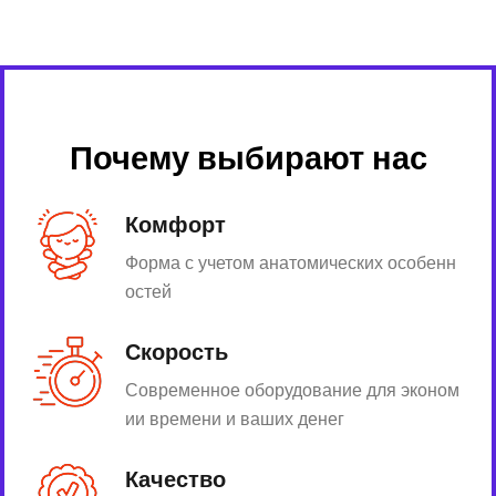
Почему выбирают нас
Комфорт
Форма с учетом анатомических особенн
остей
Скорость
Современное оборудование для эконом
ии времени и ваших денег
Качество