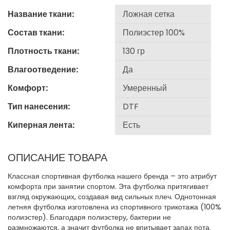
Название ткани:
Состав ткани:
Плотность ткани:
Влагоотведение:
Комфорт:
Тип нанесения:
Киперная лента:
ОПИСАНИЕ ТОВАРА
Классная спортивная футболка нашего бренда – это атрибут
комфорта при занятии спортом. Эта футболка притягивает
взгляд окружающих, создавая вид сильных плеч. Однотонная
летняя футболка изготовлена из спортивного трикотажа (100%
полиэстер). Благодаря полиэстеру, бактерии не
размножаются, а значит футболка не впитывает запах пота.