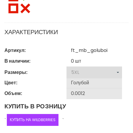
ХАРАКТЕРИСТИКИ
Артикул:
ft_mb_goluboi
В наличии:
0
шт
Размеры:
Цвет:
Объем:
КУПИТЬ В РОЗНИЦУ
`
КУПИТЬ НА WILDBERRIES
`