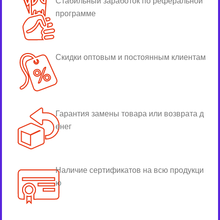
Стабильный заработок по реферальной
программе
Скидки оптовым и постоянным клиентам
Гарантия замены товара или возврата д
енег
Наличие сертификатов на всю продукци
ю