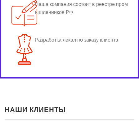
Наша компания состоит в реестре пром
ышленников РФ
Разработка лекал по заказу клиента
НАШИ КЛИЕНТЫ