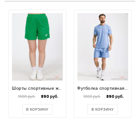
Шорты спортивные женские Prima
Футболка спортивная для футбола мужская Prima
1000 руб.
890 руб.
1000 руб.
890 руб.
В КОРЗИНУ
В КОРЗИНУ