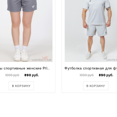
Шорты спортивные женские Prima
1000 руб.
890 руб.
1000 руб.
890 руб.
В КОРЗИНУ
В КОРЗИНУ