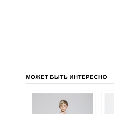
МОЖЕТ БЫТЬ ИНТЕРЕСНО