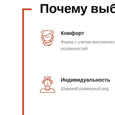
Почему вы
Комфорт
Форма с учетом анатомичес
особенностей
Индивидуальность
Широкий размерный ряд