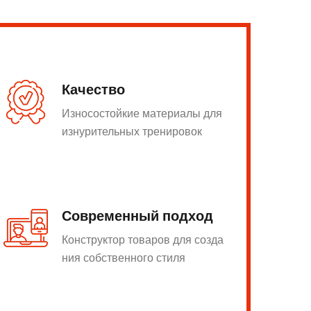
Качество
Износостойкие материалы для
изнурительных тренировок
Современный подход
Конструктор товаров для созда
ния собственного стиля