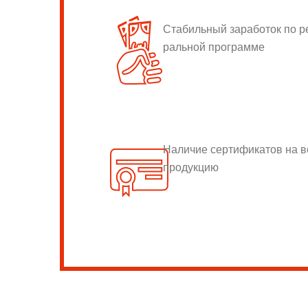
Стабильный заработок по 
ральной программе
Наличие сертификатов на 
продукцию