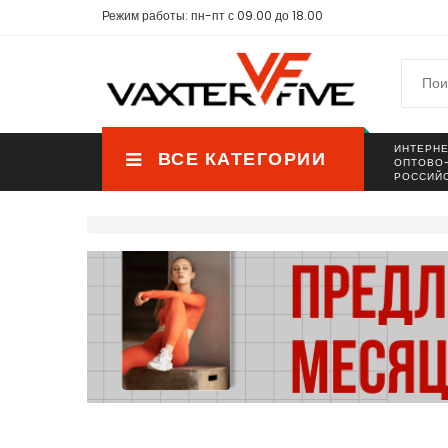
Режим работы: пн-пт с 09.00 до 18.00
ИНТЕРНЕ
ВСЕ КАТЕГОРИИ
ОПТОВО
РОССИЙ