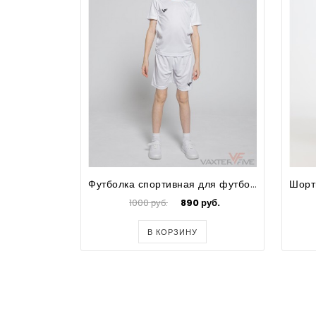
Футболка спортивная для футбола для мальчиков Prima
1000 руб.
890 руб.
В КОРЗИНУ