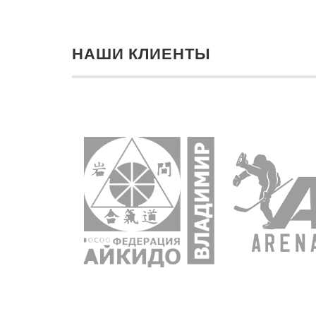
НАШИ КЛИЕНТЫ