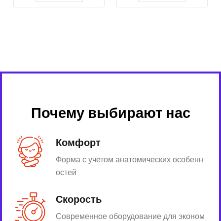
Почему выбирают нас
Комфорт
Форма с учетом анатомических особенн
остей
Скорость
Современное оборудование для эконом