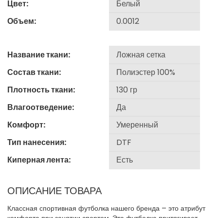
Цвет:
Объем:
Название ткани:
Состав ткани:
Плотность ткани:
Влагоотведение:
Комфорт:
Тип нанесения:
Киперная лента:
ОПИСАНИЕ ТОВАРА
Классная спортивная футболка нашего бренда – это атрибут