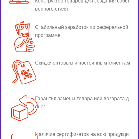
Конструктор товаров для создания собст
венного стиля
Стабильный заработок по реферальной
программе
Скидки оптовым и постоянным клиентам
Гарантия замены товара или возврата д
енег
Наличие сертификатов на всю продукци