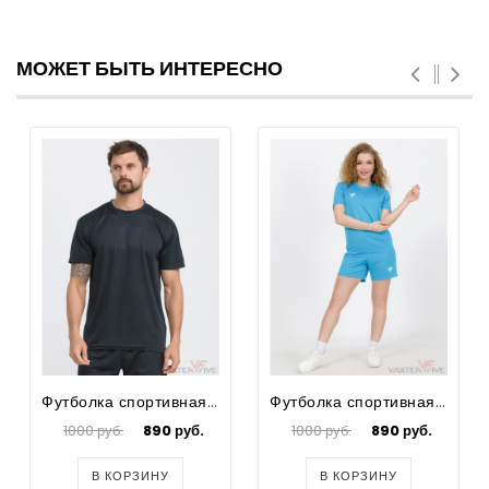
МОЖЕТ БЫТЬ ИНТЕРЕСНО
Футболка спортивная для футбола мужская Prima Lite
Футболка спортивная для футбола женская Prima
1000 руб.
890 руб.
1000 руб.
890 руб.
В КОРЗИНУ
В КОРЗИНУ