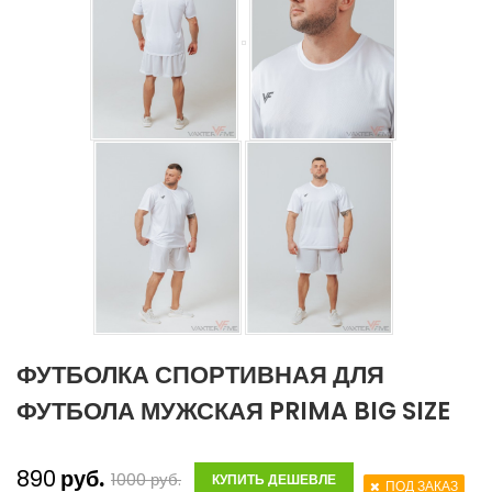
ФУТБОЛКА СПОРТИВНАЯ ДЛЯ
ФУТБОЛА МУЖСКАЯ PRIMA BIG SIZE
890
руб.
1000
руб.
КУПИТЬ ДЕШЕВЛЕ
ПОД ЗАКАЗ