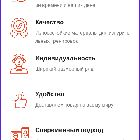
ии времени и ваших денег
Качество
Износостойкие материалы для изнурите
льных тренировок
Индивидуальность
Широкий размерный ряд
Удобство
Доставляем товар по всему миру
Современный подход