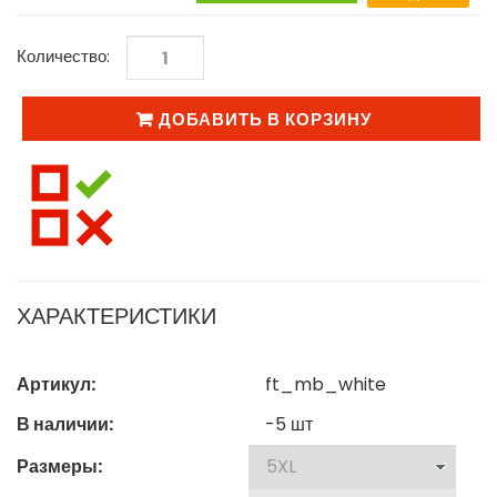
Количество:
ДОБАВИТЬ В КОРЗИНУ
ХАРАКТЕРИСТИКИ
Артикул:
ft_mb_white
В наличии:
-5
шт
Размеры: