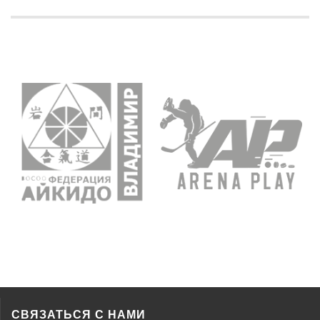
СВЯЗАТЬСЯ С НАМИ