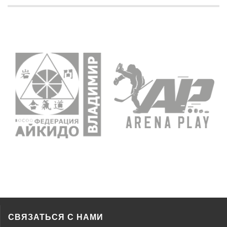
СВЯЗАТЬСЯ С НАМИ