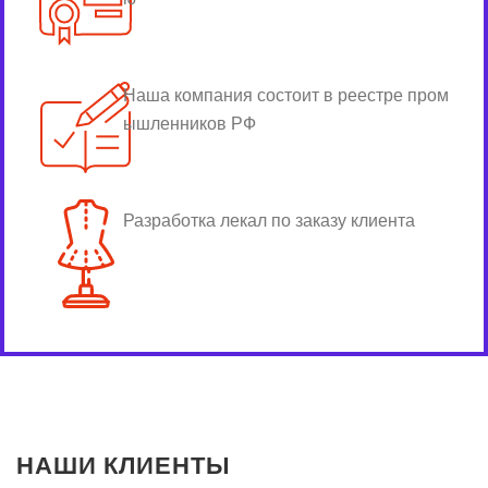
Наша компания состоит в реестре пром
ышленников РФ
Разработка лекал по заказу клиента
НАШИ КЛИЕНТЫ