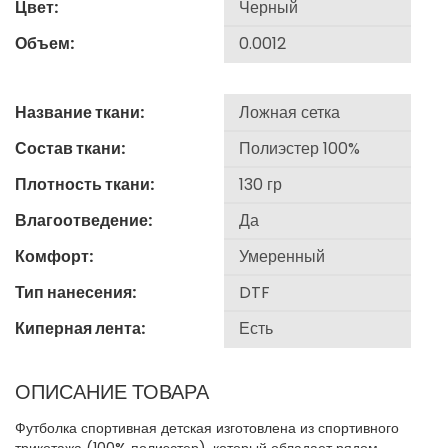
Цвет:
Объем:
Название ткани:
Состав ткани:
Плотность ткани:
Влагоотведение:
Комфорт:
Тип нанесения:
Киперная лента:
ОПИСАНИЕ ТОВАРА
Футболка спортивная детская изготовлена из спортивного