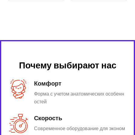
Почему выбирают нас
Комфорт
Форма с учетом анатомических особенн
остей
Скорость
Современное оборудование для эконом