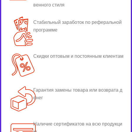
венного стиля
Стабильный заработок по реферальной
программе
Скидки оптовым и постоянным клиентам
Гарантия замены товара или возврата д
енег
Наличие сертификатов на всю продукци
ю