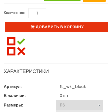
Количество:
ДОБАВИТЬ В КОРЗИНУ
ХАРАКТЕРИСТИКИ
Артикул:
ft_wk_black
В наличии:
0
шт
Размеры: