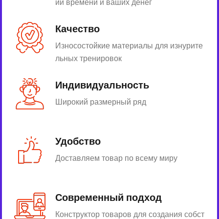
ии времени и ваших денег
Качество
Износостойкие материалы для изнурите
льных тренировок
Индивидуальность
Широкий размерный ряд
Удобство
Доставляем товар по всему миру
Современный подход
Конструктор товаров для создания собст