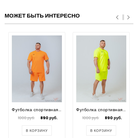
МОЖЕТ БЫТЬ ИНТЕРЕСНО
Футболка спортивная для футбола мужская Prima Big Size
Футболка спортивная для футбола мужская Prima Big Size
1000 руб.
890 руб.
1000 руб.
890 руб.
В КОРЗИНУ
В КОРЗИНУ