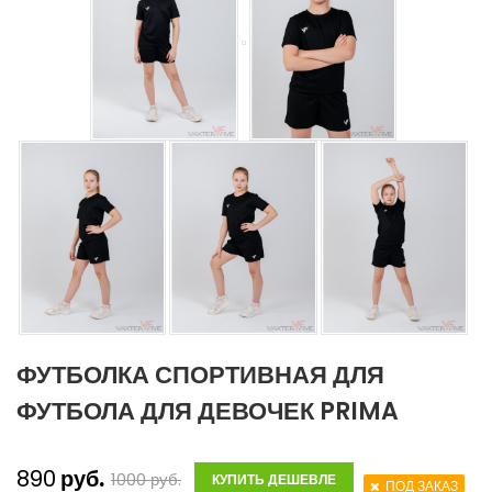
ФУТБОЛКА СПОРТИВНАЯ ДЛЯ
ФУТБОЛА ДЛЯ ДЕВОЧЕК PRIMA
890
руб.
1000
руб.
КУПИТЬ ДЕШЕВЛЕ
ПОД ЗАКАЗ