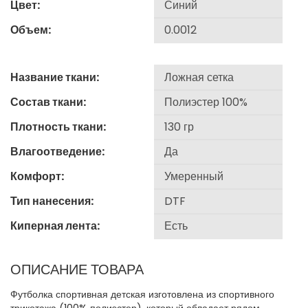
Цвет:
Объем:
Название ткани:
Состав ткани:
Плотность ткани:
Влагоотведение:
Комфорт:
Тип нанесения:
Киперная лента:
ОПИСАНИЕ ТОВАРА
Футболка спортивная детская изготовлена из спортивного