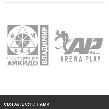
СВЯЗАТЬСЯ С НАМИ