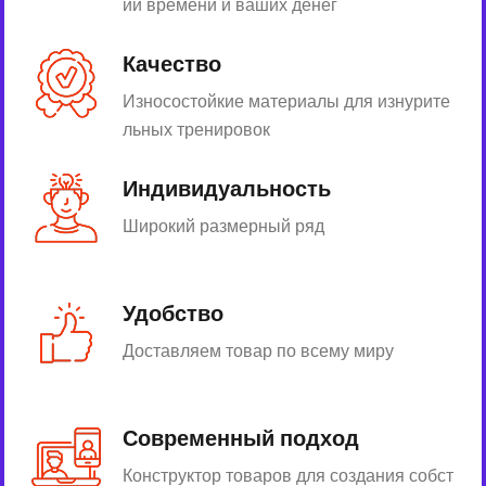
ии времени и ваших денег
Качество
Износостойкие материалы для изнурите
льных тренировок
Индивидуальность
Широкий размерный ряд
Удобство
Доставляем товар по всему миру
Современный подход
Конструктор товаров для создания собст