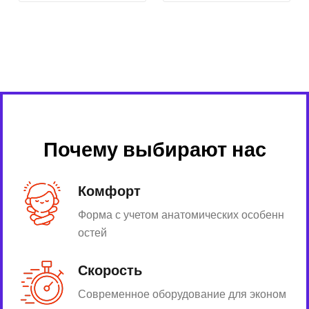
Почему выбирают нас
Комфорт
Форма с учетом анатомических особенн
остей
Скорость
Современное оборудование для эконом