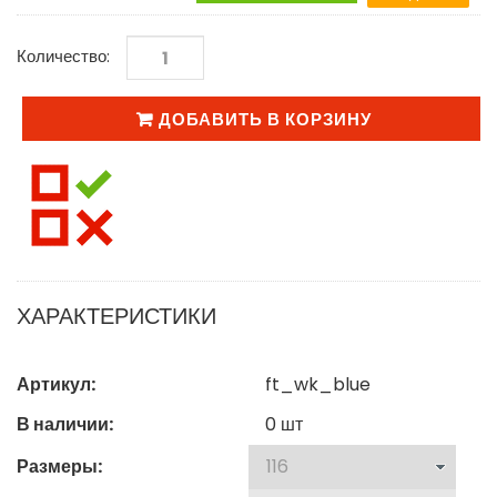
Количество:
ДОБАВИТЬ В КОРЗИНУ
ХАРАКТЕРИСТИКИ
Артикул:
ft_wk_blue
В наличии:
0
шт
Размеры: