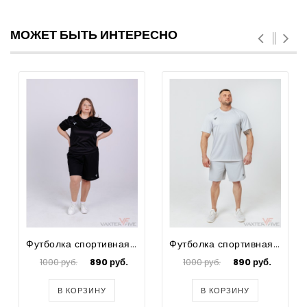
МОЖЕТ БЫТЬ ИНТЕРЕСНО
Футболка спортивная для футбола женская Prima Big Size
Футболка спортивная для футбола мужская Prima Big Size
1000 руб.
890 руб.
1000 руб.
890 руб.
В КОРЗИНУ
В КОРЗИНУ