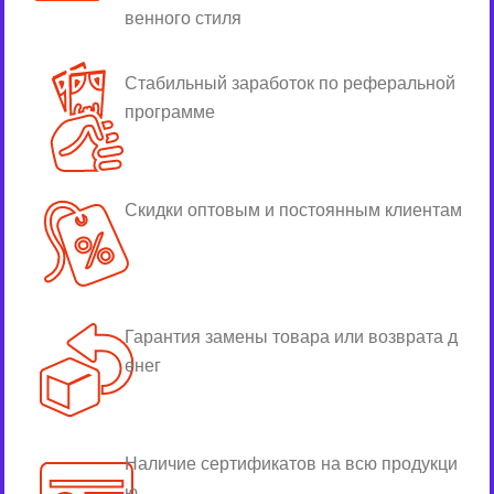
венного стиля
Стабильный заработок по реферальной
программе
Скидки оптовым и постоянным клиентам
Гарантия замены товара или возврата д
енег
Наличие сертификатов на всю продукци
ю