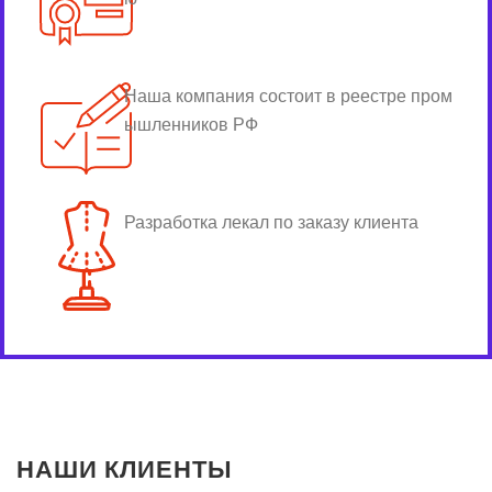
Наша компания состоит в реестре пром
ышленников РФ
Разработка лекал по заказу клиента
НАШИ КЛИЕНТЫ