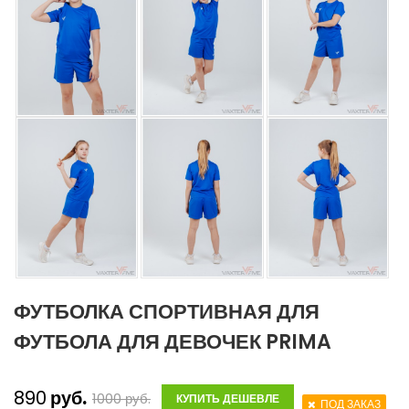
ФУТБОЛКА СПОРТИВНАЯ ДЛЯ
ФУТБОЛА ДЛЯ ДЕВОЧЕК PRIMA
890
руб.
1000
руб.
КУПИТЬ ДЕШЕВЛЕ
ПОД ЗАКАЗ