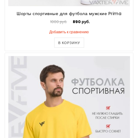
Шорты спортивные для футбола мужские Prima
1000 руб.
890 руб.
Добавить к сравнению
В КОРЗИНУ