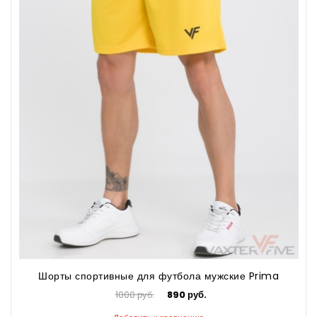
Шорты спортивные для футбола мужские Prima
1000 руб.
890 руб.