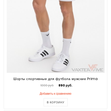
Шорты спортивные для футбола мужские Prima
1000 руб.
890 руб.
Добавить к сравнению
В КОРЗИНУ