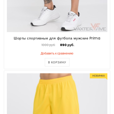
Шорты спортивные для футбола мужские Prima
1000 руб.
890 руб.
Добавить к сравнению
В КОРЗИНУ
НОВИНКА