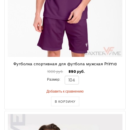
Футболка спортивная для футбола мужская Prima
1000 руб.
890 руб.
Размер:
Добавить к сравнению
В КОРЗИНУ