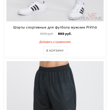
Шорты спортивные для футбола мужские Prima
1000 руб.
890 руб.
Добавить к сравнению
В КОРЗИНУ