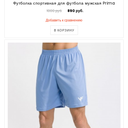
Футболка спортивная для футбола мужская Prima
1000 руб.
890 руб.
Добавить к сравнению
В КОРЗИНУ