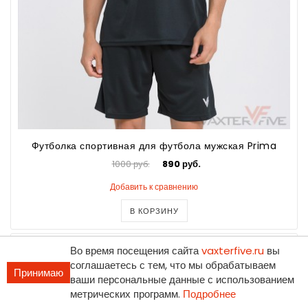
Футболка спортивная для футбола мужская Prima
1000 руб.
890 руб.
Добавить к сравнению
В КОРЗИНУ
Во время посещения сайта
vaxterfive.ru
вы
соглашаетесь с тем, что мы обрабатываем
Принимаю
ваши персональные данные с использованием
метрических программ.
Подробнее