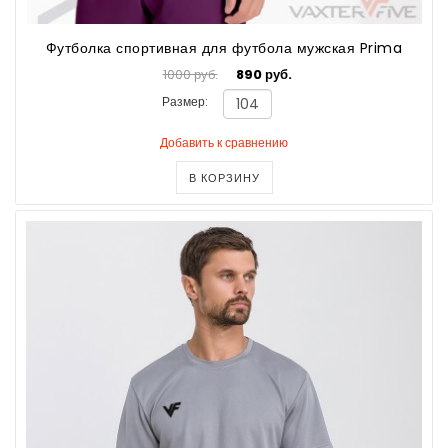
Футболка спортивная для футбола мужская Prima
1000 руб.
890 руб.
Размер:
Добавить к сравнению
В КОРЗИНУ