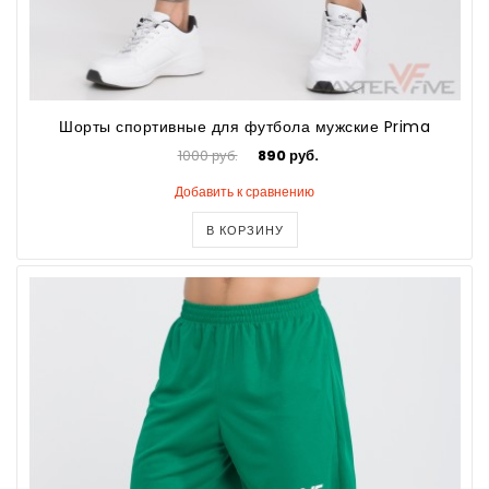
Шорты спортивные для футбола мужские Prima
1000 руб.
890 руб.
Добавить к сравнению
В КОРЗИНУ