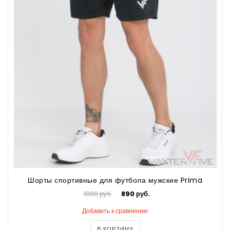
Шорты спортивные для футбола мужские Prima
1000 руб.
890 руб.
Добавить к сравнению
В КОРЗИНУ