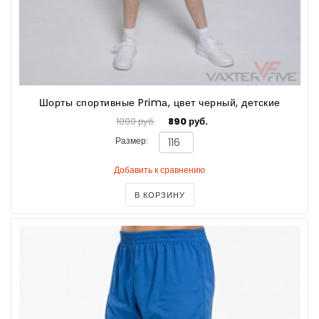
Шорты спортивные Primа, цвет черный, детские
1000 руб.
890 руб.
Размер:
Добавить к сравнению
В КОРЗИНУ