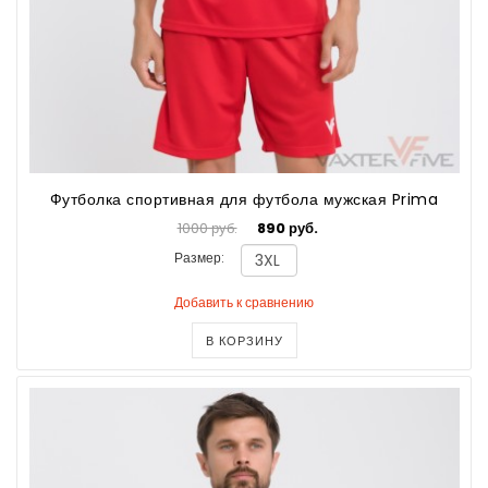
Футболка спортивная для футбола мужская Prima
1000 руб.
890 руб.
Размер:
Добавить к сравнению
В КОРЗИНУ