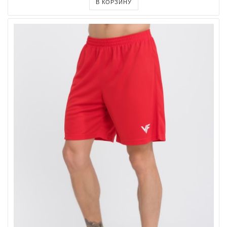
В КОРЗИНУ