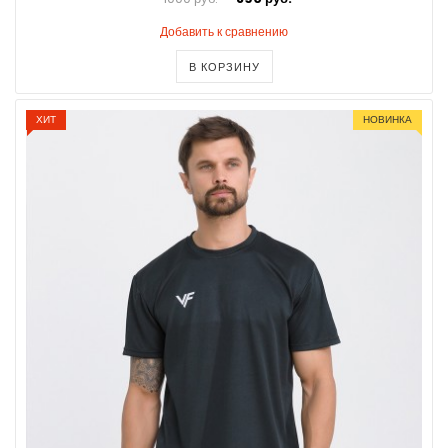
Добавить к сравнению
В КОРЗИНУ
ХИТ
НОВИНКА