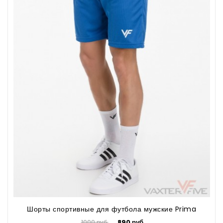
Шорты спортивные для футбола мужские Prima
1000 руб.
890 руб.