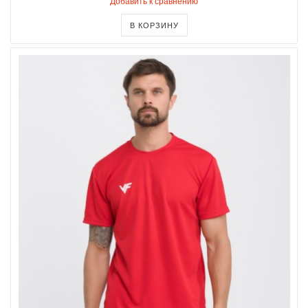
Добавить к сравнению
В КОРЗИНУ