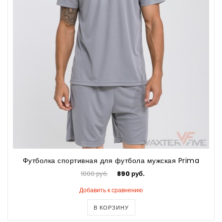
Футболка спортивная для футбола мужская Prima
1000 руб.
890 руб.
Добавить к сравнению
В КОРЗИНУ