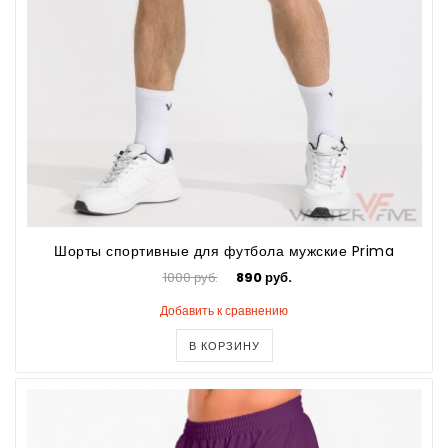
Шорты спортивные для футбола мужские Prima
1000 руб.
890 руб.
Добавить к сравнению
В КОРЗИНУ