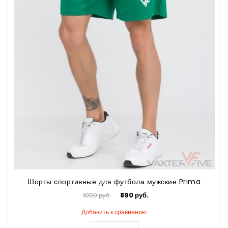
Шорты спортивные для футбола мужские Prima
1000 руб.
890 руб.
Добавить к сравнению