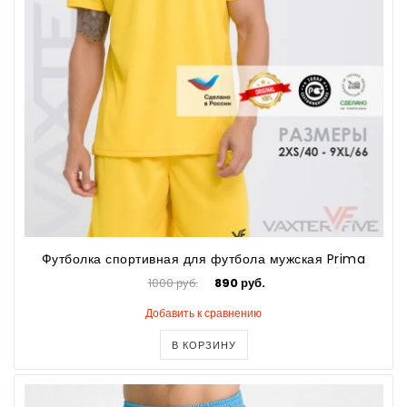
Футболка спортивная для футбола мужская Prima
1000 руб.
890 руб.
Добавить к сравнению
В КОРЗИНУ