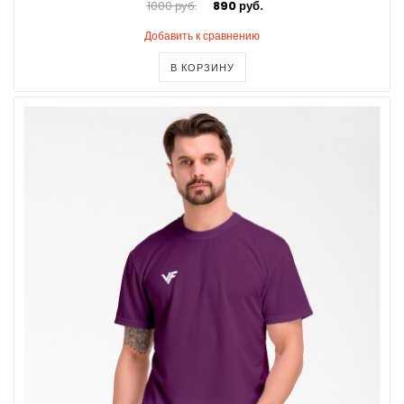
1000 руб.
890 руб.
Добавить к сравнению
В КОРЗИНУ