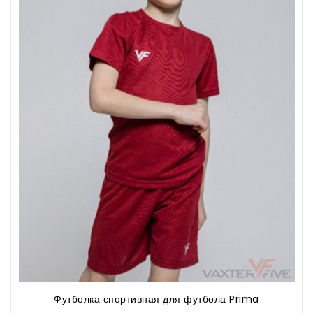
Футболка спортивная для футбола Prima