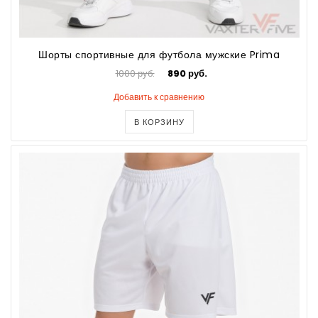
Шорты спортивные для футбола мужские Prima
1000 руб.
890 руб.
Добавить к сравнению
В КОРЗИНУ