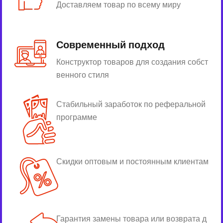
Доставляем товар по всему миру
Современный подход
Конструктор товаров для создания собст
венного стиля
Стабильный заработок по реферальной
программе
Скидки оптовым и постоянным клиентам
Гарантия замены товара или возврата д