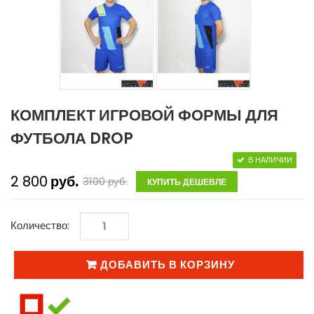
КОМПЛЕКТ ИГРОВОЙ ФОРМЫ ДЛЯ
ФУТБОЛА DROP
В НАЛИЧИИ
2 800
руб.
3100
руб.
КУПИТЬ ДЕШЕВЛЕ
Количество:
ДОБАВИТЬ В КОРЗИНУ