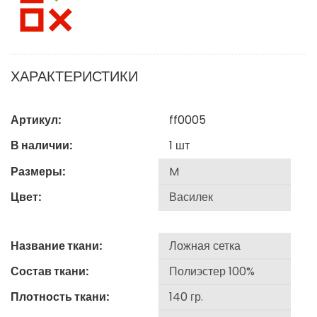
ХАРАКТЕРИСТИКИ
Артикул:
ff0005
В наличии:
1
шт
Размеры:
Цвет:
Название ткани:
Состав ткани:
Плотность ткани: