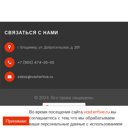
СВЯЗАТЬСЯ С НАМИ
г. Владимир, ул. Добросельская, д. 201
+7 (900) 474-30-00
zakaz@vaxterfive.ru
© 2024. Все права защищены.
Во время посещения сайта
vaxterfive.ru
вы
соглашаетесь с тем, что мы обрабатываем
Принимаю
ваши персональные данные с использованием