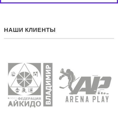
НАШИ КЛИЕНТЫ