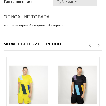
Тип нанесения:
ОПИСАНИЕ ТОВАРА
Комплект игровой спортивной формы
МОЖЕТ БЫТЬ ИНТЕРЕСНО