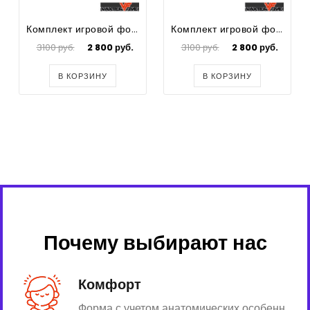
Комплект игровой формы для футбола Drop
Комплект игровой формы для футбола Drop
3100 руб.
2 800 руб.
3100 руб.
2 800 руб.
В КОРЗИНУ
В КОРЗИНУ
Почему выбирают нас
Комфорт
Форма с учетом анатомических особенн