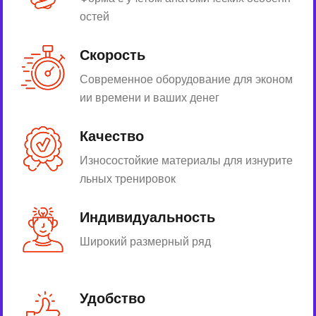
остей
Скорость
Современное оборудование для эконом
ии времени и ваших денег
Качество
Износостойкие материалы для изнурите
льных тренировок
Индивидуальность
Широкий размерный ряд
Удобство