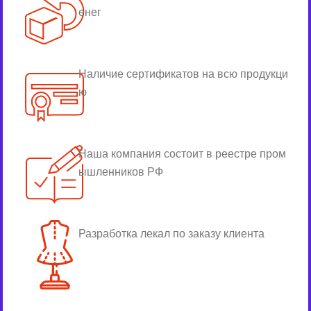
енег
Наличие сертификатов на всю продукци
ю
Наша компания состоит в реестре пром
ышленников РФ
Разработка лекал по заказу клиента