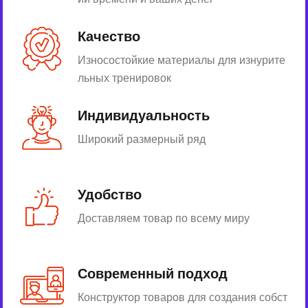
Качество
Износостойкие материалы для изнурите
льных тренировок
Индивидуальность
Широкий размерный ряд
Удобство
Доставляем товар по всему миру
Современный подход
Конструктор товаров для создания собст