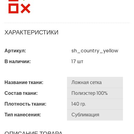
ХАРАКТЕРИСТИКИ
Артикул:
sh_country_yellow
В наличии:
17
шт
Название ткани:
Состав ткани:
Плотность ткани:
Тип нанесения:
ОПИСАНИЕ ТОВАРА