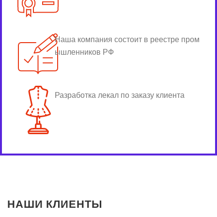
Наша компания состоит в реестре пром
ышленников РФ
Разработка лекал по заказу клиента
НАШИ КЛИЕНТЫ