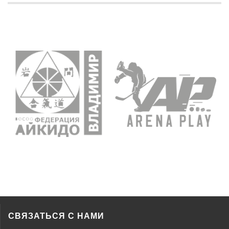
СВЯЗАТЬСЯ С НАМИ