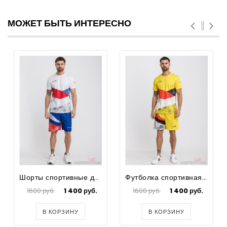
МОЖЕТ БЫТЬ ИНТЕРЕСНО
Шорты спортивные для футбола Country
Футболка спортивная Country
1600 руб.
1 400 руб.
1600 руб.
1 400 руб.
В КОРЗИНУ
В КОРЗИНУ