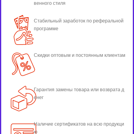
венного стиля
Стабильный заработок по реферальной
программе
Скидки оптовым и постоянным клиентам
Гарантия замены товара или возврата д
енег
Наличие сертификатов на всю продукци
ю