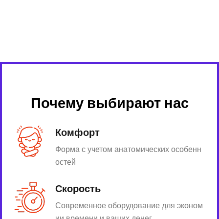
Почему выбирают нас
Комфорт
Форма с учетом анатомических особенн
остей
Скорость
Современное оборудование для эконом
ии времени и ваших денег