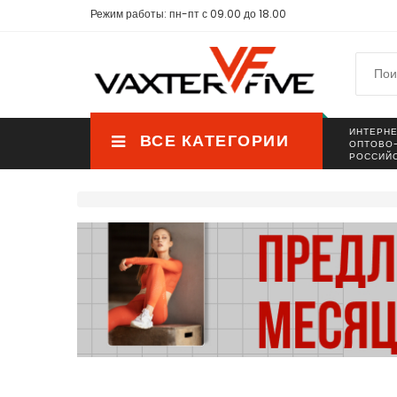
Режим работы: пн-пт с 09.00 до 18.00
ИНТЕРНЕ
ВСЕ КАТЕГОРИИ
ОПТОВО
РОССИЙ