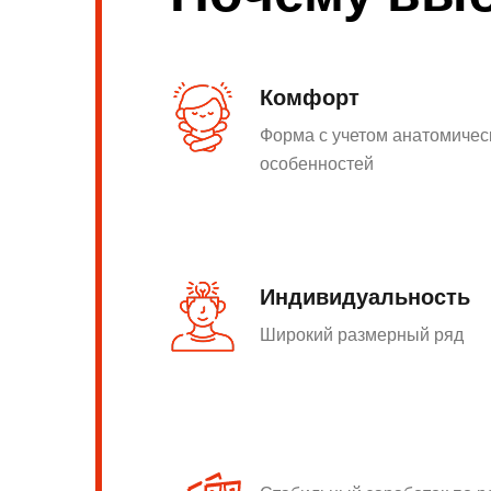
Комфорт
Форма с учетом анатомичес
особенностей
Индивидуальность
Широкий размерный ряд