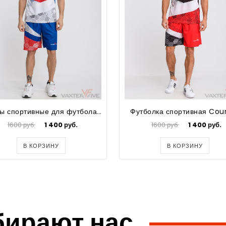
Шорты спортивные для футбола Country
Футболка спортивная Cou
1600 руб.
1 400 руб.
1600 руб.
1 400 руб.
В КОРЗИНУ
В КОРЗИНУ
бирают нас