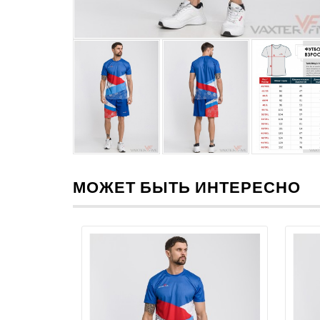
МОЖЕТ БЫТЬ ИНТЕРЕСНО