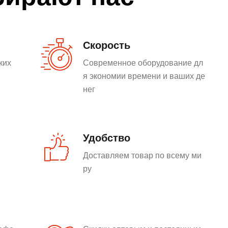
Скорость
ких
Современное оборудование дл
я экономии времени и ваших де
нег
Удобство
Доставляем товар по всему ми
ру