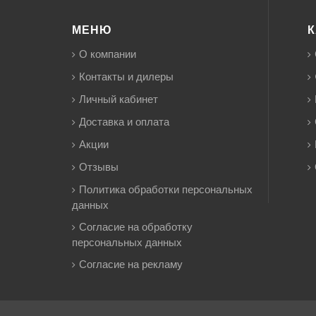
МЕНЮ
К
О компании
Контакты и дилеры
Личный кабинет
Доставка и оплата
Акции
Отзывы
Политика обработки персональных
данных
Согласие на обработку
персональных данных
Согласие на рекламу