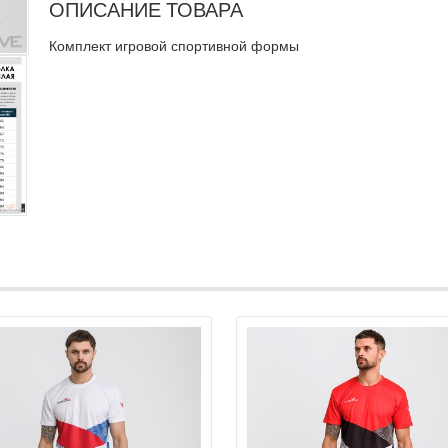
ОПИСАНИЕ ТОВАРА
Комплект игровой спортивной формы