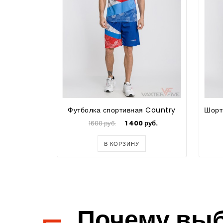
Футболка спортивная Country
1600 руб.
1 400 руб.
В КОРЗИНУ
Почему вы