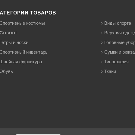
АТЕГОРИИ ТОВАРОВ
Спортивные костюмы
Виды спорта
Casual
Верхняя одеж
Гетры и носки
Головные убо
Спортивный инвентарь
Сумки и рюкза
Швейная фурнитура
Типография
Обувь
Ткани