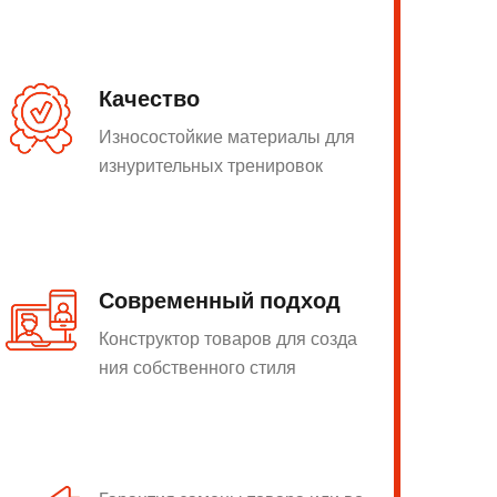
Качество
Износостойкие материалы для
изнурительных тренировок
Современный подход
Конструктор товаров для созда
ния собственного стиля