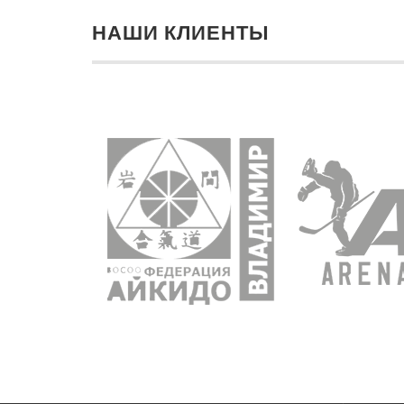
НАШИ КЛИЕНТЫ