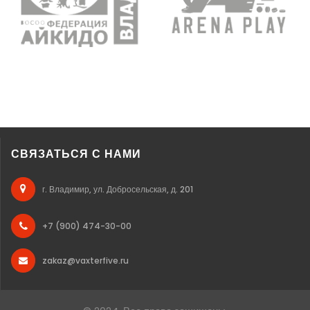
СВЯЗАТЬСЯ С НАМИ
г. Владимир, ул. Добросельская, д. 201
+7 (900) 474-30-00
zakaz@vaxterfive.ru