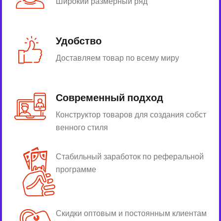
Широкий размерный ряд
Удобство
Доставляем товар по всему миру
Современный подход
Конструктор товаров для создания собст
венного стиля
Стабильный заработок по реферальной
программе
Скидки оптовым и постоянным клиентам