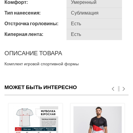
Комфорт:
Тип нанесения:
Отстрочка горловины:
Киперная лента:
ОПИСАНИЕ ТОВАРА
Комплект игровой спортивной формы
МОЖЕТ БЫТЬ ИНТЕРЕСНО