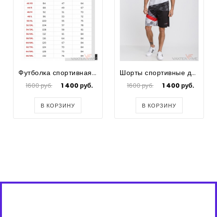
Футболка спортивная Country
Шорты спортивные для футбола Country
1600 руб.
1 400 руб.
1600 руб.
1 400 руб.
В КОРЗИНУ
В КОРЗИНУ