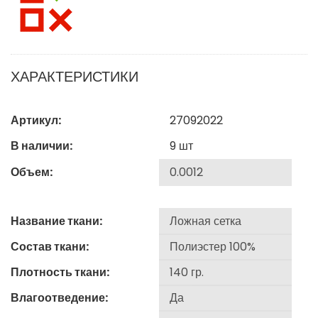
ХАРАКТЕРИСТИКИ
Артикул:
27092022
В наличии:
9
шт
Объем:
Название ткани:
Состав ткани:
Плотность ткани:
Влагоотведение: