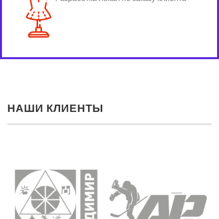
НАШИ КЛИЕНТЫ