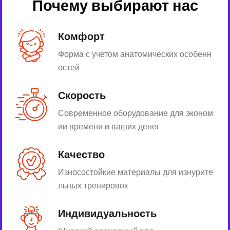
Почему выбирают нас
Комфорт
Форма с учетом анатомических особенн
остей
Скорость
Современное оборудование для эконом
ии времени и ваших денег
Качество
Износостойкие материалы для изнурите
льных тренировок
Индивидуальность