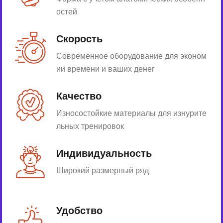
остей
Скорость
Современное оборудование для эконом
ии времени и ваших денег
Качество
Износостойкие материалы для изнурите
льных тренировок
Индивидуальность
Широкий размерный ряд
Удобство