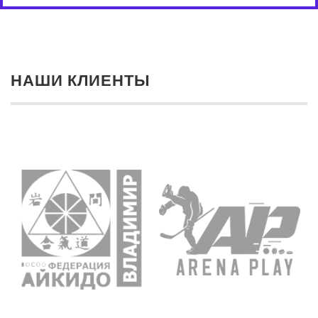
НАШИ КЛИЕНТЫ