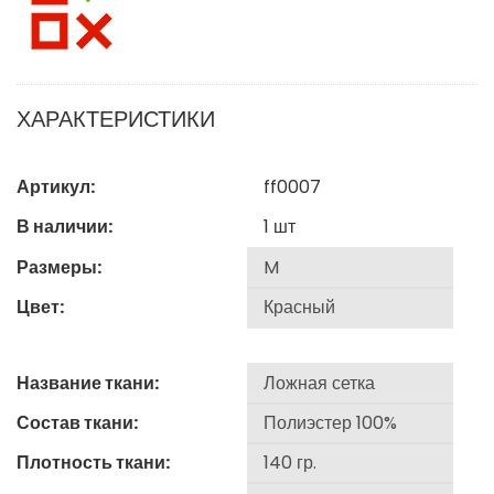
ХАРАКТЕРИСТИКИ
Артикул:
ff0007
В наличии:
1
шт
Размеры:
Цвет:
Название ткани:
Состав ткани:
Плотность ткани: