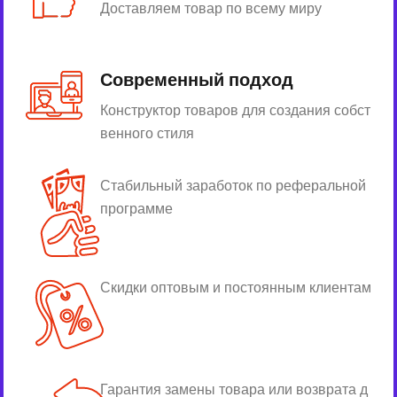
Доставляем товар по всему миру
Современный подход
Конструктор товаров для создания собст
венного стиля
Стабильный заработок по реферальной
программе
Скидки оптовым и постоянным клиентам
Гарантия замены товара или возврата д