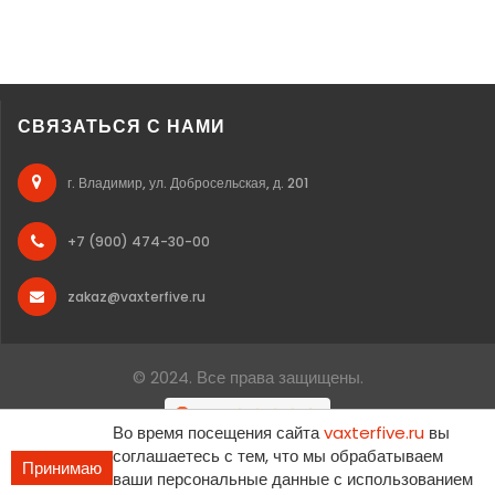
СВЯЗАТЬСЯ С НАМИ
г. Владимир, ул. Добросельская, д. 201
+7 (900) 474-30-00
zakaz@vaxterfive.ru
© 2024. Все права защищены.
Во время посещения сайта
vaxterfive.ru
вы
соглашаетесь с тем, что мы обрабатываем
Принимаю
ваши персональные данные с использованием