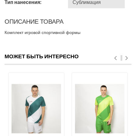
Тип нанесения:
ОПИСАНИЕ ТОВАРА
Комплект игровой спортивной формы
МОЖЕТ БЫТЬ ИНТЕРЕСНО