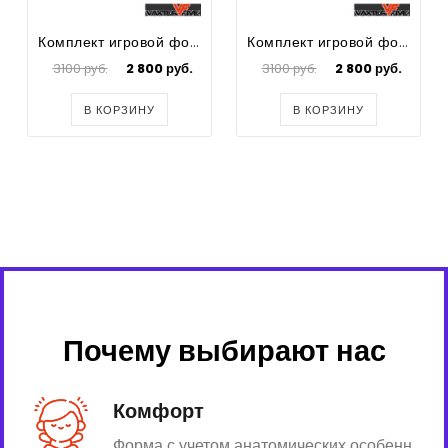
Комплект игровой формы для футбола Bee-2
Комплект игровой формы для футбола Bee-2
3100 руб.
2 800 руб.
3100 руб.
2 800 руб.
В КОРЗИНУ
В КОРЗИНУ
Почему выбирают нас
Комфорт
Форма с учетом анатомических особенн