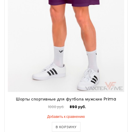
Шорты спортивные для футбола мужские Prima
1000 руб.
890 руб.
Добавить к сравнению
В КОРЗИНУ