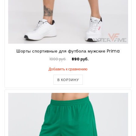
Шорты спортивные для футбола мужские Prima
1000 руб.
890 руб.
Добавить к сравнению
В КОРЗИНУ