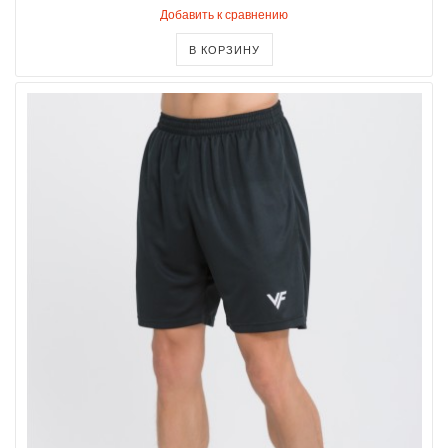
Добавить к сравнению
В КОРЗИНУ