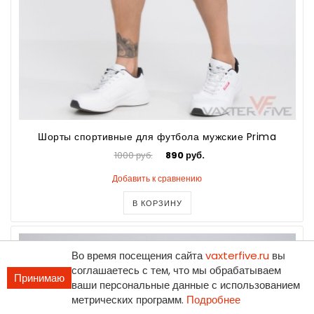
Шорты спортивные для футбола мужские Prima
1000 руб.
890 руб.
Добавить к сравнению
В КОРЗИНУ
Во время посещения сайта
vaxterfive.ru
вы
соглашаетесь с тем, что мы обрабатываем
Принимаю
ваши персональные данные с использованием
метрических программ.
Подробнее