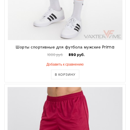
Шорты спортивные для футбола мужские Prima
1000 руб.
890 руб.
Добавить к сравнению
В КОРЗИНУ