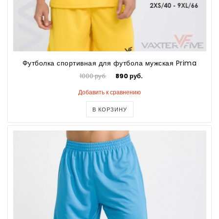
Футболка спортивная для футбола мужская Prima
1000 руб.
890 руб.
Добавить к сравнению
В КОРЗИНУ