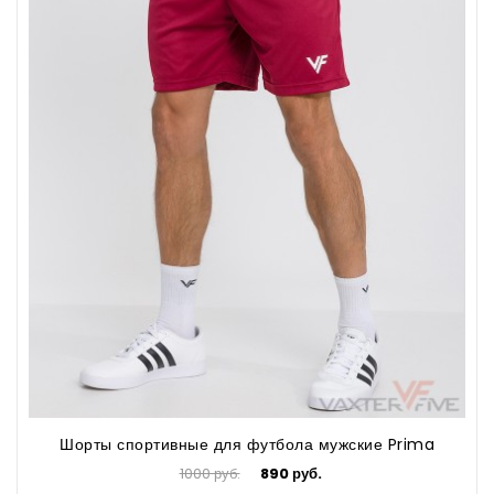
Шорты спортивные для футбола мужские Prima
1000 руб.
890 руб.