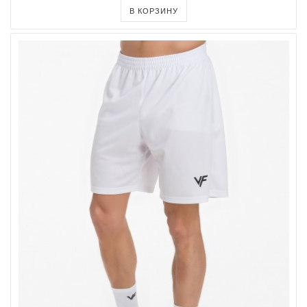
В КОРЗИНУ