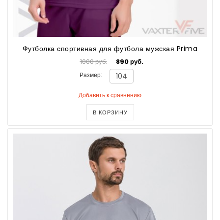
Футболка спортивная для футбола мужская Prima
1000 руб.
890 руб.
Размер:
Добавить к сравнению
В КОРЗИНУ