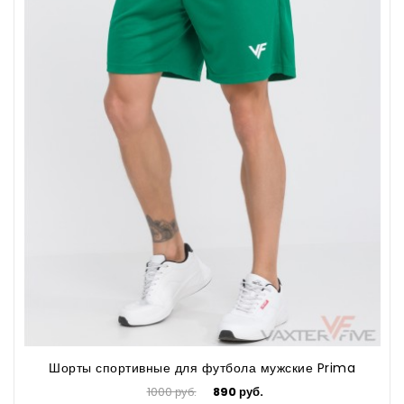
Шорты спортивные для футбола мужские Prima
1000 руб.
890 руб.