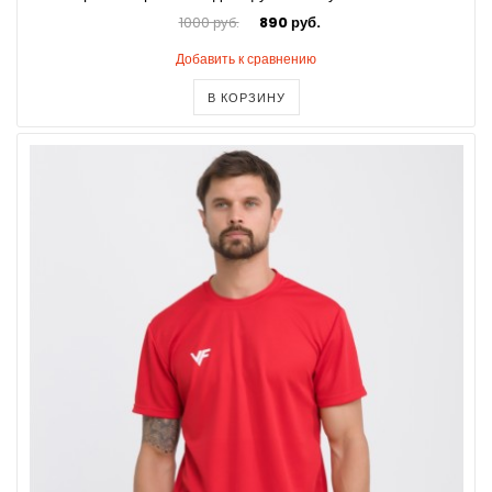
1000 руб.
890 руб.
Добавить к сравнению
В КОРЗИНУ