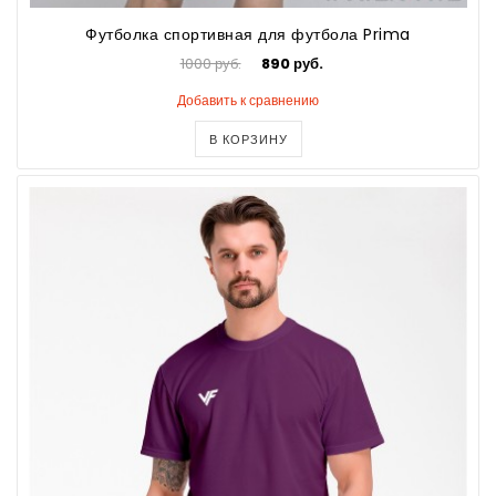
Футболка спортивная для футбола Prima
1000 руб.
890 руб.
Добавить к сравнению
В КОРЗИНУ