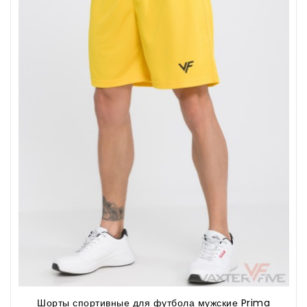
Шорты спортивные для футбола мужские Prima