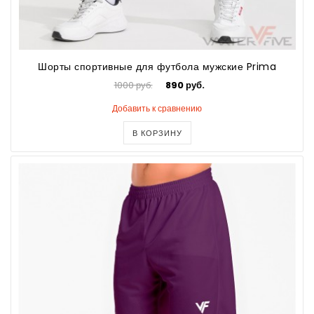
Шорты спортивные для футбола мужские Prima
1000 руб.
890 руб.
Добавить к сравнению
В КОРЗИНУ