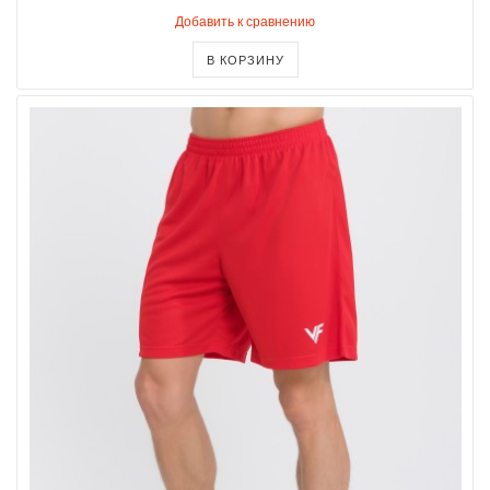
Добавить к сравнению
В КОРЗИНУ