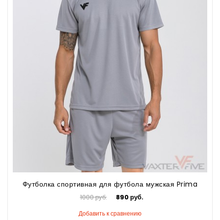
Футболка спортивная для футбола мужская Prima
1000 руб.
890 руб.
Добавить к сравнению