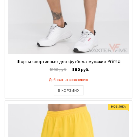
Шорты спортивные для футбола мужские Prima
1000 руб.
890 руб.
Добавить к сравнению
В КОРЗИНУ
НОВИНКА