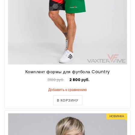
Комплект формы для футбола Country
3100 руб.
2 800 руб.
Добавить к сравнению
В КОРЗИНУ
НОВИНКА