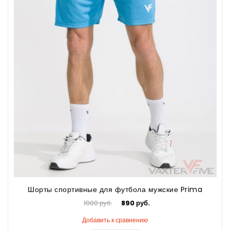
Шорты спортивные для футбола мужские Prima
1000 руб.
890 руб.
Добавить к сравнению