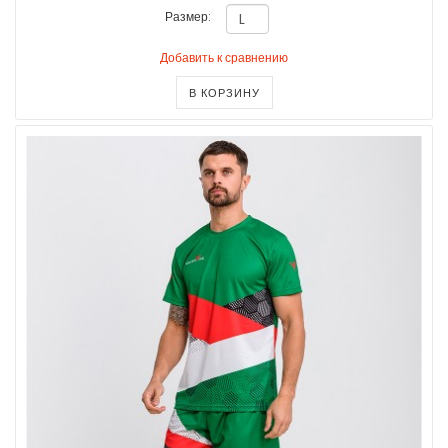
Размер:
Добавить к сравнению
В КОРЗИНУ