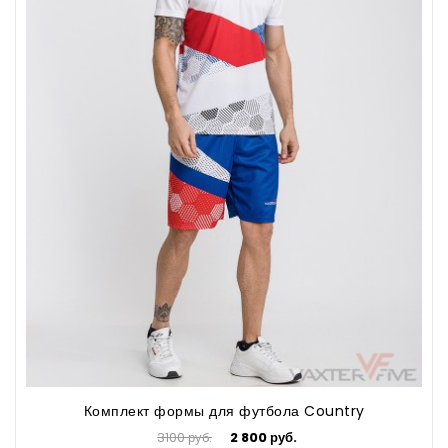
Комплект формы для футбола Country
3100 руб.
2 800 руб.