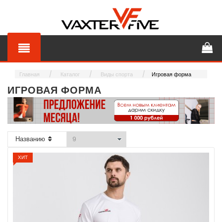
Главная
Каталог
Виды спорта
Игровая форма
ИГРОВАЯ ФОРМА
Названию
ХИТ