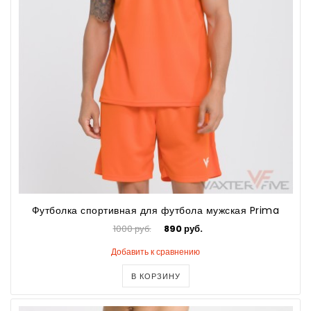
Футболка спортивная для футбола мужская Prima
1000 руб.
890 руб.
Добавить к сравнению
В КОРЗИНУ