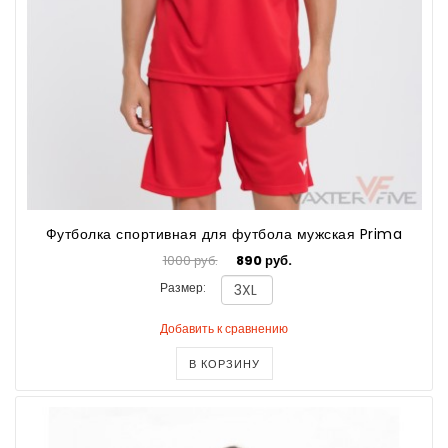
Футболка спортивная для футбола мужская Prima
1000 руб.
890 руб.
Размер:
Добавить к сравнению
В КОРЗИНУ