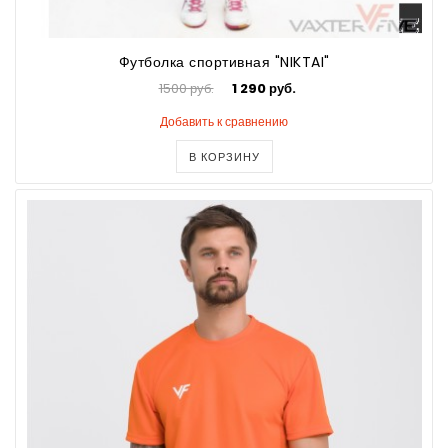
Футболка спортивная "NIKTAI"
1500 руб.
1 290 руб.
Добавить к сравнению
В КОРЗИНУ