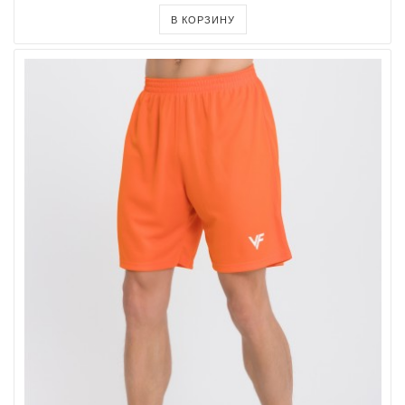
В КОРЗИНУ