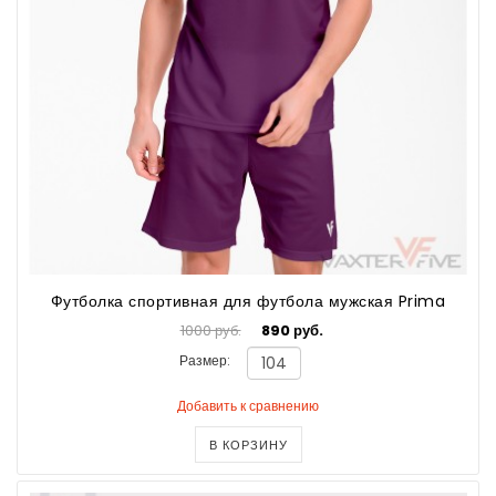
Футболка спортивная для футбола мужская Prima
1000 руб.
890 руб.
Размер:
Добавить к сравнению
В КОРЗИНУ