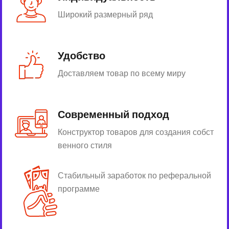
Широкий размерный ряд
Удобство
Доставляем товар по всему миру
Современный подход
Конструктор товаров для создания собст
венного стиля
Стабильный заработок по реферальной
программе