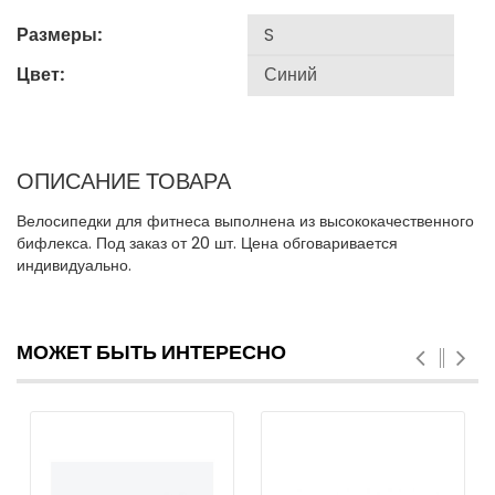
Размеры:
Цвет:
ОПИСАНИЕ ТОВАРА
Велосипедки для фитнеса выполнена из высококачественного
бифлекса. Под заказ от 20 шт. Цена обговаривается
индивидуально.
МОЖЕТ БЫТЬ ИНТЕРЕСНО