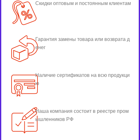
Скидки оптовым и постоянным клиентам
Гарантия замены товара или возврата д
енег
Наличие сертификатов на всю продукци
ю
Наша компания состоит в реестре пром
ышленников РФ