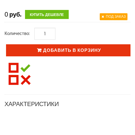
0
руб.
КУПИТЬ ДЕШЕВЛЕ
ПОД ЗАКАЗ
Количество:
ДОБАВИТЬ В КОРЗИНУ
ХАРАКТЕРИСТИКИ