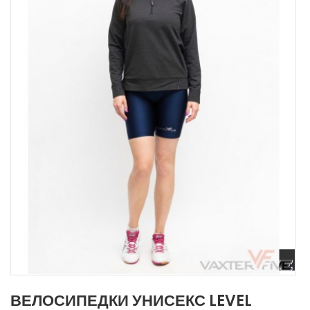
ВЕЛОСИПЕДКИ УНИСЕКС LEVEL