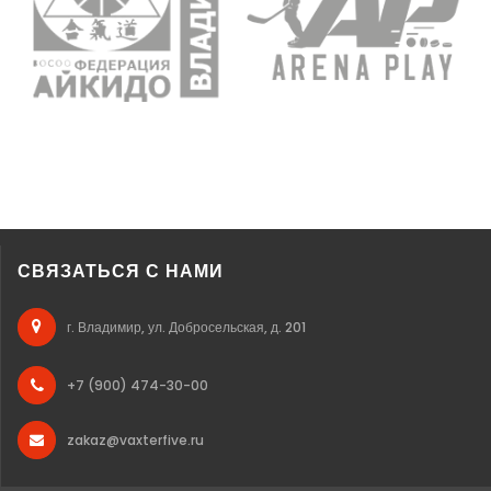
СВЯЗАТЬСЯ С НАМИ
г. Владимир, ул. Добросельская, д. 201
+7 (900) 474-30-00
zakaz@vaxterfive.ru