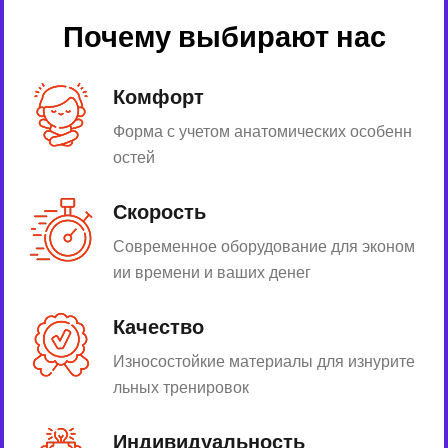
Почему выбирают нас
Комфорт
Форма с учетом анатомических особенн
остей
Скорость
Современное оборудование для эконом
ии времени и ваших денег
Качество
Износостойкие материалы для изнурите
льных тренировок
Индивидуальность