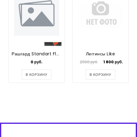
Рашгард Standart Flock
Леггинсы Like
0 руб.
2000 руб.
1 800 руб.
В КОРЗИНУ
В КОРЗИНУ