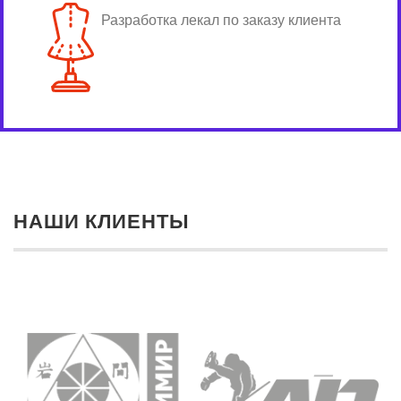
Разработка лекал по заказу клиента
НАШИ КЛИЕНТЫ