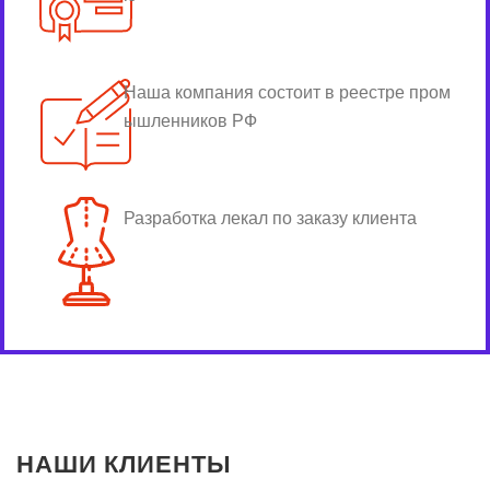
Наша компания состоит в реестре пром
ышленников РФ
Разработка лекал по заказу клиента
НАШИ КЛИЕНТЫ