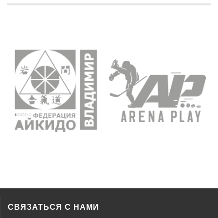
СВЯЗАТЬСЯ С НАМИ