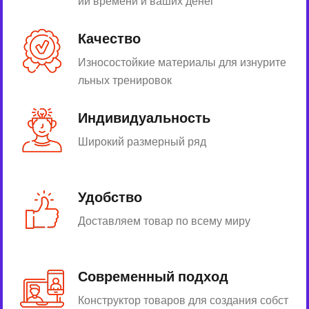
ии времени и ваших денег
Качество
Износостойкие материалы для изнурите
льных тренировок
Индивидуальность
Широкий размерный ряд
Удобство
Доставляем товар по всему миру
Современный подход
Конструктор товаров для создания собст