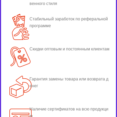
венного стиля
Стабильный заработок по реферальной
программе
Скидки оптовым и постоянным клиентам
Гарантия замены товара или возврата д
енег
Наличие сертификатов на всю продукци
ю