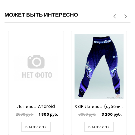
МОЖЕТ БЫТЬ ИНТЕРЕСНО
Леггинсы Android
XZIP Легинсы (субблимация)
2000 руб.
1 800 руб.
3600 руб.
3 200 руб.
В КОРЗИНУ
В КОРЗИНУ