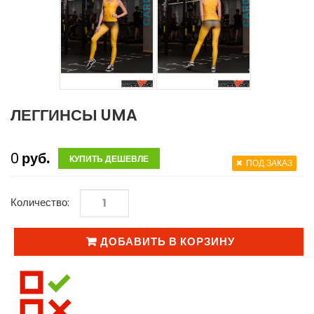
ЛЕГГИНСЫ UMA
0
руб.
КУПИТЬ ДЕШЕВЛЕ
ПОД ЗАКАЗ
Количество:
ДОБАВИТЬ В КОРЗИНУ