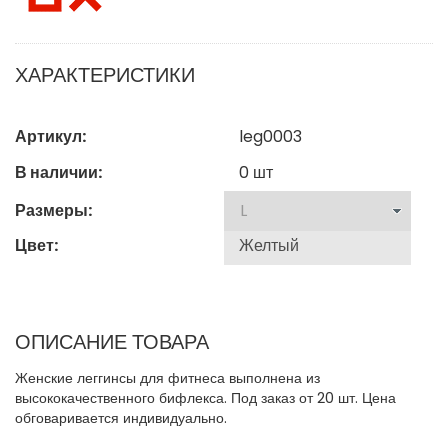
ХАРАКТЕРИСТИКИ
Артикул:
leg0003
В наличии:
0
шт
Размеры:
Цвет:
ОПИСАНИЕ ТОВАРА
Женские леггинсы для фитнеса выполнена из
высококачественного бифлекса. Под заказ от 20 шт. Цена
обговаривается индивидуально.