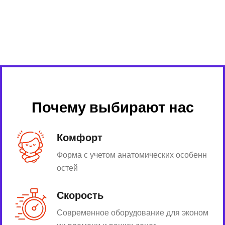
Почему выбирают нас
Комфорт
Форма с учетом анатомических особенн
остей
Скорость
Современное оборудование для эконом