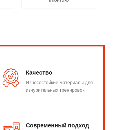
В КОРЗИНУ
Качество
Износостойкие материалы для
изнурительных тренировок
Современный подход