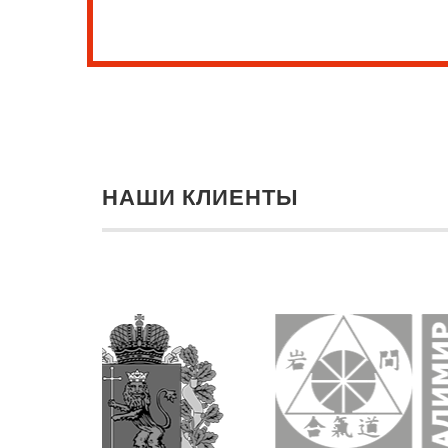
НАШИ КЛИЕНТЫ