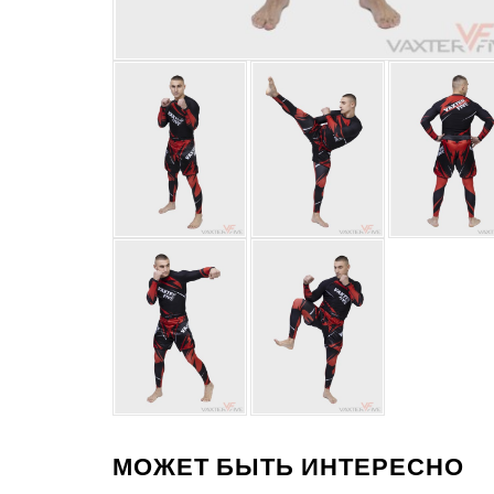
МОЖЕТ БЫТЬ ИНТЕРЕСНО