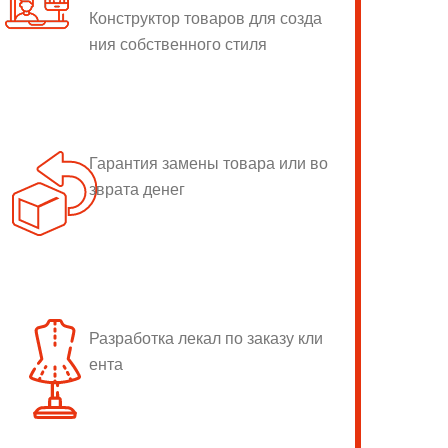
Конструктор товаров для созда
ния собственного стиля
Гарантия замены товара или во
зврата денег
Разработка лекал по заказу кли
ента