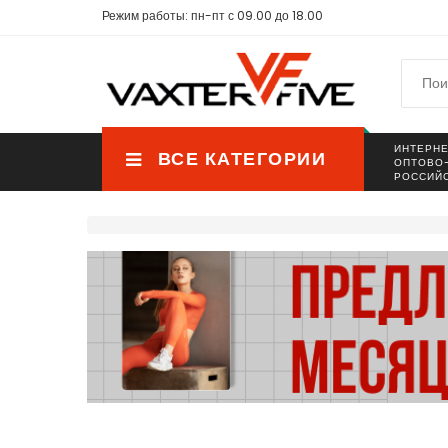
Режим работы: пн-пт с 09.00 до 18.00
ИНТЕРНЕ
ВСЕ КАТЕГОРИИ
ОПТОВО
РОССИЙ