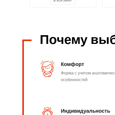
В КОРЗИНУ
Почему вы
Комфорт
Форма с учетом анатомичес
особенностей
Индивидуальность