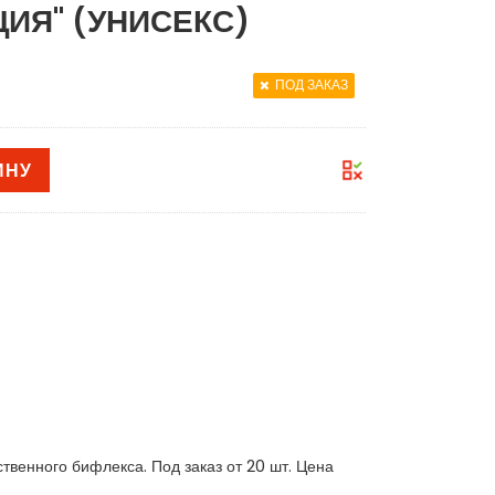
ИЯ" (УНИСЕКС)
ПОД ЗАКАЗ
ИНУ
венного бифлекса. Под заказ от 20 шт. Цена