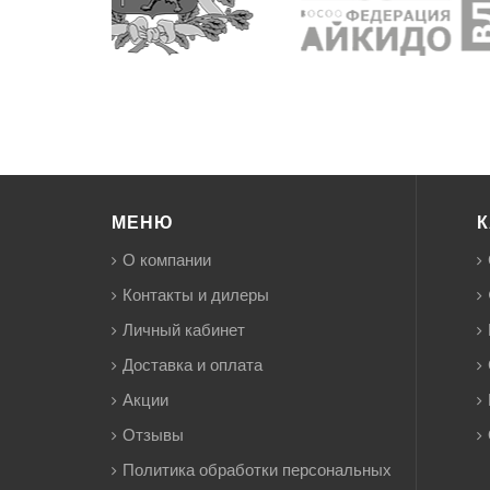
МЕНЮ
К
О компании
Контакты и дилеры
Личный кабинет
Доставка и оплата
Акции
Отзывы
Политика обработки персональных