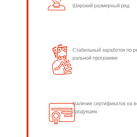
Широкий размерный ряд
Стабильный заработок по 
ральной программе
Наличие сертификатов на 
продукцию