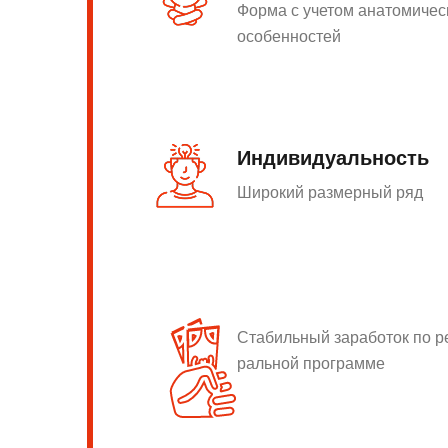
Форма с учетом анатомичес
особенностей
Индивидуальность
Широкий размерный ряд
Стабильный заработок по 
ральной программе