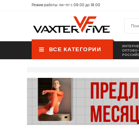
Режим работы: пн-пт с 09.00 до 18.00
ИНТЕРНЕ
ВСЕ КАТЕГОРИИ
ОПТОВО
РОССИЙ