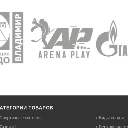
АТЕГОРИИ ТОВАРОВ
Спортивные костюмы
Виды спорта
Casual
Верхняя одеж