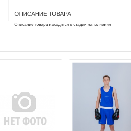
ОПИСАНИЕ ТОВАРА
Описание товара находится в стадии наполнения