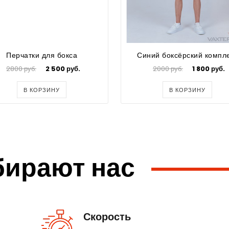
Перчатки для бокса
Синий боксёрский компл
2800 руб.
2 500 руб.
2000 руб.
1 800 руб.
В КОРЗИНУ
В КОРЗИНУ
бирают нас
Скорость