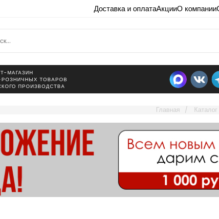
Доставка и оплата
Акции
О компании
Т-МАГАЗИН
-РОЗНИЧНЫХ ТОВАРОВ
СКОГО ПРОИЗВОДСТВА
Главная
Каталог