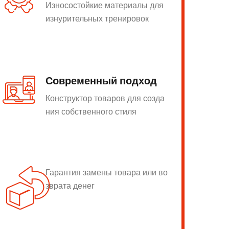
Износостойкие материалы для
изнурительных тренировок
Современный подход
Конструктор товаров для созда
ния собственного стиля
Гарантия замены товара или во
зврата денег