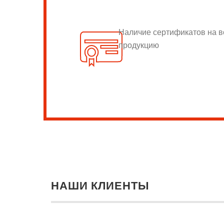
Наличие сертификатов на 
продукцию
НАШИ КЛИЕНТЫ