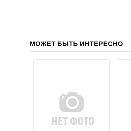
МОЖЕТ БЫТЬ ИНТЕРЕСНО