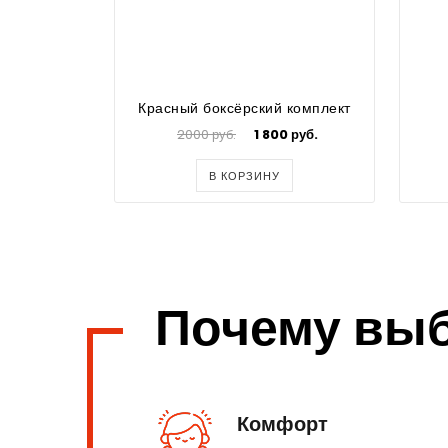
Красный боксёрский комплект
2000 руб.
1 800 руб.
В КОРЗИНУ
Почему вы
Комфорт