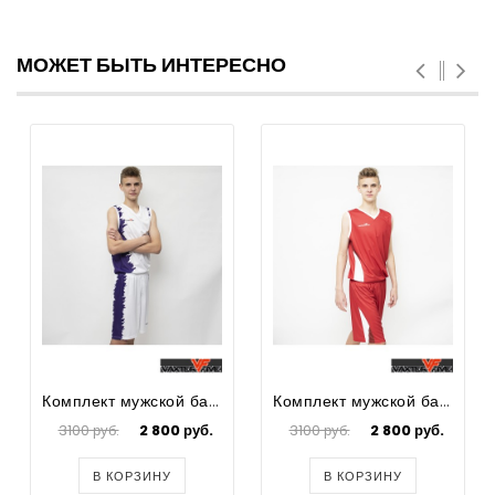
МОЖЕТ БЫТЬ ИНТЕРЕСНО
Комплект мужской баскетбольной формы Hadgoh
Комплект мужской баскетбольной формы Alex
3100 руб.
2 800 руб.
3100 руб.
2 800 руб.
В КОРЗИНУ
В КОРЗИНУ