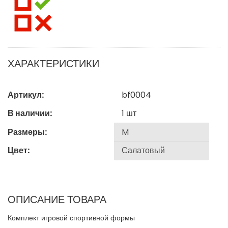
ХАРАКТЕРИСТИКИ
Артикул:
bf0004
В наличии:
1
шт
Размеры:
Цвет:
ОПИСАНИЕ ТОВАРА
Комплект игровой спортивной формы