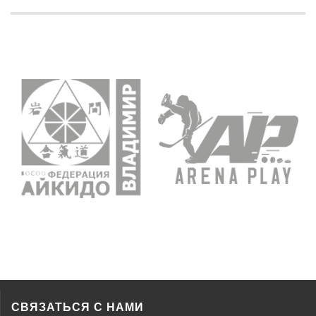
СВЯЗАТЬСЯ С НАМИ