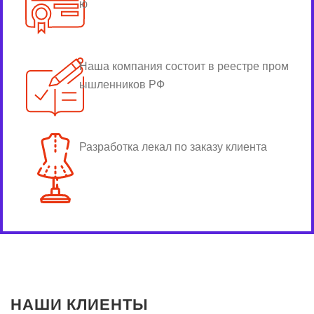
ю
Наша компания состоит в реестре пром
ышленников РФ
Разработка лекал по заказу клиента
НАШИ КЛИЕНТЫ