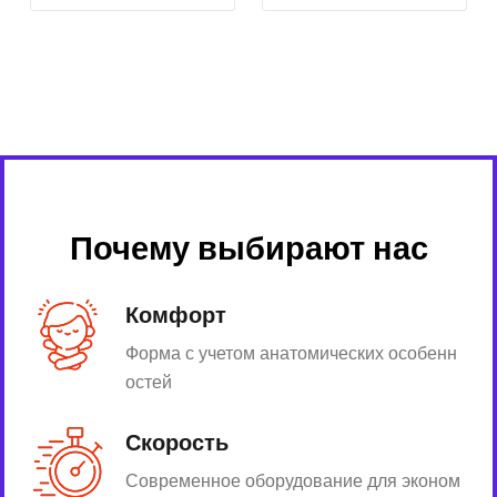
Почему выбирают нас
Комфорт
Форма с учетом анатомических особенн
остей
Скорость
Современное оборудование для эконом