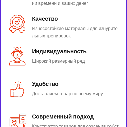
ии времени и ваших денег
Качество
Износостойкие материалы для изнурите
льных тренировок
Индивидуальность
Широкий размерный ряд
Удобство
Доставляем товар по всему миру
Современный подход
Конструктор товаров для создания собст