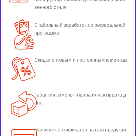
венного стиля
Стабильный заработок по реферальной
программе
Скидки оптовым и постоянным клиентам
Гарантия замены товара или возврата д
енег
Наличие сертификатов на всю продукци