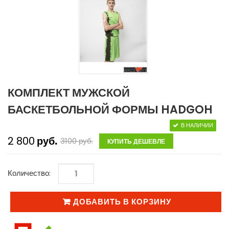
КОМПЛЕКТ МУЖСКОЙ
БАСКЕТБОЛЬНОЙ ФОРМЫ HADGOH
В НАЛИЧИИ
2 800
руб.
3100
руб.
КУПИТЬ ДЕШЕВЛЕ
Количество:
ДОБАВИТЬ В КОРЗИНУ