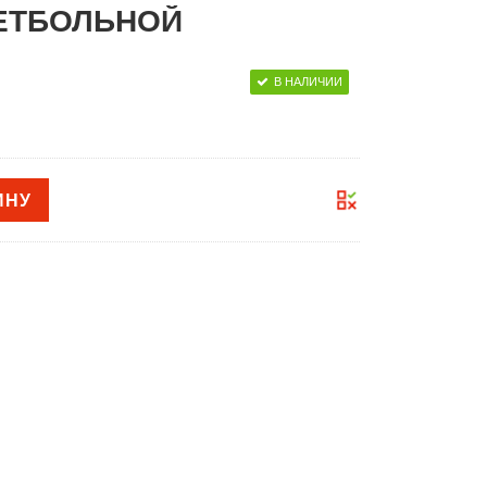
ЕТБОЛЬНОЙ
В НАЛИЧИИ
ИНУ