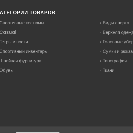
АТЕГОРИИ ТОВАРОВ
Спортивные костюмы
Виды спорта
Casual
Верхняя одеж
Гетры и носки
Головные убо
Спортивный инвентарь
Сумки и рюкза
Швейная фурнитура
Типография
Обувь
Ткани