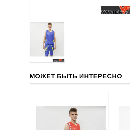
МОЖЕТ БЫТЬ ИНТЕРЕСНО