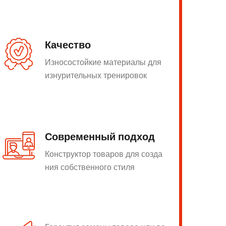
Качество
Износостойкие материалы для
изнурительных тренировок
Современный подход
Конструктор товаров для созда
ния собственного стиля