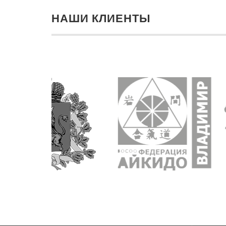
НАШИ КЛИЕНТЫ