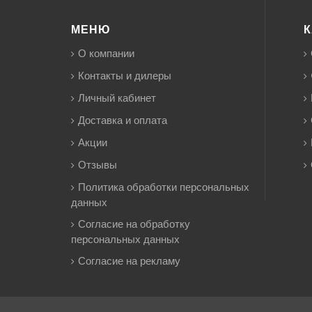
МЕНЮ
К
О компании
Контакты и дилеры
Личный кабинет
Доставка и оплата
Акции
Отзывы
Политика обработки персональных
данных
Согласие на обработку
персональных данных
Согласие на рекламу