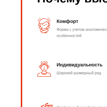
Комфорт
Форма с учетом анатомичес
особенностей
Индивидуальность
Широкий размерный ряд