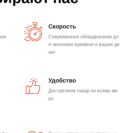
Скорость
ких
Современное оборудование дл
я экономии времени и ваших де
нег
Удобство
Доставляем товар по всему ми
ру