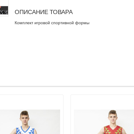
ОПИСАНИЕ ТОВАРА
Комплект игровой спортивной формы