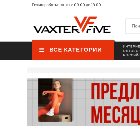
Режим работы: пн-пт с 09.00 до 18.00
ИНТЕРНЕ
ВСЕ КАТЕГОРИИ
ОПТОВО
РОССИЙ