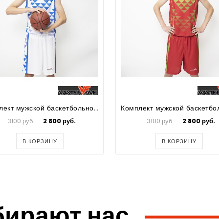
Комплект мужской баскетбольной формы Trek
3100 руб.
2 800 руб.
3100 руб.
2 800 руб.
В КОРЗИНУ
В КОРЗИНУ
бирают нас