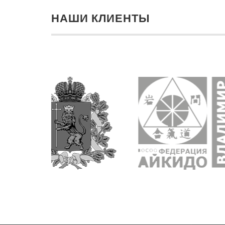
НАШИ КЛИЕНТЫ