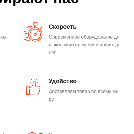
Скорость
ких
Современное оборудование дл
я экономии времени и ваших де
нег
Удобство
Доставляем товар по всему ми
ру