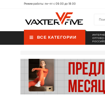
Режим работы: пн-пт с 09.00 до 18.00
ИНТЕРНЕ
ВСЕ КАТЕГОРИИ
ОПТОВО
РОССИЙ