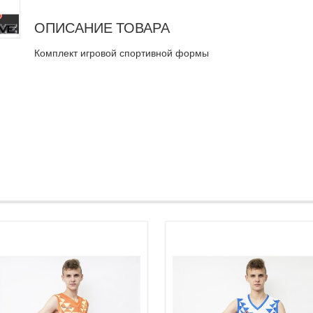
ОПИСАНИЕ ТОВАРА
Комплект игровой спортивной формы