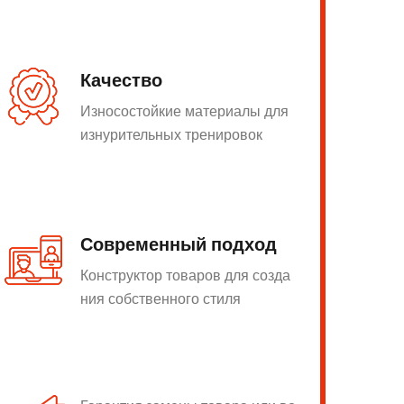
Качество
Износостойкие материалы для
изнурительных тренировок
Современный подход
Конструктор товаров для созда
ния собственного стиля