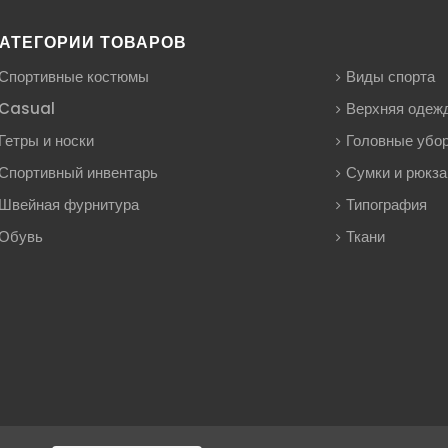
АТЕГОРИИ ТОВАРОВ
Спортивные костюмы
Виды спорта
Casual
Верхняя одеж
Гетры и носки
Головные убо
Спортивный инвентарь
Сумки и рюкза
Швейная фурнитура
Типография
Обувь
Ткани