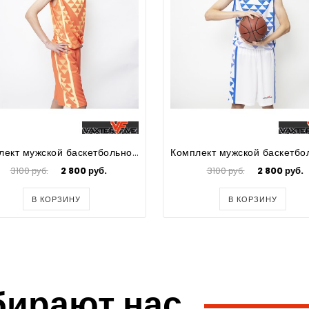
Комплект мужской баскетбольной формы Trek
3100 руб.
2 800 руб.
3100 руб.
2 800 руб.
В КОРЗИНУ
В КОРЗИНУ
бирают нас