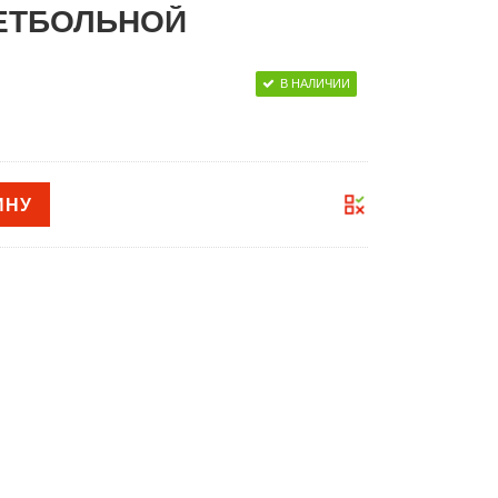
ЕТБОЛЬНОЙ
В НАЛИЧИИ
ИНУ