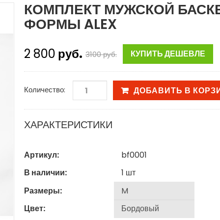
КОМПЛЕКТ МУЖСКОЙ БАСК
ФОРМЫ ALEX
2 800
руб.
КУПИТЬ ДЕШЕВЛЕ
3100
руб.
Количество:
ДОБАВИТЬ В КОРЗ
ХАРАКТЕРИСТИКИ
Артикул:
bf0001
В наличии:
1
шт
Размеры:
Цвет: