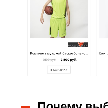
Комплект мужской баскетбольной формы Alex
3100 руб.
2 800 руб.
В КОРЗИНУ
Почему вы