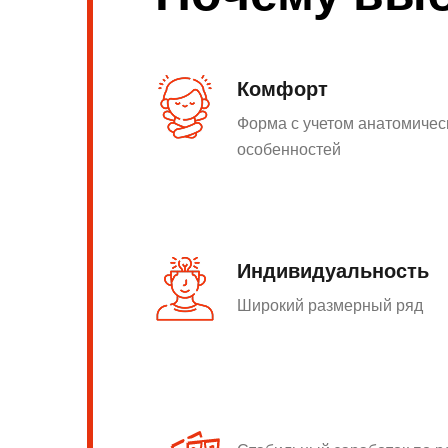
Комфорт
Форма с учетом анатомичес
особенностей
Индивидуальность
Широкий размерный ряд