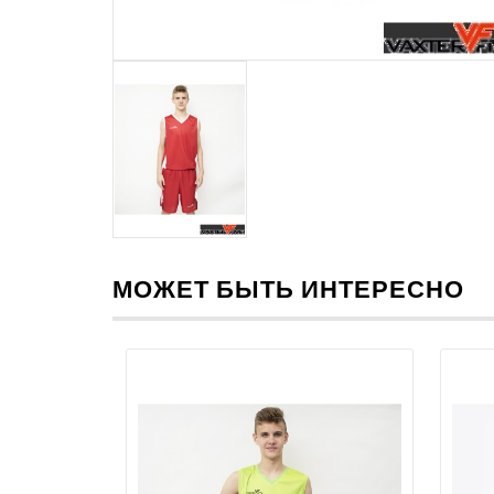
МОЖЕТ БЫТЬ ИНТЕРЕСНО