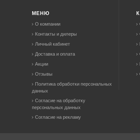
МЕНЮ
К
О компании
Контакты и дилеры
Личный кабинет
Доставка и оплата
Акции
Отзывы
Политика обработки персональных
данных
Согласие на обработку
персональных данных
Согласие на рекламу