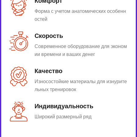
Комфорт
Форма с учетом анатомических особенн
остей
Скорость
Современное оборудование для эконом
ии времени и ваших денег
Качество
Износостойкие материалы для изнурите
льных тренировок
Индивидуальность
Широкий размерный ряд