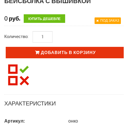
БЕЙСБОЛКА С ВЫШИВКОЙ
0
руб.
КУПИТЬ ДЕШЕВЛЕ
ПОД ЗАКАЗ
Количество:
ДОБАВИТЬ В КОРЗИНУ
ХАРАКТЕРИСТИКИ
Артикул:
онко