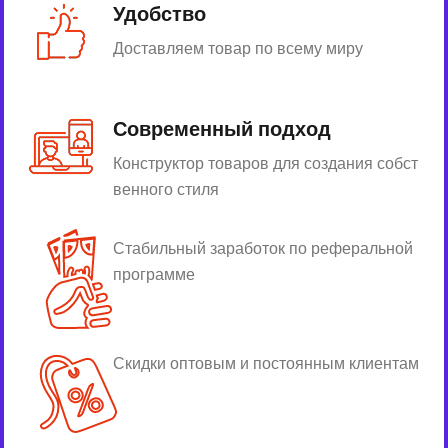
Удобство
Доставляем товар по всему миру
Современный подход
Конструктор товаров для создания собст
венного стиля
Стабильный заработок по реферальной
программе
Скидки оптовым и постоянным клиентам