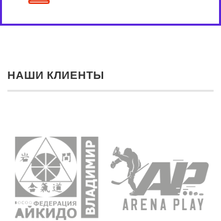
НАШИ КЛИЕНТЫ