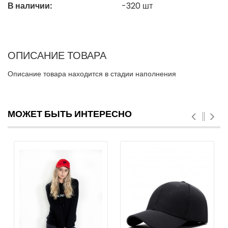
В наличии:
-320
шт
ОПИСАНИЕ ТОВАРА
Описание товара находится в стадии наполнения
МОЖЕТ БЫТЬ ИНТЕРЕСНО