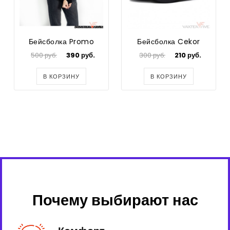
Бейсболка Promo
Бейсболка Cekor
500 руб.
390 руб.
300 руб.
210 руб.
В КОРЗИНУ
В КОРЗИНУ
Почему выбирают нас