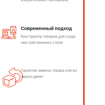
Современный подход
Конструктор товаров для созда
ния собственного стиля
Гарантия замены товара или во
зврата денег