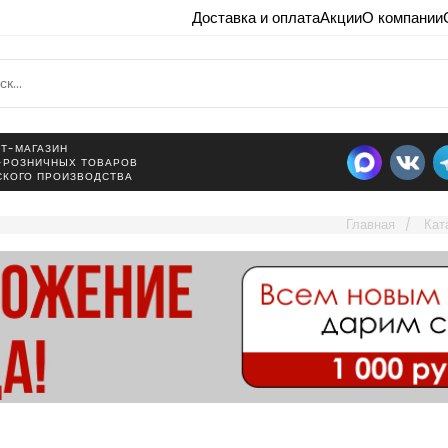
Доставка и оплата
Акции
О компании
Т-МАГАЗИН
-РОЗНИЧНЫХ ТОВАРОВ
СКОГО ПРОИЗВОДСТВА
Главная
Кат