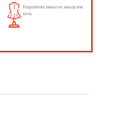
Разработка лекал по заказу кли
ента