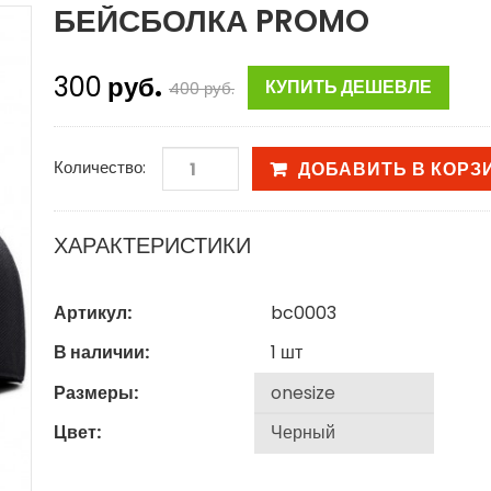
БЕЙСБОЛКА PROMO
300
руб.
КУПИТЬ ДЕШЕВЛЕ
400
руб.
Количество:
ДОБАВИТЬ В КОРЗ
ХАРАКТЕРИСТИКИ
Артикул:
bc0003
В наличии:
1
шт
Размеры:
Цвет: