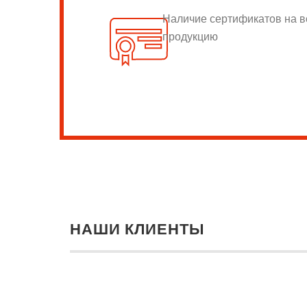
Наличие сертификатов на 
продукцию
НАШИ КЛИЕНТЫ