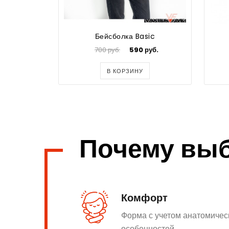
Бейсболка Basic
700 руб.
590 руб.
В КОРЗИНУ
Почему вы
Комфорт
Форма с учетом анатомичес
особенностей