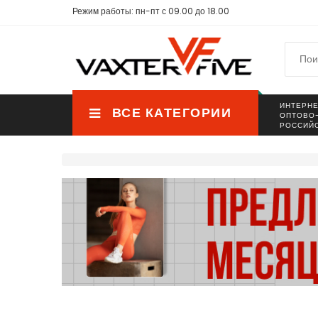
Режим работы: пн-пт с 09.00 до 18.00
ИНТЕРНЕ
ВСЕ КАТЕГОРИИ
ОПТОВО
РОССИЙ