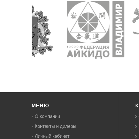
МЕНЮ
К
О компании
Контакты и дилеры
Личный кабинет