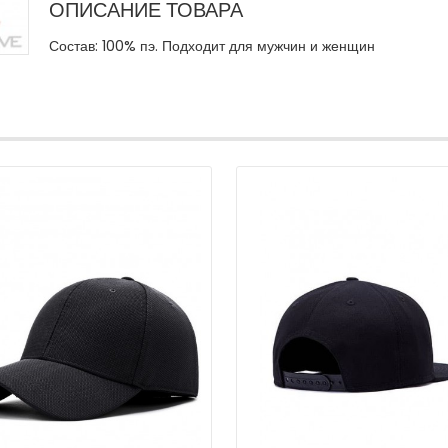
ОПИСАНИЕ ТОВАРА
Состав: 100% пэ. Подходит для мужчин и женщин