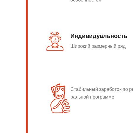
Индивидуальность
Широкий размерный ряд
Стабильный заработок по 
ральной программе