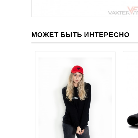
МОЖЕТ БЫТЬ ИНТЕРЕСНО