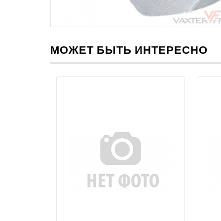
МОЖЕТ БЫТЬ ИНТЕРЕСНО