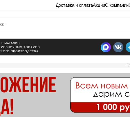
Доставка и оплата
Акции
О компании
Т-МАГАЗИН
-РОЗНИЧНЫХ ТОВАРОВ
СКОГО ПРОИЗВОДСТВА
Г