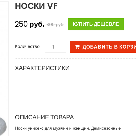
НОСКИ VF
250
руб.
КУПИТЬ ДЕШЕВЛЕ
300
руб.
Количество:
ДОБАВИТЬ В КОРЗ
ХАРАКТЕРИСТИКИ
ОПИСАНИЕ ТОВАРА
Носки унисекс для мужчин и женщин. Демисезонные