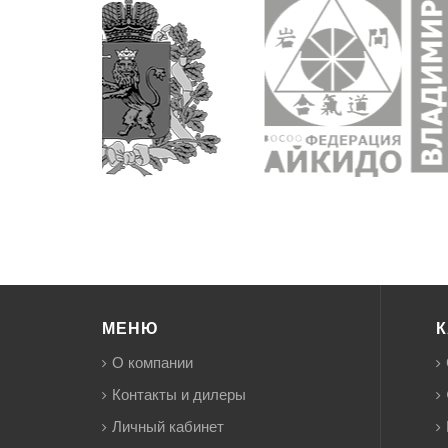
МЕНЮ
К
О компании
Контакты и дилеры
Личный кабинет