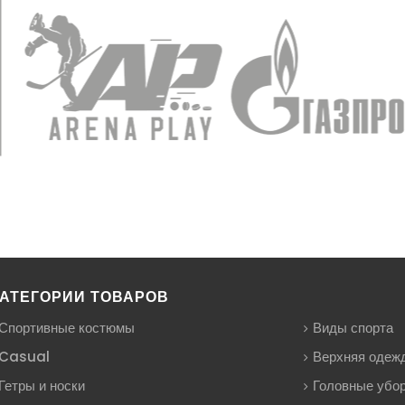
АТЕГОРИИ ТОВАРОВ
Спортивные костюмы
Виды спорта
Casual
Верхняя одеж
Гетры и носки
Головные убо