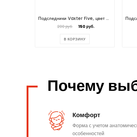
Подследники Vaxter Five, цвет белый
200 руб.
150 руб.
В КОРЗИНУ
Почему вы
Комфорт
Форма с учетом анатомичес
особенностей