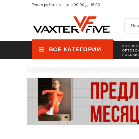
Режим работы: пн-пт с 09.00 до 18.00
ИНТЕРНЕ
ВСЕ КАТЕГОРИИ
ОПТОВО
РОССИЙ