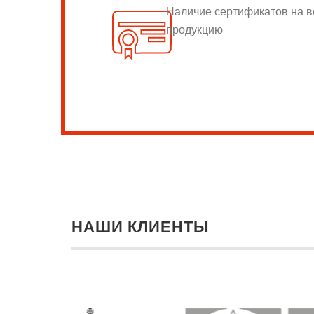
Наличие сертификатов на 
продукцию
НАШИ КЛИЕНТЫ