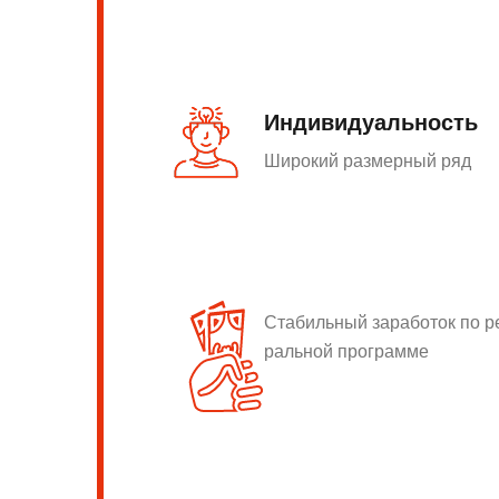
Индивидуальность
Широкий размерный ряд
Стабильный заработок по 
ральной программе