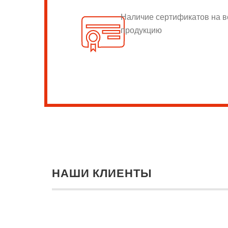
Наличие сертификатов на 
продукцию
НАШИ КЛИЕНТЫ