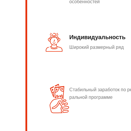
особенностей
Индивидуальность
Широкий размерный ряд
Стабильный заработок по 
ральной программе