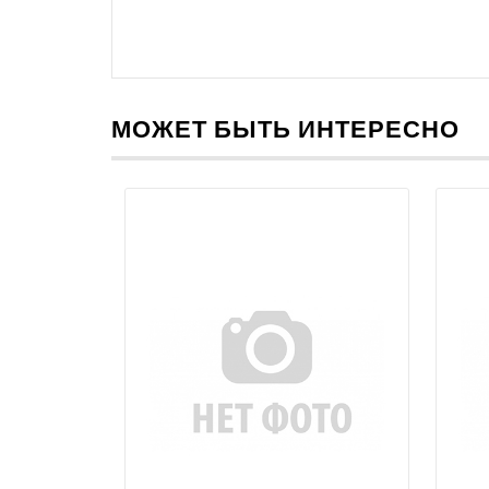
МОЖЕТ БЫТЬ ИНТЕРЕСНО