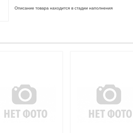
Описание товара находится в стадии наполнения