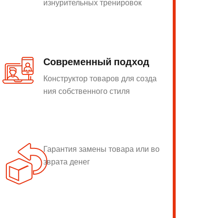
изнурительных тренировок
Современный подход
Конструктор товаров для созда
ния собственного стиля
Гарантия замены товара или во
зврата денег