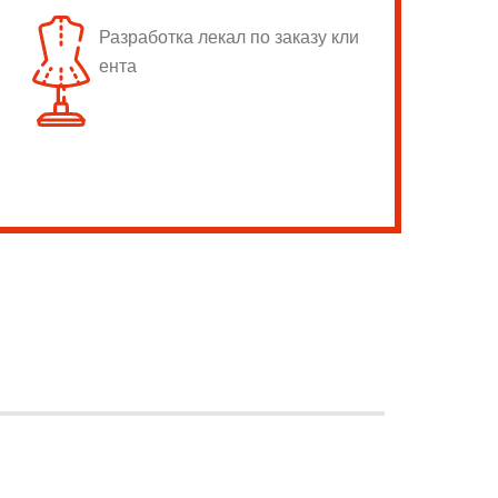
Разработка лекал по заказу кли
ента