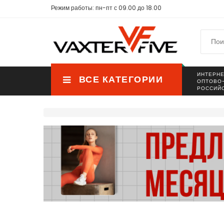
Режим работы: пн-пт с 09.00 до 18.00
ИНТЕРНЕ
ВСЕ КАТЕГОРИИ
ОПТОВО
РОССИЙ