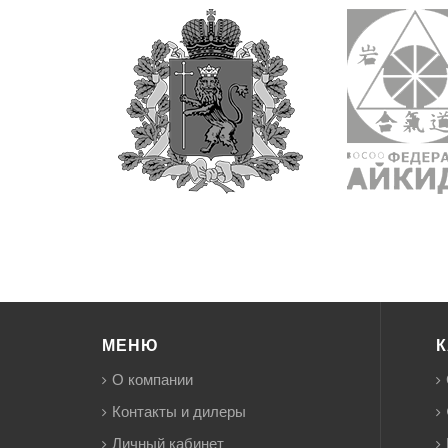
МЕНЮ
К
О компании
Контакты и дилеры
Личный кабинет