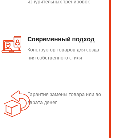
изнурительных тренировок
Современный подход
Конструктор товаров для созда
ния собственного стиля
Гарантия замены товара или во
зврата денег