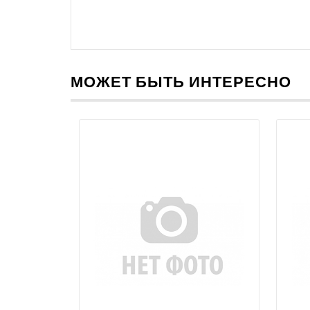
МОЖЕТ БЫТЬ ИНТЕРЕСНО