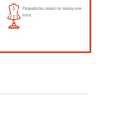
Разработка лекал по заказу кли
ента