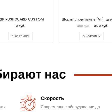
ZIP RUSHGUARD CUSTOM
0 руб.
400 руб.
300 руб.
В КОРЗИНУ
В КОРЗИНУ
бирают нас
Скорость
ких
Современное оборудование дл