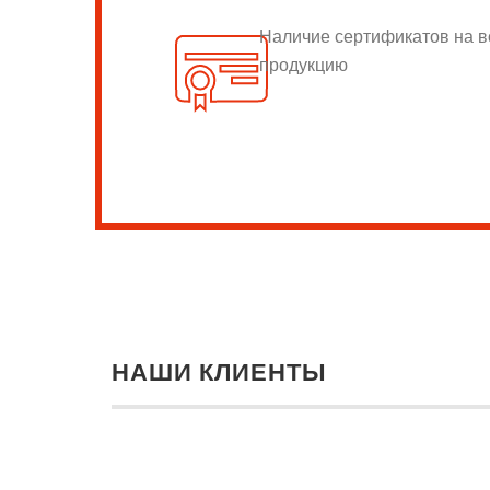
Наличие сертификатов на 
продукцию
НАШИ КЛИЕНТЫ