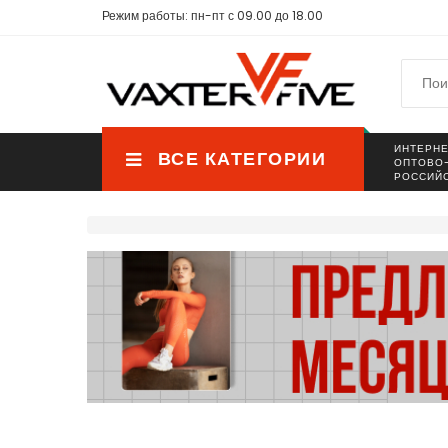
Режим работы: пн-пт с 09.00 до 18.00
ИНТЕРНЕ
ВСЕ КАТЕГОРИИ
ОПТОВО
РОССИЙ