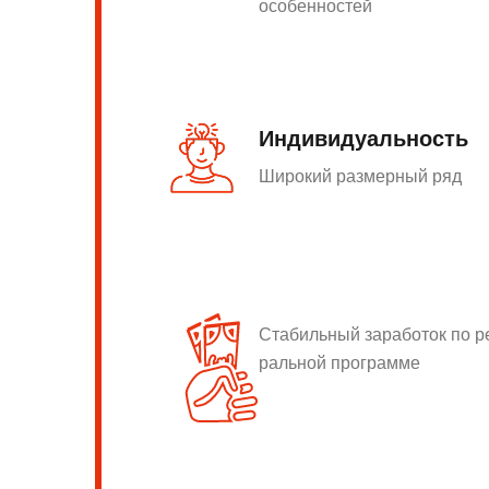
особенностей
Индивидуальность
Широкий размерный ряд
Стабильный заработок по 
ральной программе