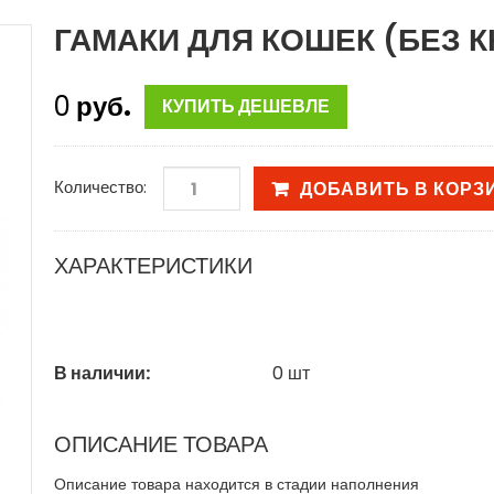
ГАМАКИ ДЛЯ КОШЕК (БЕЗ 
0
руб.
КУПИТЬ ДЕШЕВЛЕ
Количество:
ДОБАВИТЬ В КОРЗ
ХАРАКТЕРИСТИКИ
В наличии:
0
шт
ОПИСАНИЕ ТОВАРА
Описание товара находится в стадии наполнения