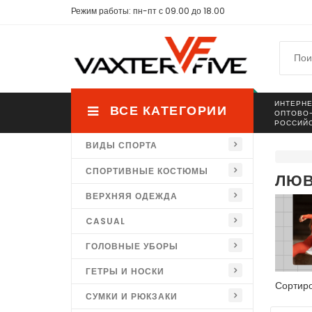
Режим работы: пн-пт с 09.00 до 18.00
ИНТЕРНЕ
ВСЕ КАТЕГОРИИ
ОПТОВО
РОССИЙ
ВИДЫ СПОРТА
СПОРТИВНЫЕ КОСТЮМЫ
ЛЮ
ВЕРХНЯЯ ОДЕЖДА
CASUAL
ГОЛОВНЫЕ УБОРЫ
ГЕТРЫ И НОСКИ
Сортиро
СУМКИ И РЮКЗАКИ