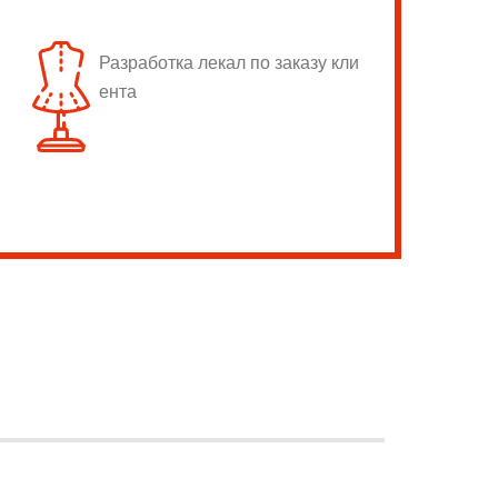
Разработка лекал по заказу кли
ента