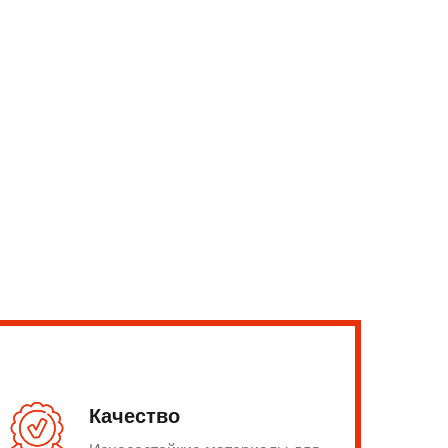
Качество