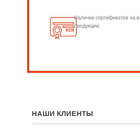
Наличие сертификатов на 
продукцию
НАШИ КЛИЕНТЫ