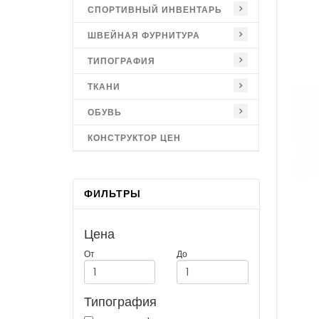
СПОРТИВНЫЙ ИНВЕНТАРЬ
ШВЕЙНАЯ ФУРНИТУРА
ТИПОГРАФИЯ
ТКАНИ
ОБУВЬ
КОНСТРУКТОР ЦЕН
ФИЛЬТРЫ
Цена
От
До
Типография