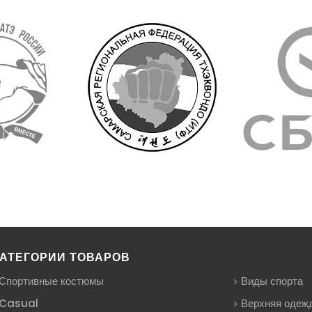
АТЕГОРИИ ТОВАРОВ
Спортивные костюмы
Виды спорта
Casual
Верхняя одеж