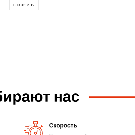
В КОРЗИНУ
бирают нас
Скорость