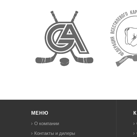
МЕНЮ
К
О компании
Контакты и дилеры