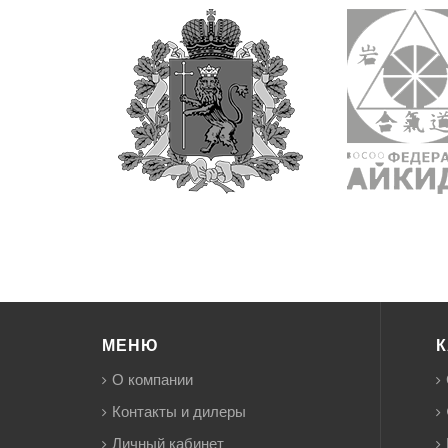
МЕНЮ
К
О компании
Контакты и дилеры
Личный кабинет