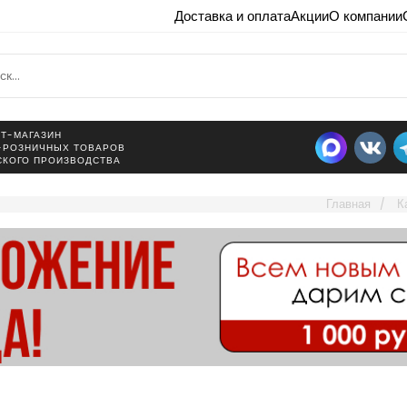
Доставка и оплата
Акции
О компании
Т-МАГАЗИН
-РОЗНИЧНЫХ ТОВАРОВ
СКОГО ПРОИЗВОДСТВА
Главная
К