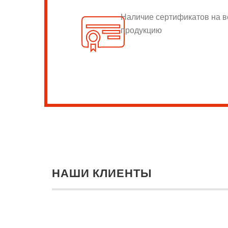
Наличие сертификатов на 
продукцию
НАШИ КЛИЕНТЫ