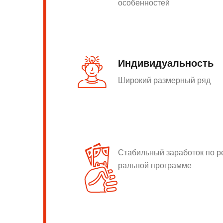
особенностей
Индивидуальность
Широкий размерный ряд
Стабильный заработок по 
ральной программе