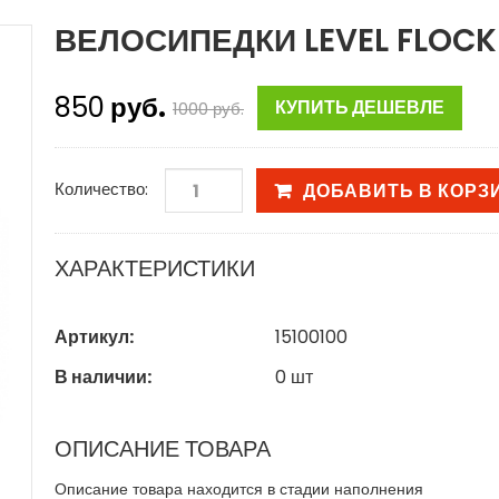
ВЕЛОСИПЕДКИ LEVEL FLOCK
850
руб.
КУПИТЬ ДЕШЕВЛЕ
1000
руб.
Количество:
ДОБАВИТЬ В КОРЗ
ХАРАКТЕРИСТИКИ
Артикул:
15100100
В наличии:
0
шт
ОПИСАНИЕ ТОВАРА
Описание товара находится в стадии наполнения