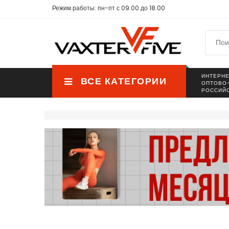
Режим работы: пн-пт с 09.00 до 18.00
ИНТЕРНЕ
ВСЕ КАТЕГОРИИ
ОПТОВО
РОССИЙ