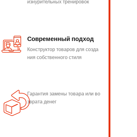
изнурительных тренировок
Современный подход
Конструктор товаров для созда
ния собственного стиля
Гарантия замены товара или во
зврата денег