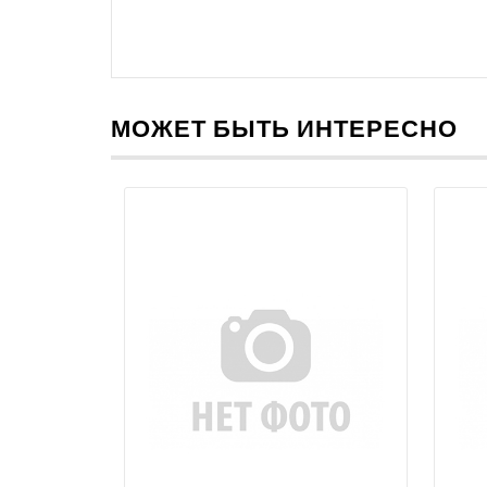
МОЖЕТ БЫТЬ ИНТЕРЕСНО