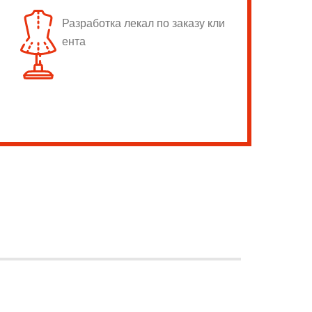
Разработка лекал по заказу кли
ента