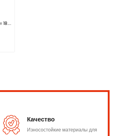
Договор на оказание услуг от 18.07.2018г
Качество
Износостойкие материалы для