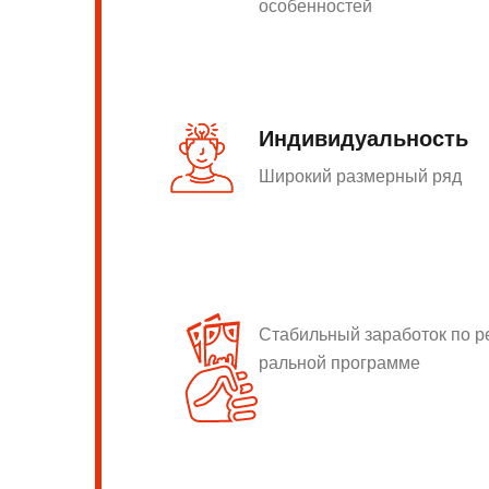
особенностей
Индивидуальность
Широкий размерный ряд
Стабильный заработок по 
ральной программе