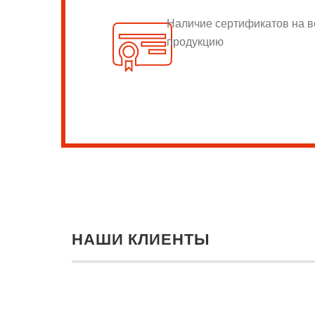
Наличие сертификатов на 
продукцию
НАШИ КЛИЕНТЫ