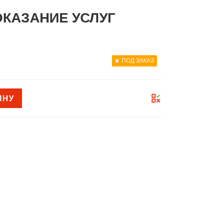
ОКАЗАНИЕ УСЛУГ
ПОД ЗАКАЗ
ИНУ