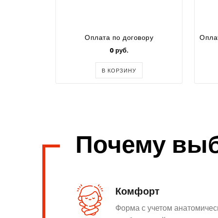
Оплата по договору
0 руб.
В КОРЗИНУ
Почему вы
Комфорт
Форма с учетом анатомичес