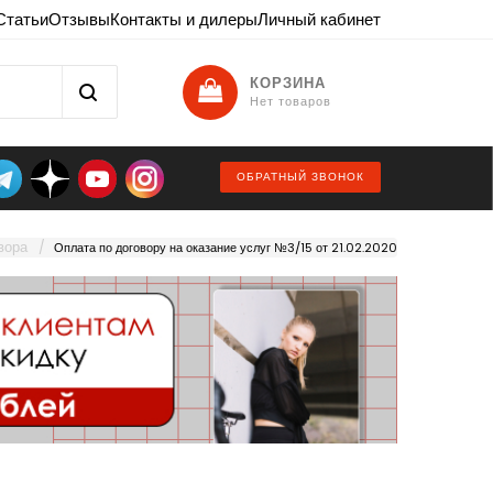
Статьи
Отзывы
Контакты и дилеры
Личный кабинет
КОРЗИНА
Нет товаров
ОБРАТНЫЙ ЗВОНОК
вора
Оплата по договору на оказание услуг №3/15 от 21.02.2020