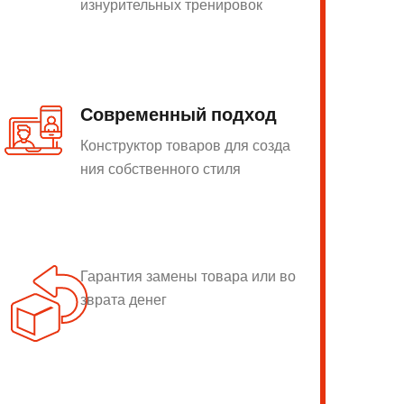
изнурительных тренировок
Современный подход
Конструктор товаров для созда
ния собственного стиля
Гарантия замены товара или во
зврата денег