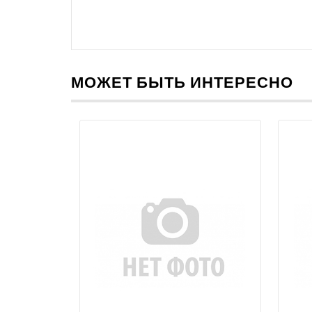
МОЖЕТ БЫТЬ ИНТЕРЕСНО