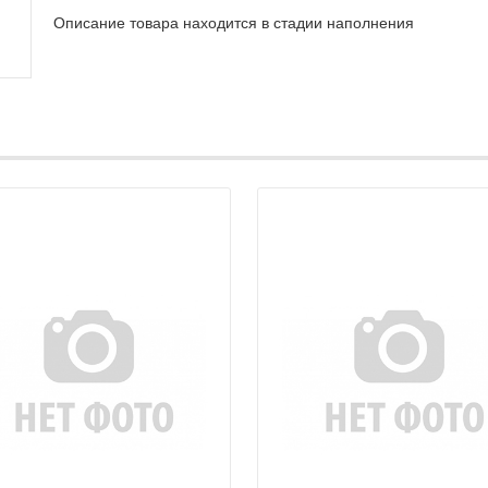
Описание товара находится в стадии наполнения