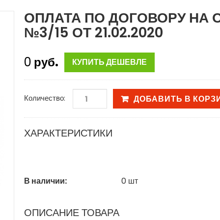
ОПЛАТА ПО ДОГОВОРУ НА 
№3/15 ОТ 21.02.2020
0
руб.
КУПИТЬ ДЕШЕВЛЕ
Количество:
ДОБАВИТЬ В КОРЗ
ХАРАКТЕРИСТИКИ
В наличии:
0
шт
ОПИСАНИЕ ТОВАРА