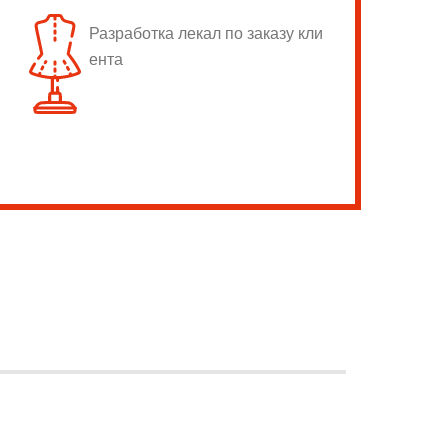
Разработка лекал по заказу кли
ента