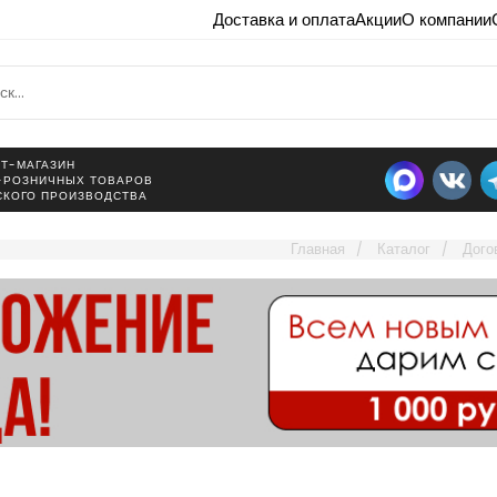
Доставка и оплата
Акции
О компании
Т-МАГАЗИН
-РОЗНИЧНЫХ ТОВАРОВ
СКОГО ПРОИЗВОДСТВА
Главная
Каталог
Дого