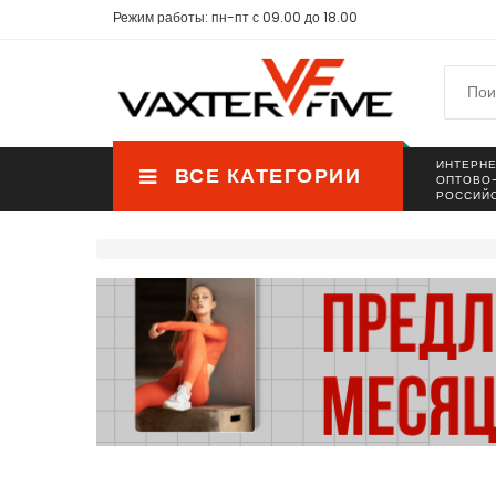
Режим работы: пн-пт с 09.00 до 18.00
ИНТЕРНЕ
ВСЕ КАТЕГОРИИ
ОПТОВО
РОССИЙ