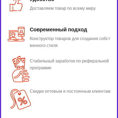
Доставляем товар по всему миру
Современный подход
Конструктор товаров для создания собст
венного стиля
Стабильный заработок по реферальной
программе
Скидки оптовым и постоянным клиентам