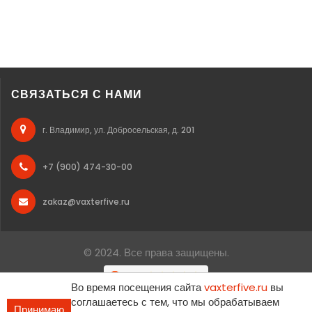
СВЯЗАТЬСЯ С НАМИ
г. Владимир, ул. Добросельская, д. 201
+7 (900) 474-30-00
zakaz@vaxterfive.ru
© 2024. Все права защищены.
Во время посещения сайта
vaxterfive.ru
вы
соглашаетесь с тем, что мы обрабатываем
Принимаю