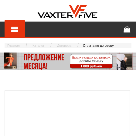
Главная
Каталог
Договора
Оплата по договору