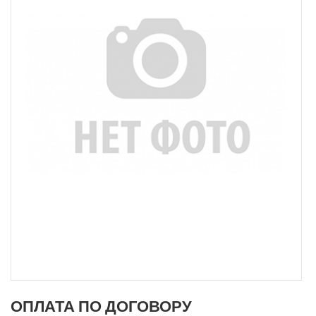
ОПЛАТА ПО ДОГОВОРУ