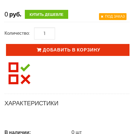
0
руб.
КУПИТЬ ДЕШЕВЛЕ
ПОД ЗАКАЗ
Количество:
ДОБАВИТЬ В КОРЗИНУ
ХАРАКТЕРИСТИКИ
В наличии:
0
шт