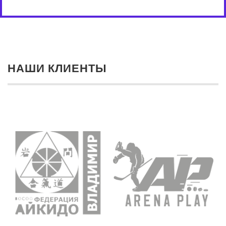
НАШИ КЛИЕНТЫ