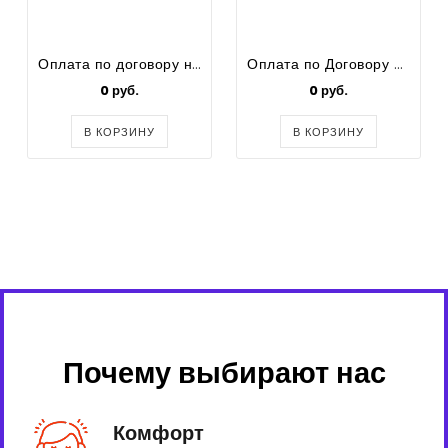
Оплата по договору на оказание услуг №3/15 от 21.02.2020
Оплата по Договору от 11 мая 2020 года. Работы по облицовке фасада сайдингом здания
0 руб.
0 руб.
В КОРЗИНУ
В КОРЗИНУ
Почему выбирают нас
Комфорт