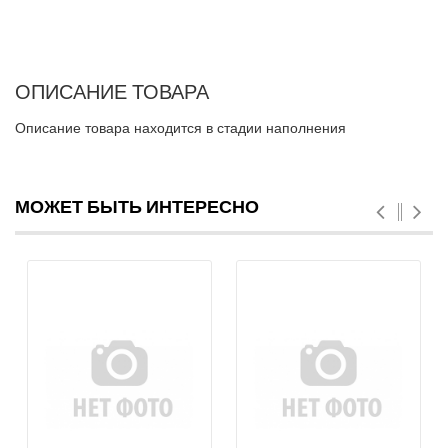
ОПИСАНИЕ ТОВАРА
Описание товара находится в стадии наполнения
МОЖЕТ БЫТЬ ИНТЕРЕСНО