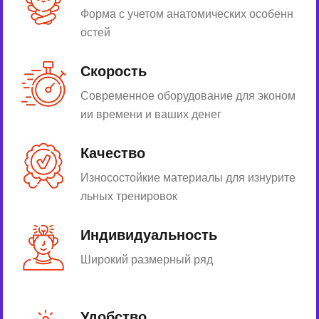
Форма с учетом анатомических особенн
остей
Скорость
Современное оборудование для эконом
ии времени и ваших денег
Качество
Износостойкие материалы для изнурите
льных тренировок
Индивидуальность
Широкий размерный ряд
Удобство