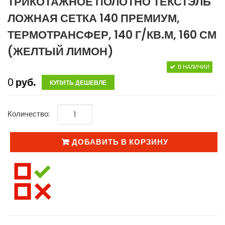
ТРИКОТАЖНОЕ ПОЛОТНО ТЕКСТЭЛЬ
ЛОЖНАЯ СЕТКА 140 ПРЕМИУМ,
ТЕРМОТРАНСФЕР, 140 Г/КВ.М, 160 СМ
(ЖЕЛТЫЙ ЛИМОН)
В НАЛИЧИИ
0
руб.
КУПИТЬ ДЕШЕВЛЕ
Количество:
ДОБАВИТЬ В КОРЗИНУ