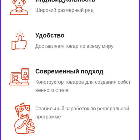
Широкий размерный ряд
Удобство
Доставляем товар по всему миру
Современный подход
Конструктор товаров для создания собст
венного стиля
Стабильный заработок по реферальной
программе