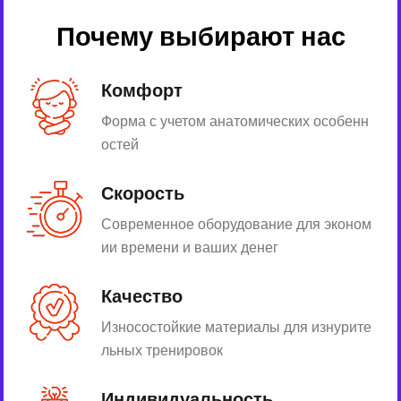
Почему выбирают нас
Комфорт
Форма с учетом анатомических особенн
остей
Скорость
Современное оборудование для эконом
ии времени и ваших денег
Качество
Износостойкие материалы для изнурите
льных тренировок
Индивидуальность