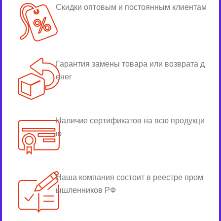
Скидки оптовым и постоянным клиентам
Гарантия замены товара или возврата д
енег
Наличие сертификатов на всю продукци
ю
Наша компания состоит в реестре пром
ышленников РФ