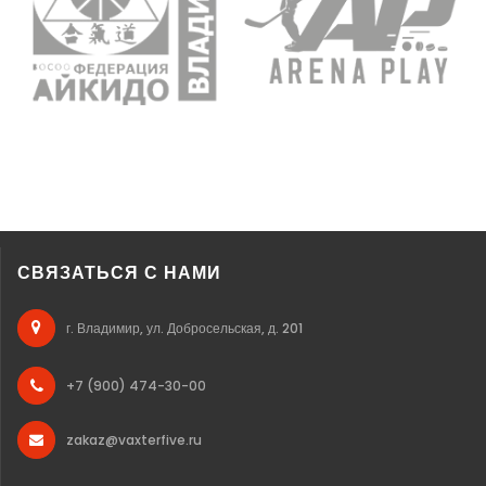
СВЯЗАТЬСЯ С НАМИ
г. Владимир, ул. Добросельская, д. 201
+7 (900) 474-30-00
zakaz@vaxterfive.ru