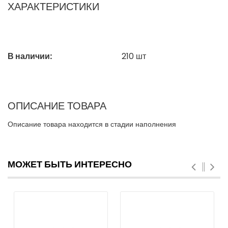
ХАРАКТЕРИСТИКИ
В наличии:
210
шт
ОПИСАНИЕ ТОВАРА
Описание товара находится в стадии наполнения
МОЖЕТ БЫТЬ ИНТЕРЕСНО