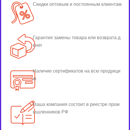
Скидки оптовым и постоянным клиентам
Гарантия замены товара или возврата д
енег
Наличие сертификатов на всю продукци
ю
Наша компания состоит в реестре пром
ышленников РФ