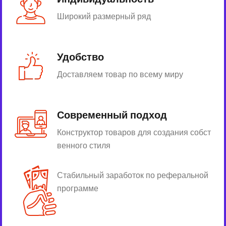
Широкий размерный ряд
Удобство
Доставляем товар по всему миру
Современный подход
Конструктор товаров для создания собст
венного стиля
Стабильный заработок по реферальной
программе