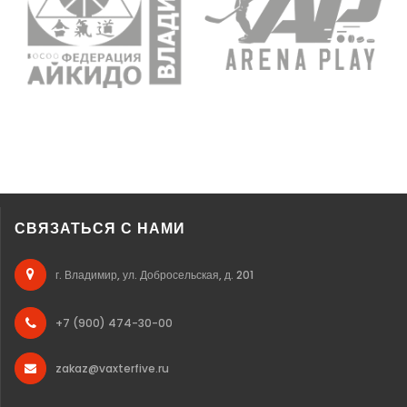
СВЯЗАТЬСЯ С НАМИ
г. Владимир, ул. Добросельская, д. 201
+7 (900) 474-30-00
zakaz@vaxterfive.ru