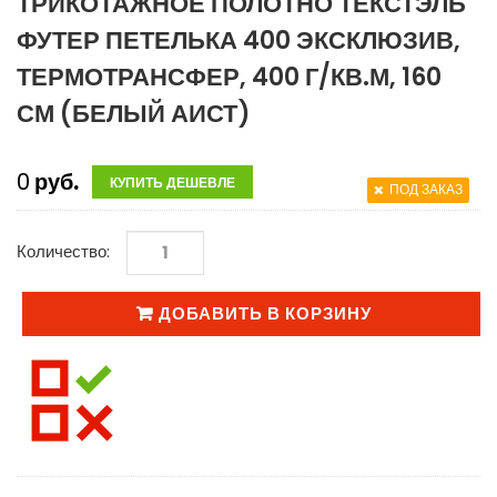
ТРИКОТАЖНОЕ ПОЛОТНО ТЕКСТЭЛЬ
ФУТЕР ПЕТЕЛЬКА 400 ЭКСКЛЮЗИВ,
ТЕРМОТРАНСФЕР, 400 Г/КВ.М, 160
СМ (БЕЛЫЙ АИСТ)
0
руб.
КУПИТЬ ДЕШЕВЛЕ
ПОД ЗАКАЗ
Количество:
ДОБАВИТЬ В КОРЗИНУ