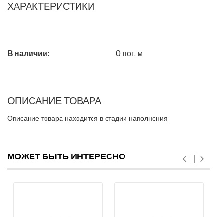
ХАРАКТЕРИСТИКИ
В наличии:
0
пог. м
ОПИСАНИЕ ТОВАРА
Описание товара находится в стадии наполнения
МОЖЕТ БЫТЬ ИНТЕРЕСНО