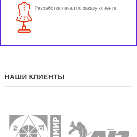
Разработка лекал по заказу клиента
НАШИ КЛИЕНТЫ