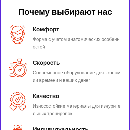
Почему выбирают нас
Комфорт
Форма с учетом анатомических особенн
остей
Скорость
Современное оборудование для эконом
ии времени и ваших денег
Качество
Износостойкие материалы для изнурите
льных тренировок
Индивидуальность