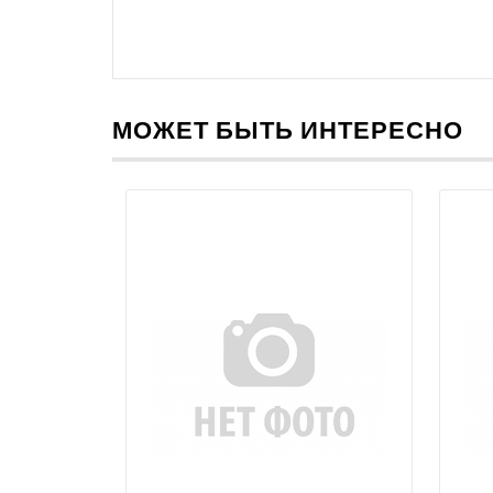
МОЖЕТ БЫТЬ ИНТЕРЕСНО