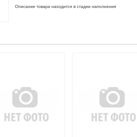
Описание товара находится в стадии наполнения