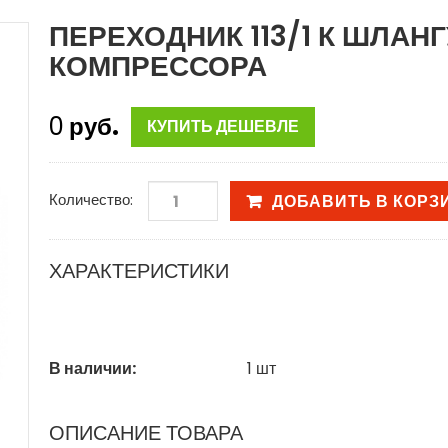
ПЕРЕХОДНИК 113/1 К ШЛАНГ
КОМПРЕССОРА
0
руб.
КУПИТЬ ДЕШЕВЛЕ
Количество:
ДОБАВИТЬ В КОРЗ
ХАРАКТЕРИСТИКИ
В наличии:
1
шт
ОПИСАНИЕ ТОВАРА