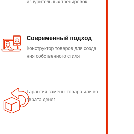
изнурительных тренировок
Современный подход
Конструктор товаров для созда
ния собственного стиля
Гарантия замены товара или во
зврата денег