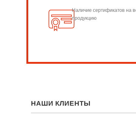
Наличие сертификатов на 
продукцию
НАШИ КЛИЕНТЫ