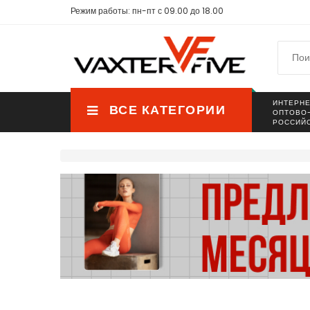
Режим работы: пн-пт с 09.00 до 18.00
ИНТЕРНЕ
ВСЕ КАТЕГОРИИ
ОПТОВО
РОССИЙ