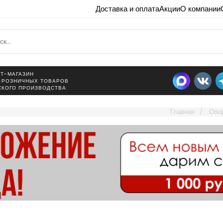
Доставка и оплата
Акции
О компании
Т-МАГАЗИН
-РОЗНИЧНЫХ ТОВАРОВ
СКОГО ПРОИЗВОДСТВА
Главная
Обор