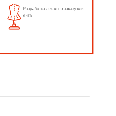
Разработка лекал по заказу кли
ента