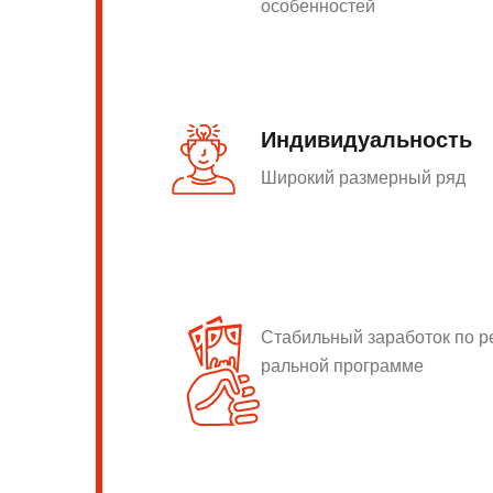
особенностей
Индивидуальность
Широкий размерный ряд
Стабильный заработок по 
ральной программе