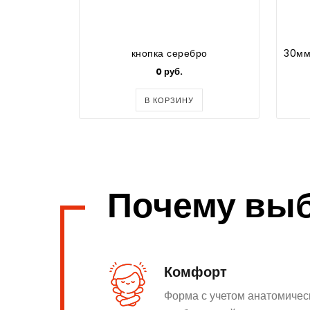
кнопка серебро
0 руб.
В КОРЗИНУ
Почему вы
Комфорт
Форма с учетом анатомичес