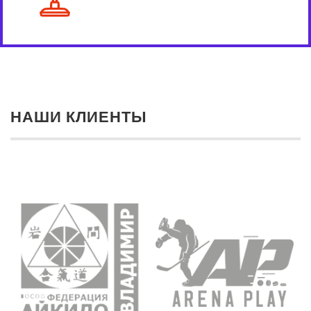
НАШИ КЛИЕНТЫ