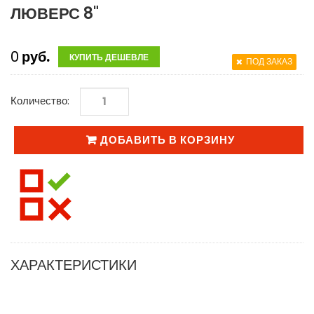
ЛЮВЕРС 8"
0
руб.
КУПИТЬ ДЕШЕВЛЕ
ПОД ЗАКАЗ
Количество:
ДОБАВИТЬ В КОРЗИНУ
ХАРАКТЕРИСТИКИ