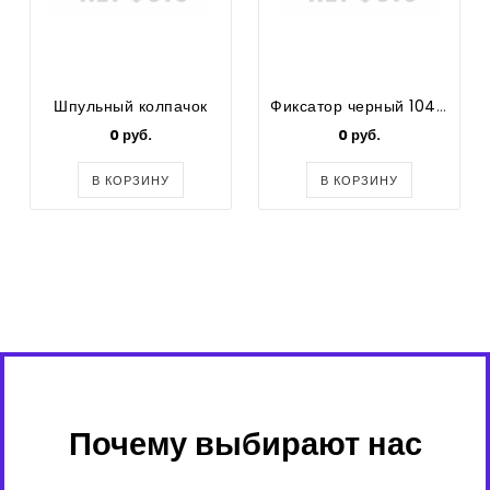
Шпульный колпачок
Фиксатор черный 104-х
0 руб.
0 руб.
В КОРЗИНУ
В КОРЗИНУ
Почему выбирают нас