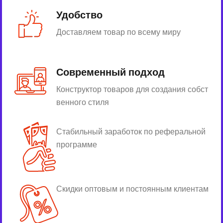
Удобство
Доставляем товар по всему миру
Современный подход
Конструктор товаров для создания собст
венного стиля
Стабильный заработок по реферальной
программе
Скидки оптовым и постоянным клиентам