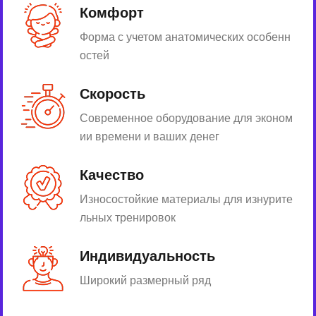
Комфорт
Форма с учетом анатомических особенн
остей
Скорость
Современное оборудование для эконом
ии времени и ваших денег
Качество
Износостойкие материалы для изнурите
льных тренировок
Индивидуальность
Широкий размерный ряд