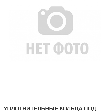
УПЛОТНИТЕЛЬНЫЕ КОЛЬЦА ПОД