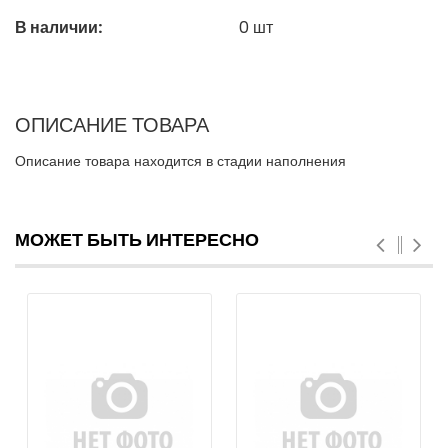
В наличии:
0
шт
ОПИСАНИЕ ТОВАРА
Описание товара находится в стадии наполнения
МОЖЕТ БЫТЬ ИНТЕРЕСНО