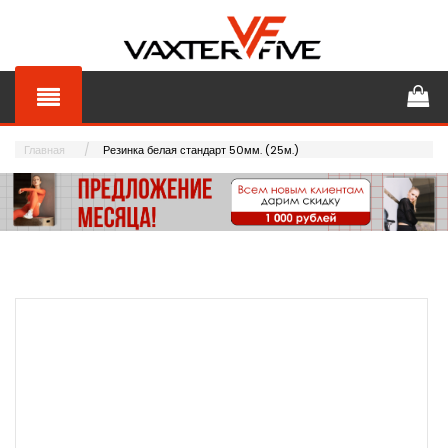
Главная
Резинка белая стандарт 50мм. (25м.)