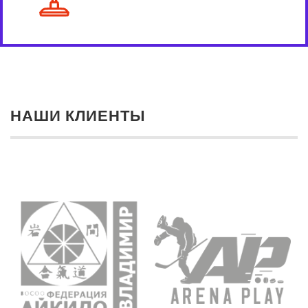
НАШИ КЛИЕНТЫ