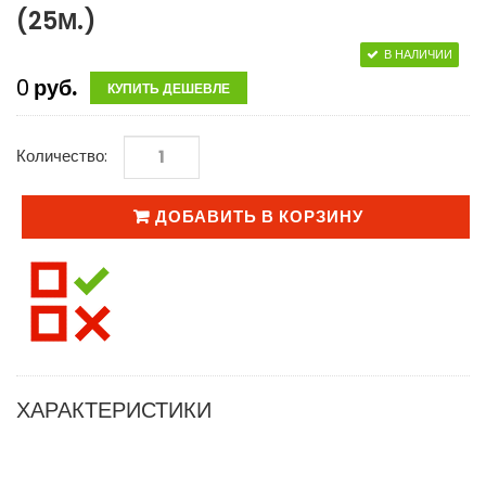
(25М.)
В НАЛИЧИИ
0
руб.
КУПИТЬ ДЕШЕВЛЕ
Количество:
ДОБАВИТЬ В КОРЗИНУ
ХАРАКТЕРИСТИКИ