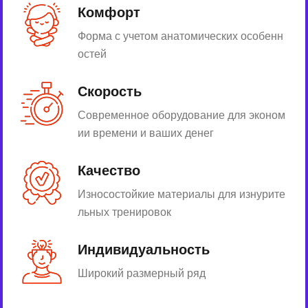
Комфорт
Форма с учетом анатомических особенн
остей
Скорость
Современное оборудование для эконом
ии времени и ваших денег
Качество
Износостойкие материалы для изнурите
льных тренировок
Индивидуальность
Широкий размерный ряд