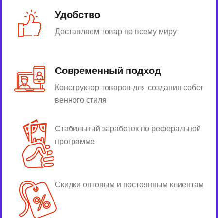
Удобство
Доставляем товар по всему миру
Современный подход
Конструктор товаров для создания собст
венного стиля
Стабильный заработок по реферальной
программе
Скидки оптовым и постоянным клиентам