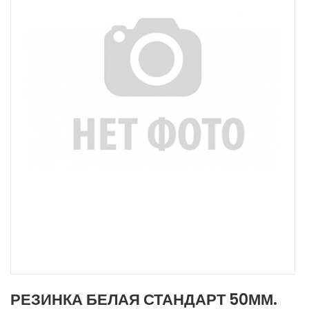
РЕЗИНКА БЕЛАЯ СТАНДАРТ 50ММ.