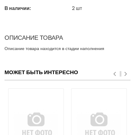
В наличии:
2
шт
ОПИСАНИЕ ТОВАРА
Описание товара находится в стадии наполнения
МОЖЕТ БЫТЬ ИНТЕРЕСНО