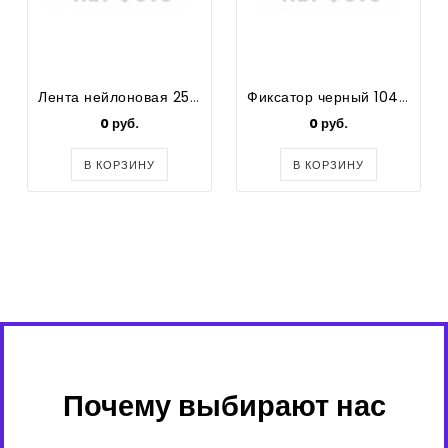
Лента нейлоновая 25мм
Фиксатор черный 104-х
0 руб.
0 руб.
В КОРЗИНУ
В КОРЗИНУ
Почему выбирают нас