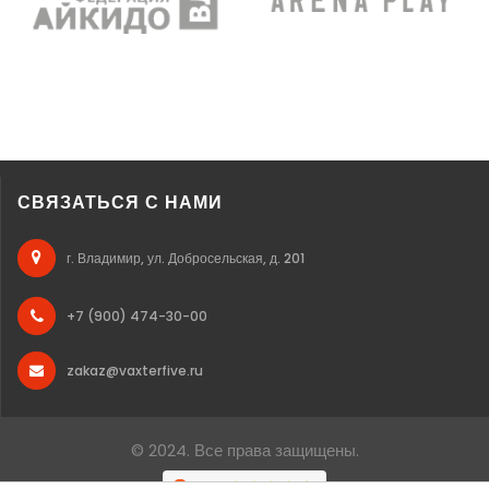
СВЯЗАТЬСЯ С НАМИ
г. Владимир, ул. Добросельская, д. 201
+7 (900) 474-30-00
zakaz@vaxterfive.ru
© 2024. Все права защищены.