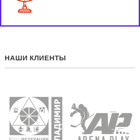
НАШИ КЛИЕНТЫ