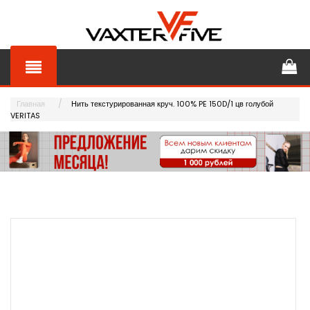
Главная
Нить текстурированная круч. 100% PE 150D/1 цв голубой
VERITAS