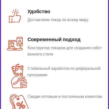
Удобство
Доставляем товар по всему миру
Современный подход
Конструктор товаров для создания собст
венного стиля
Стабильный заработок по реферальной
программе
Скидки оптовым и постоянным клиентам