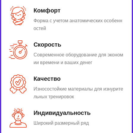
Комфорт
Форма с учетом анатомических особенн
остей
Скорость
Современное оборудование для эконом
ии времени и ваших денег
Качество
Износостойкие материалы для изнурите
льных тренировок
Индивидуальность
Широкий размерный ряд