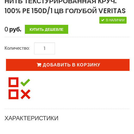
НИТЬ ТЕКСТУРИРОВАННАЯ КРУЧ.
100% PE 150D/1 ЦВ ГОЛУБОЙ VERITAS
В НАЛИЧИИ
0
руб.
КУПИТЬ ДЕШЕВЛЕ
Количество:
ДОБАВИТЬ В КОРЗИНУ
ХАРАКТЕРИСТИКИ