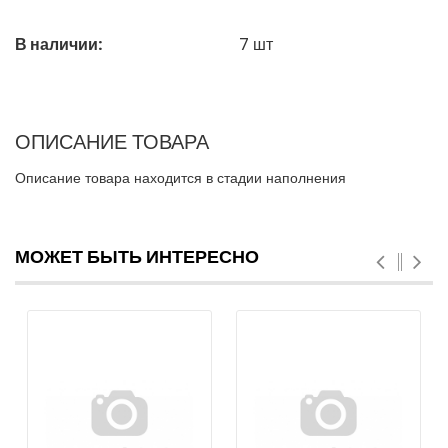
В наличии:
7
шт
ОПИСАНИЕ ТОВАРА
Описание товара находится в стадии наполнения
МОЖЕТ БЫТЬ ИНТЕРЕСНО