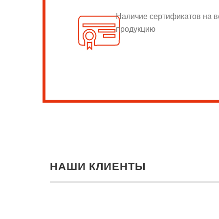
Наличие сертификатов на 
продукцию
НАШИ КЛИЕНТЫ