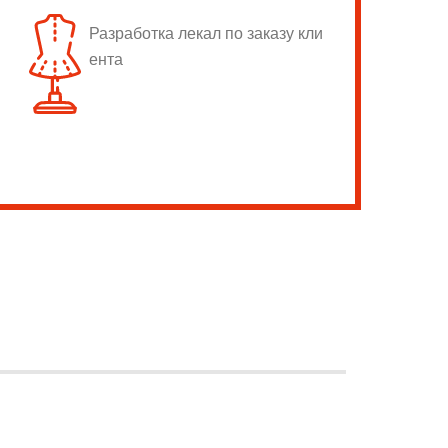
Разработка лекал по заказу кли
ента