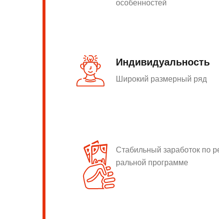
особенностей
Индивидуальность
Широкий размерный ряд
Стабильный заработок по 
ральной программе