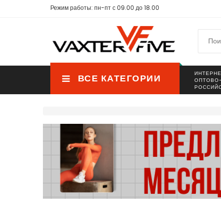
Режим работы: пн-пт с 09.00 до 18.00
ИНТЕРНЕ
ВСЕ КАТЕГОРИИ
ОПТОВО
РОССИЙ