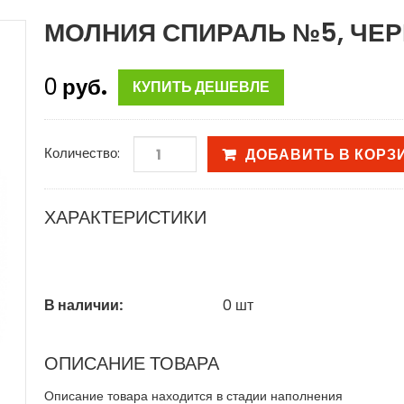
МОЛНИЯ СПИРАЛЬ №5, ЧЕР
0
руб.
КУПИТЬ ДЕШЕВЛЕ
Количество:
ДОБАВИТЬ В КОРЗ
ХАРАКТЕРИСТИКИ
В наличии:
0
шт
ОПИСАНИЕ ТОВАРА
Описание товара находится в стадии наполнения