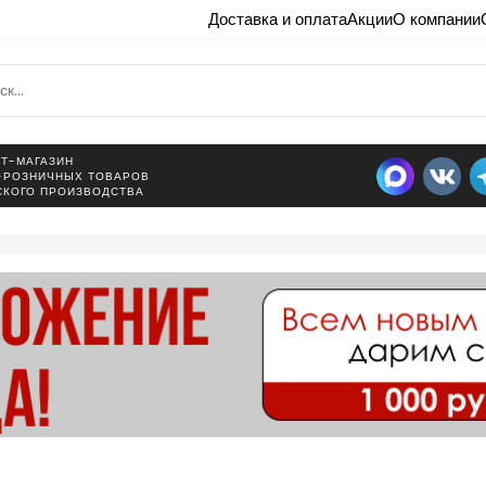
Доставка и оплата
Акции
О компании
Т-МАГАЗИН
-РОЗНИЧНЫХ ТОВАРОВ
СКОГО ПРОИЗВОДСТВА