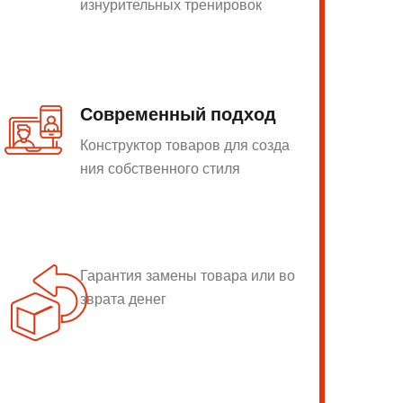
изнурительных тренировок
Современный подход
Конструктор товаров для созда
ния собственного стиля
Гарантия замены товара или во
зврата денег