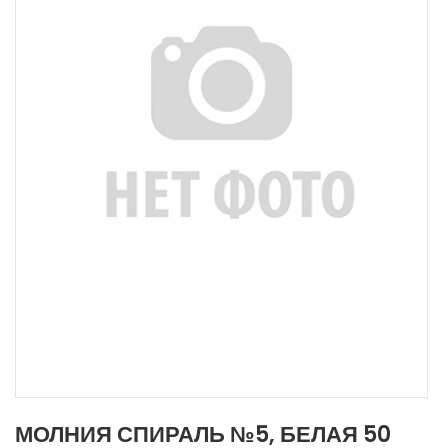
МОЛНИЯ СПИРАЛЬ №5, БЕЛАЯ 50