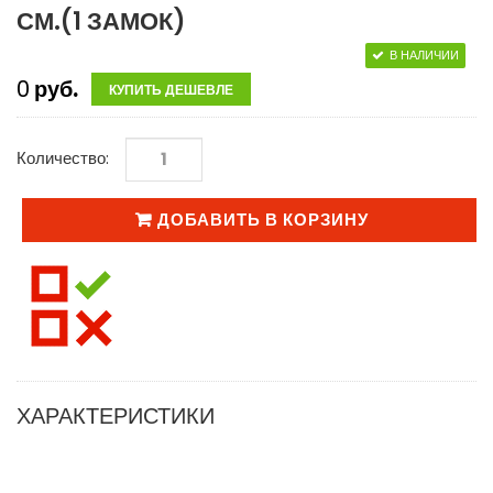
СМ.(1 ЗАМОК)
В НАЛИЧИИ
0
руб.
КУПИТЬ ДЕШЕВЛЕ
Количество:
ДОБАВИТЬ В КОРЗИНУ
ХАРАКТЕРИСТИКИ