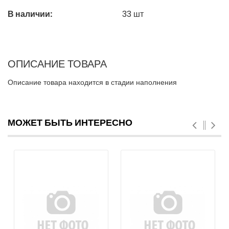
В наличии:
33
шт
ОПИСАНИЕ ТОВАРА
Описание товара находится в стадии наполнения
МОЖЕТ БЫТЬ ИНТЕРЕСНО