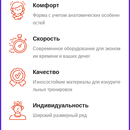
Комфорт
Форма с учетом анатомических особенн
остей
Скорость
Современное оборудование для эконом
ии времени и ваших денег
Качество
Износостойкие материалы для изнурите
льных тренировок
Индивидуальность
Широкий размерный ряд