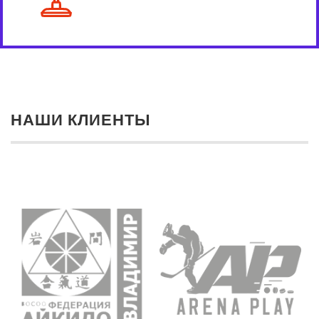
НАШИ КЛИЕНТЫ