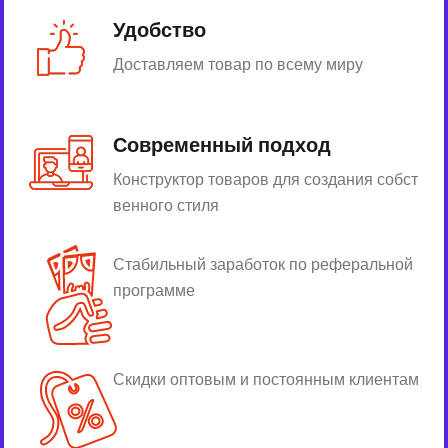
Удобство
Доставляем товар по всему миру
Современный подход
Конструктор товаров для создания собст
венного стиля
Стабильный заработок по реферальной
программе
Скидки оптовым и постоянным клиентам