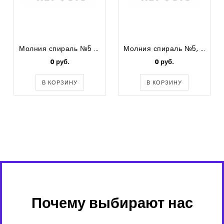
Молния спираль №5 разъемная (2 замка)
Молния спираль №5, красная 60 см.
0 руб.
0 руб.
В КОРЗИНУ
В КОРЗИНУ
Почему выбирают нас