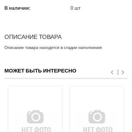
В наличии:
0
шт
ОПИСАНИЕ ТОВАРА
Описание товара находится в стадии наполнения
МОЖЕТ БЫТЬ ИНТЕРЕСНО