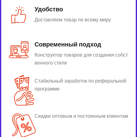
Удобство
Доставляем товар по всему миру
Современный подход
Конструктор товаров для создания собст
венного стиля
Стабильный заработок по реферальной
программе
Скидки оптовым и постоянным клиентам