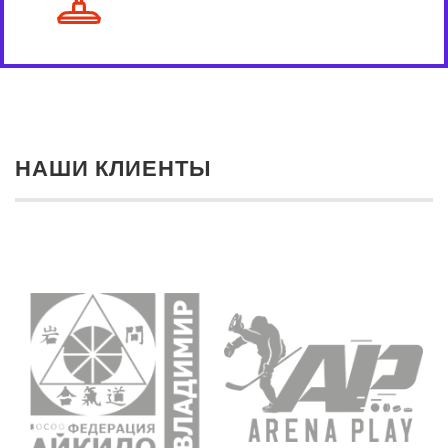
НАШИ КЛИЕНТЫ