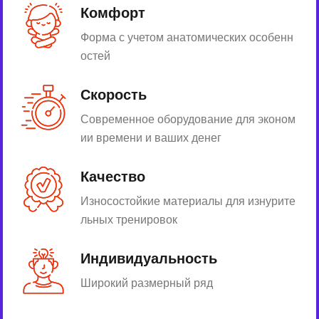
Комфорт
Форма с учетом анатомических особенн
остей
Скорость
Современное оборудование для эконом
ии времени и ваших денег
Качество
Износостойкие материалы для изнурите
льных тренировок
Индивидуальность
Широкий размерный ряд