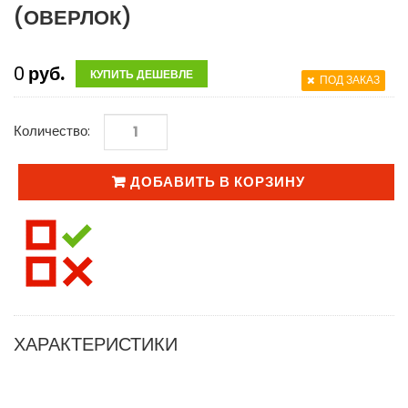
(ОВЕРЛОК)
0
руб.
КУПИТЬ ДЕШЕВЛЕ
ПОД ЗАКАЗ
Количество:
ДОБАВИТЬ В КОРЗИНУ
ХАРАКТЕРИСТИКИ