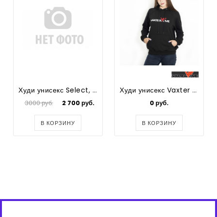
Худи унисекс Select, цвет зеленый
Худи унисекс Vaxter Five Logo
3000 руб.
2 700 руб.
0 руб.
В КОРЗИНУ
В КОРЗИНУ