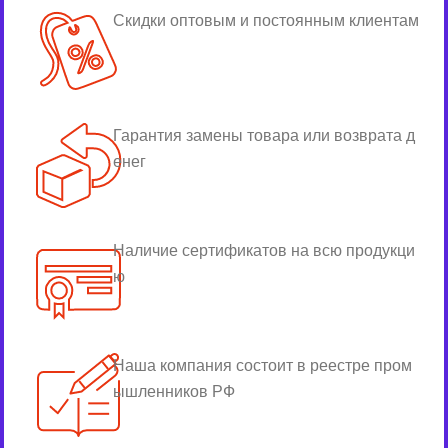
Скидки оптовым и постоянным клиентам
Гарантия замены товара или возврата д
енег
Наличие сертификатов на всю продукци
ю
Наша компания состоит в реестре пром
ышленников РФ