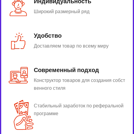
Индивидуальность
Широкий размерный ряд
Удобство
Доставляем товар по всему миру
Современный подход
Конструктор товаров для создания собст
венного стиля
Стабильный заработок по реферальной
программе