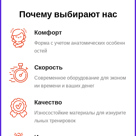
Почему выбирают нас
Комфорт
Форма с учетом анатомических особенн
остей
Скорость
Современное оборудование для эконом
ии времени и ваших денег
Качество
Износостойкие материалы для изнурите
льных тренировок