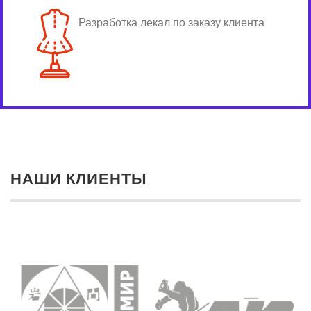
Разработка лекал по заказу клиента
НАШИ КЛИЕНТЫ