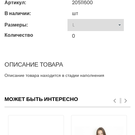
Артикул:
20511600
В наличии:
шт
Размеры:
Количество
0
ОПИСАНИЕ ТОВАРА
Описание товара находится в стадии наполнения
МОЖЕТ БЫТЬ ИНТЕРЕСНО