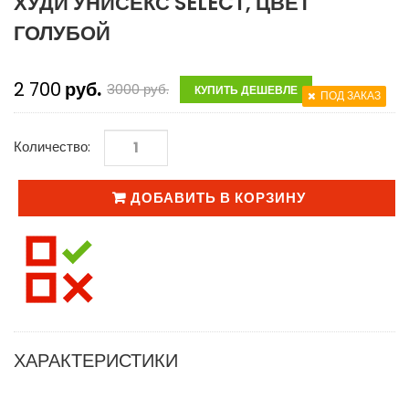
ХУДИ УНИСЕКС SELECT, ЦВЕТ
ГОЛУБОЙ
2 700
руб.
3000
руб.
КУПИТЬ ДЕШЕВЛЕ
ПОД ЗАКАЗ
Количество:
ДОБАВИТЬ В КОРЗИНУ
ХАРАКТЕРИСТИКИ