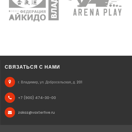
СВЯЗАТЬСЯ С НАМИ
г. Владимир, ул. Добросельская, д. 201
+7 (900) 474-30-00
zakaz@vaxterfive.ru