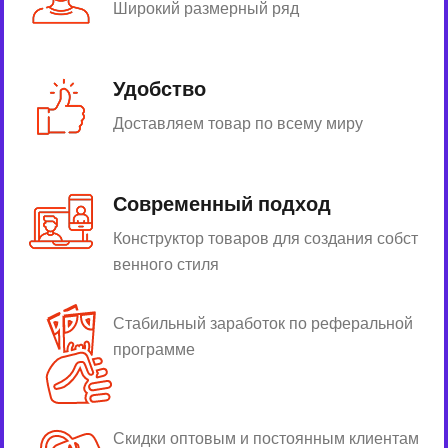
Широкий размерный ряд
Удобство
Доставляем товар по всему миру
Современный подход
Конструктор товаров для создания собст
венного стиля
Стабильный заработок по реферальной
программе
Скидки оптовым и постоянным клиентам