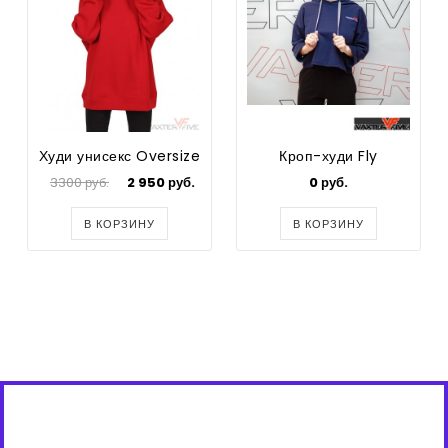
Худи унисекс Oversize
Кроп-худи Fly
3300 руб.
2 950 руб.
0 руб.
В КОРЗИНУ
В КОРЗИНУ