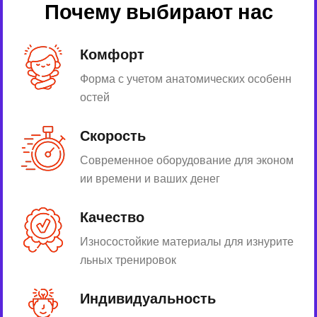
Почему выбирают нас
Комфорт
Форма с учетом анатомических особенн
остей
Скорость
Современное оборудование для эконом
ии времени и ваших денег
Качество
Износостойкие материалы для изнурите
льных тренировок
Индивидуальность