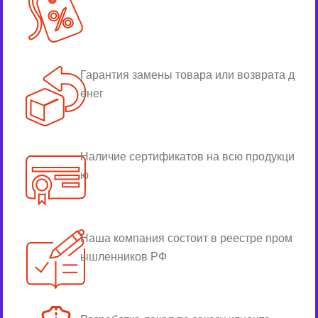
Гарантия замены товара или возврата д
енег
Наличие сертификатов на всю продукци
ю
Наша компания состоит в реестре пром
ышленников РФ