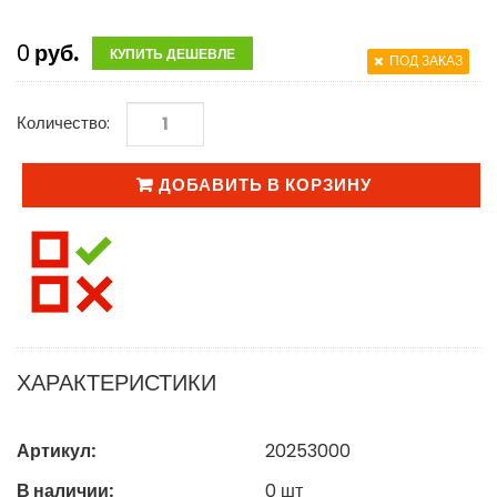
0
руб.
КУПИТЬ ДЕШЕВЛЕ
ПОД ЗАКАЗ
Количество:
ДОБАВИТЬ В КОРЗИНУ
ХАРАКТЕРИСТИКИ
Артикул:
20253000
В наличии:
0
шт