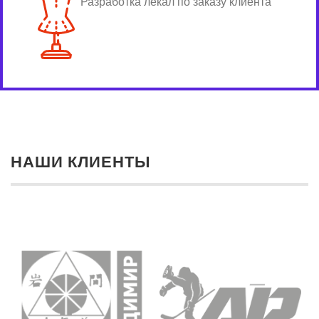
Разработка лекал по заказу клиента
НАШИ КЛИЕНТЫ