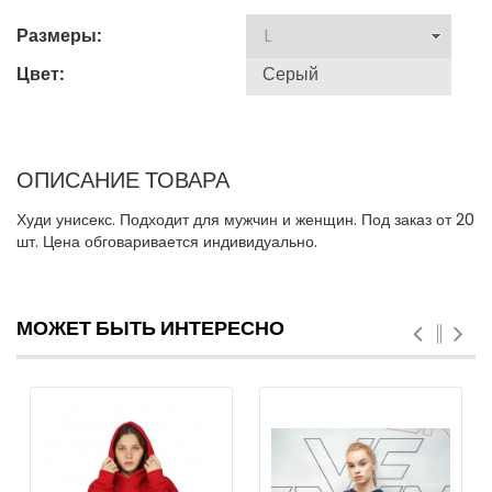
Размеры:
Цвет:
ОПИСАНИЕ ТОВАРА
Худи унисекс. Подходит для мужчин и женщин. Под заказ от 20
шт. Цена обговаривается индивидуально.
МОЖЕТ БЫТЬ ИНТЕРЕСНО