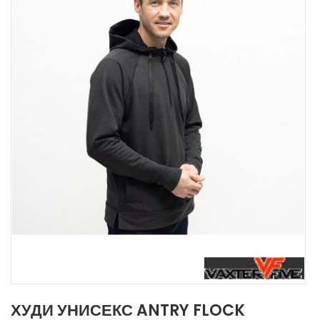
ХУДИ УНИСЕКС ANTRY FLOCK