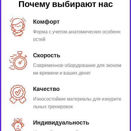
Почему выбирают нас
Комфорт
Форма с учетом анатомических особенн
остей
Скорость
Современное оборудование для эконом
ии времени и ваших денег
Качество
Износостойкие материалы для изнурите
льных тренировок
Индивидуальность