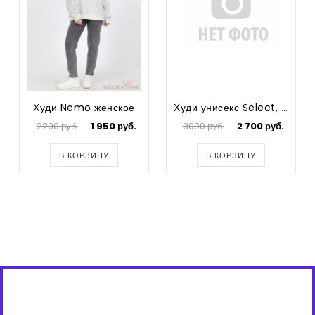
Худи Nemo женское
Худи унисекс Select, цвет серый
2200 руб.
1 950 руб.
3000 руб.
2 700 руб.
В КОРЗИНУ
В КОРЗИНУ