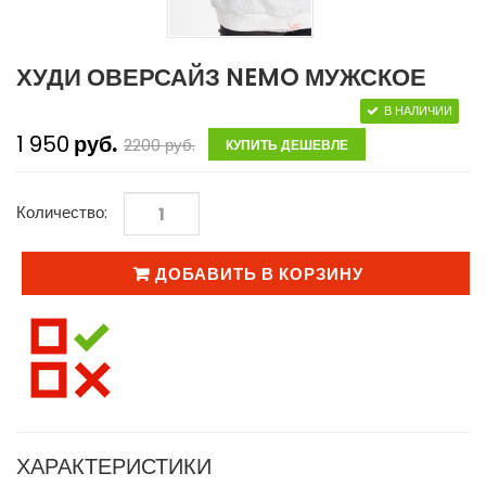
ХУДИ ОВЕРСАЙЗ NEMO МУЖСКОЕ
В НАЛИЧИИ
1 950
руб.
2200
руб.
КУПИТЬ ДЕШЕВЛЕ
Количество:
ДОБАВИТЬ В КОРЗИНУ
ХАРАКТЕРИСТИКИ