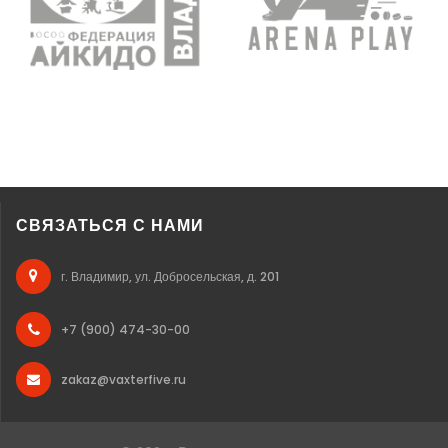
СВЯЗАТЬСЯ С НАМИ
г. Владимир, ул. Добросельская, д. 201
+7 (900) 474-30-00
zakaz@vaxterfive.ru