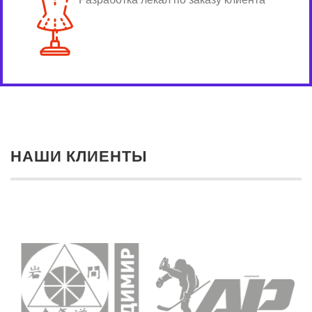
НАШИ КЛИЕНТЫ