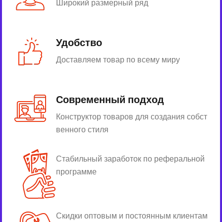
Широкий размерный ряд
Удобство
Доставляем товар по всему миру
Современный подход
Конструктор товаров для создания собст
венного стиля
Стабильный заработок по реферальной
программе
Скидки оптовым и постоянным клиентам