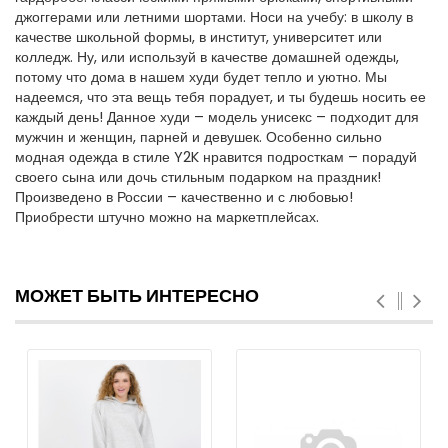
джоггерами или летними шортами. Носи на учебу: в школу в
качестве школьной формы, в институт, университет или
колледж. Ну, или используй в качестве домашней одежды,
потому что дома в нашем худи будет тепло и уютно. Мы
надеемся, что эта вещь тебя порадует, и ты будешь носить ее
каждый день! Данное худи – модель унисекс – подходит для
мужчин и женщин, парней и девушек. Особенно сильно
модная одежда в стиле Y2K нравится подросткам – порадуй
своего сына или дочь стильным подарком на праздник!
Произведено в России – качественно и с любовью!
Приобрести штучно можно на маркетплейсах.
МОЖЕТ БЫТЬ ИНТЕРЕСНО