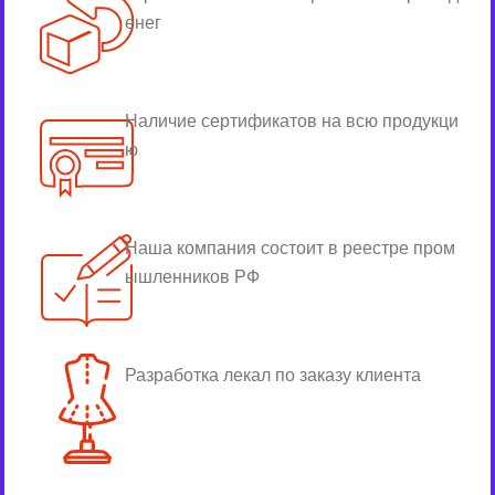
енег
Наличие сертификатов на всю продукци
ю
Наша компания состоит в реестре пром
ышленников РФ
Разработка лекал по заказу клиента