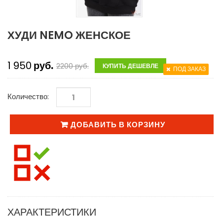
ХУДИ NEMO ЖЕНСКОЕ
1 950
руб.
2200
руб.
КУПИТЬ ДЕШЕВЛЕ
ПОД ЗАКАЗ
Количество:
ДОБАВИТЬ В КОРЗИНУ
ХАРАКТЕРИСТИКИ