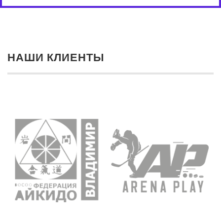
НАШИ КЛИЕНТЫ