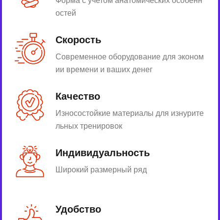
Форма с учетом анатомических особенн
остей
Скорость
Современное оборудование для эконом
ии времени и ваших денег
Качество
Износостойкие материалы для изнурите
льных тренировок
Индивидуальность
Широкий размерный ряд
Удобство