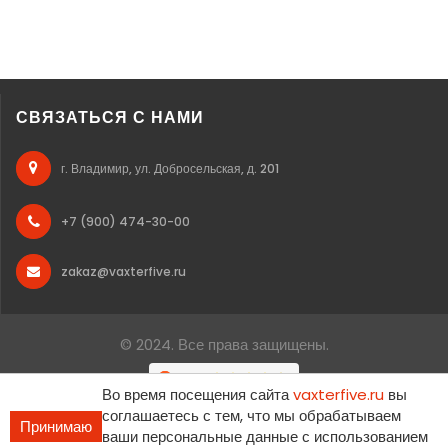
СВЯЗАТЬСЯ С НАМИ
г. Владимир, ул. Добросельская, д. 201
+7 (900) 474-30-00
zakaz@vaxterfive.ru
© 2024. Все права защищены.
Во время посещения сайта
vaxterfive.ru
вы
соглашаетесь с тем, что мы обрабатываем
Принимаю
ваши персональные данные с использованием