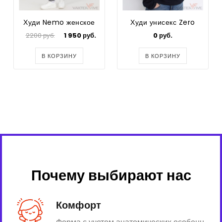
Худи Nemo женское
Худи унисекс Zero
2200 руб.
1 950 руб.
0 руб.
В КОРЗИНУ
В КОРЗИНУ
Почему выбирают нас
Комфорт