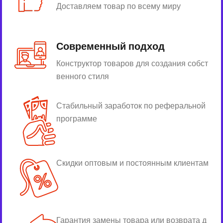
Доставляем товар по всему миру
Современный подход
Конструктор товаров для создания собст
венного стиля
Стабильный заработок по реферальной
программе
Скидки оптовым и постоянным клиентам
Гарантия замены товара или возврата д