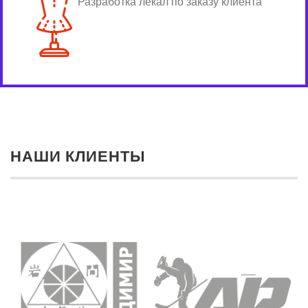
Разработка лекал по заказу клиента
НАШИ КЛИЕНТЫ