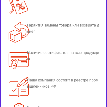
Гарантия замены товара или возврата д
енег
Наличие сертификатов на всю продукци
ю
Наша компания состоит в реестре пром
ышленников РФ