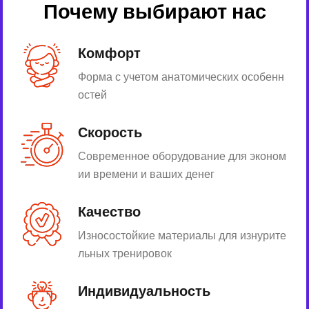
Почему выбирают нас
Комфорт
Форма с учетом анатомических особенн
остей
Скорость
Современное оборудование для эконом
ии времени и ваших денег
Качество
Износостойкие материалы для изнурите
льных тренировок
Индивидуальность