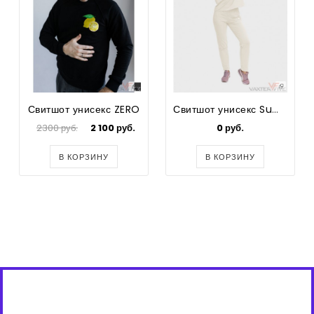
Свитшот унисекс ZERO
Свитшот унисекс Summer
2300 руб.
2 100 руб.
0 руб.
В КОРЗИНУ
В КОРЗИНУ