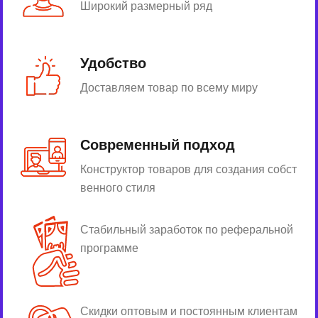
Широкий размерный ряд
Удобство
Доставляем товар по всему миру
Современный подход
Конструктор товаров для создания собст
венного стиля
Стабильный заработок по реферальной
программе
Скидки оптовым и постоянным клиентам