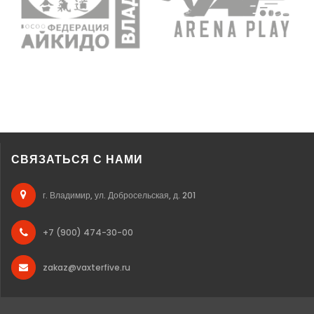
СВЯЗАТЬСЯ С НАМИ
г. Владимир, ул. Добросельская, д. 201
+7 (900) 474-30-00
zakaz@vaxterfive.ru