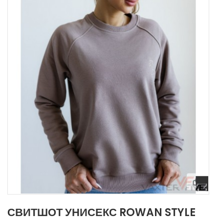
СВИТШОТ УНИСЕКС ROWAN STYLE