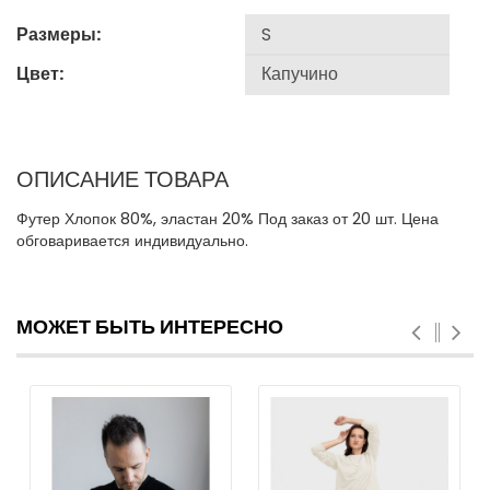
Размеры:
Цвет:
ОПИСАНИЕ ТОВАРА
Футер Хлопок 80%, эластан 20% Под заказ от 20 шт. Цена
обговаривается индивидуально.
МОЖЕТ БЫТЬ ИНТЕРЕСНО