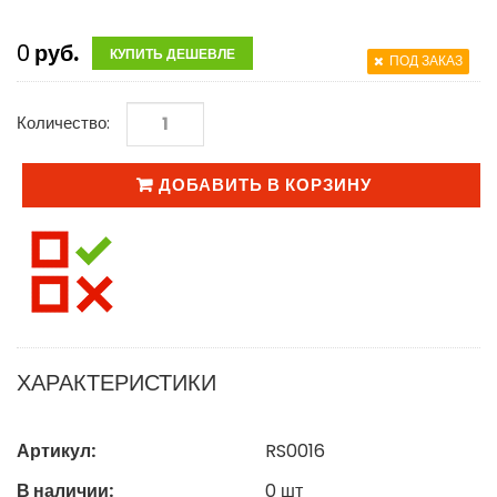
0
руб.
КУПИТЬ ДЕШЕВЛЕ
ПОД ЗАКАЗ
Количество:
ДОБАВИТЬ В КОРЗИНУ
ХАРАКТЕРИСТИКИ
Артикул:
RS0016
В наличии:
0
шт