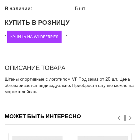
В наличии:
5
шт
КУПИТЬ В РОЗНИЦУ
`
КУПИТЬ НА WILDBERRIES
`
ОПИСАНИЕ ТОВАРА
Штаны спортивные с логотипом VF Под заказ от 20 шт. Цена
обговаривается индивидуально. Приобрести штучно можно на
маркетплейсах.
МОЖЕТ БЫТЬ ИНТЕРЕСНО