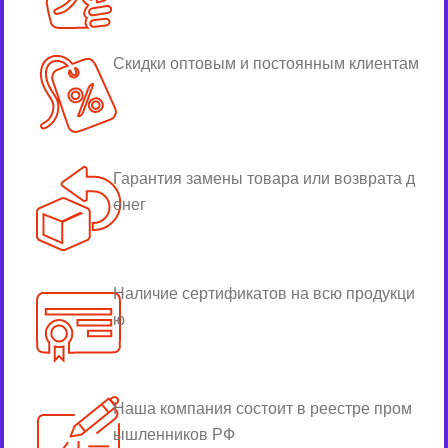
Скидки оптовым и постоянным клиентам
Гарантия замены товара или возврата д
енег
Наличие сертификатов на всю продукци
ю
Наша компания состоит в реестре пром
ышленников РФ