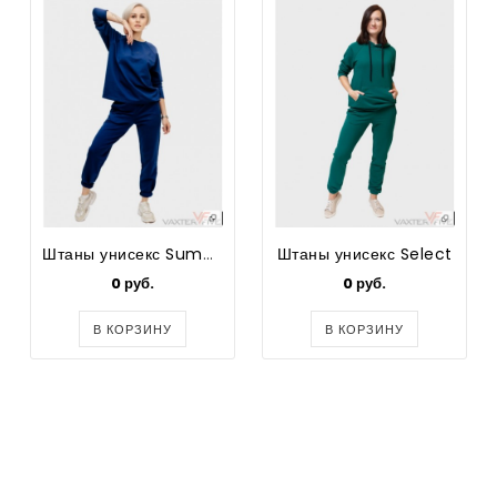
Штаны унисекс Summer
Штаны унисекс Select
0 руб.
0 руб.
В КОРЗИНУ
В КОРЗИНУ