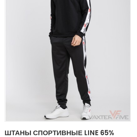
ШТАНЫ СПОРТИВНЫЕ LINE 65%