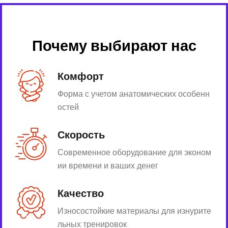
Почему выбирают нас
Комфорт
Форма с учетом анатомических особенн
остей
Скорость
Современное оборудование для эконом
ии времени и ваших денег
Качество
Износостойкие материалы для изнурите
льных тренировок