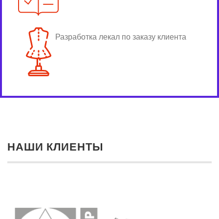
Разработка лекал по заказу клиента
НАШИ КЛИЕНТЫ