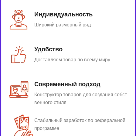
Индивидуальность
Широкий размерный ряд
Удобство
Доставляем товар по всему миру
Современный подход
Конструктор товаров для создания собст
венного стиля
Стабильный заработок по реферальной
программе