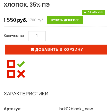
ХЛОПОК, 35% ПЭ
В НАЛИЧИИ
1 550
руб.
1700
руб.
КУПИТЬ ДЕШЕВЛЕ
Количество:
ДОБАВИТЬ В КОРЗИНУ
ХАРАКТЕРИСТИКИ
Артикул:
brk02black_new